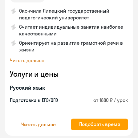
Окончила Липецкий государственный
педагогический университет
Считает индивидуальные занятия наиболее
качественными
Ориентирует на развитие грамотной речи в
жизни
Читать дальше
Услуги и цены
Русский язык
Подготовка к ЕГЭ/ОГЭ
от 1880 ₽ / урок
Подобрать время
Читать дальше