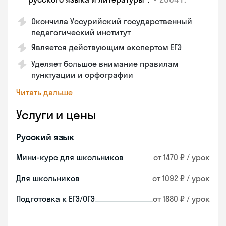
Окончила Уссурийский государственный
педагогический институт
Является действующим экспертом ЕГЭ
Уделяет большое внимание правилам
пунктуации и орфографии
Читать дальше
Услуги и цены
Русский язык
Мини-курс для школьников
от 1470 ₽ / урок
Для школьников
от 1092 ₽ / урок
Подготовка к ЕГЭ/ОГЭ
от 1880 ₽ / урок