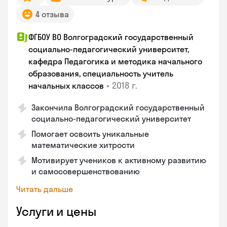
4 отзыва
ФГБОУ ВО Волгоградский государственный
социально-педагогический университет,
кафедра Педагогика и методика начального
образования, специальность учитель
•
2018 г.
начальных классов
Закончила Волгоградский государственный
социально-педагогический университет
Помогает освоить уникальные
математические хитрости
Мотивирует учеников к активному развитию
и самосовершенствованию
Читать дальше
Услуги и цены