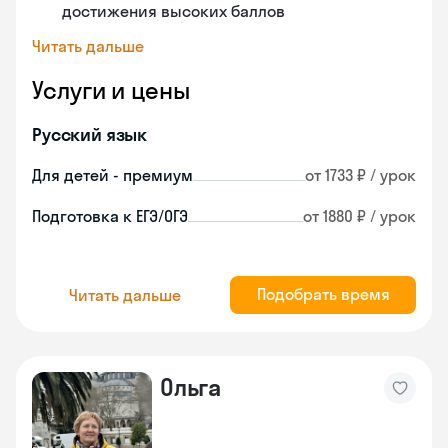
достижения высоких баллов
Читать дальше
Услуги и цены
Русский язык
Для детей - премиум
от 1733 ₽ / урок
Подготовка к ЕГЭ/ОГЭ
от 1880 ₽ / урок
Подобрать время
Читать дальше
Ольга