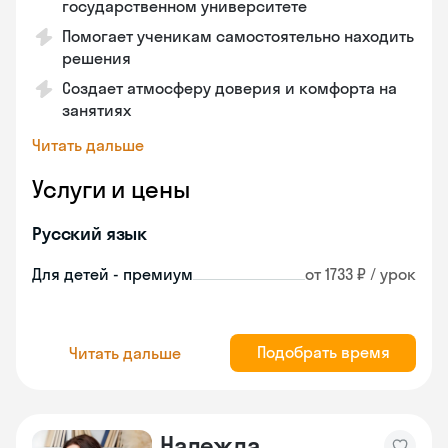
государственном университете
Помогает ученикам самостоятельно находить
решения
Создает атмосферу доверия и комфорта на
занятиях
Читать дальше
Услуги и цены
Русский язык
Для детей - премиум
от 1733 ₽ / урок
Подобрать время
Читать дальше
Надежда