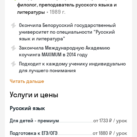
филолог, преподаватель русского языка и
•
1989 г.
литературы
Окончила Белорусский государственный
университет по специальности "Русский
язык и литература"
Закончила Международную Академию
коучинга MAXIMUM в 2014 году
Подходит к каждому ученику индивидуально
для лучшего понимания
Читать дальше
Услуги и цены
Русский язык
Для детей - премиум
от 1733 ₽ / урок
Подготовка к ЕГЭ/ОГЭ
от 1880 ₽ / урок