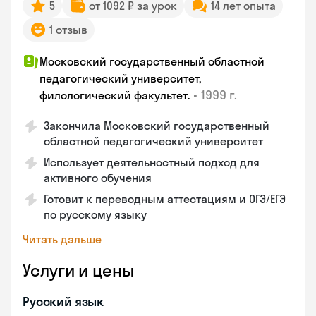
5
от 1092 ₽ за урок
14 лет опыта
1 отзыв
Московский государственный областной
педагогический университет,
•
1999 г.
филологический факультет.
Закончилa Московский государственный
областной педагогический университет
Использует деятельностный подход для
активного обучения
Готовит к переводным аттестациям и ОГЭ/ЕГЭ
по русскому языку
Читать дальше
Услуги и цены
Русский язык