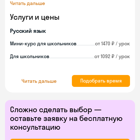
Читать дальше
Услуги и цены
Русский язык
Мини-курс для школьников
от 1470 ₽ / урок
Для школьников
от 1092 ₽ / урок
Подобрать время
Читать дальше
Сложно сделать выбор —
оставьте заявку на бесплатную
консультацию