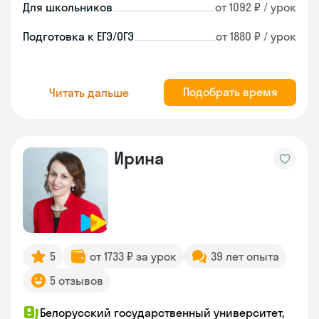
Для школьников
от 1092 ₽ / урок
Подготовка к ЕГЭ/ОГЭ
от 1880 ₽ / урок
Подобрать время
Читать дальше
Ирина
5
от 1733 ₽ за урок
39 лет опыта
5 отзывов
Белорусский государственный университет,