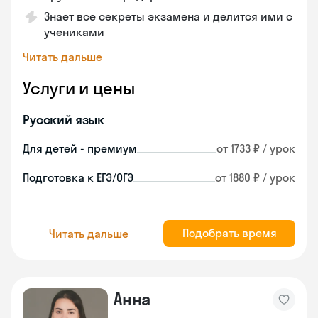
Знает все секреты экзамена и делится ими с
учениками
Читать дальше
Услуги и цены
Русский язык
Для детей - премиум
от 1733 ₽ / урок
Подготовка к ЕГЭ/ОГЭ
от 1880 ₽ / урок
Подобрать время
Читать дальше
Анна