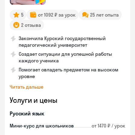
5
от 1092 ₽ за урок
25 лет опыта
2 отзыва
Закончила Курский государственный
педагогический университет
Создает ситуации для успешной работы
каждого ученика
Помогает овладеть предметом на высоком
уровне
Читать дальше
Услуги и цены
Русский язык
Мини-курс для школьников
от 1470 ₽ / урок