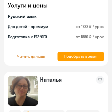
Услуги и цены
Русский язык
Для детей - премиум
от 1733 ₽ / урок
Подготовка к ЕГЭ/ОГЭ
от 1880 ₽ / урок
Подобрать время
Читать дальше
Наталья