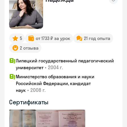
5
от 1733 ₽ за урок
21 год опыта
2 отзыва
Липецкий государственный педагогический
•
2004 г.
университет
Министерство образования и науки
Российской Федерации, кандидат
•
2008 г.
наук
Сертификаты