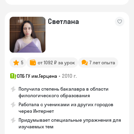
Светлана
5
от 1092 ₽ за урок
7 лет опыта
•
2010 г.
СПБ ГУ им.Герцена
Получила степень бакалавра в области
филологического образования
Работала с учениками из других городов
через Интернет
Придумывает специальные упражнения для
изучаемых тем