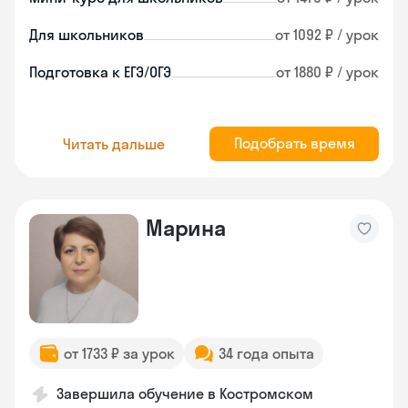
Для школьников
от 1092 ₽ / урок
Подготовка к ЕГЭ/ОГЭ
от 1880 ₽ / урок
Подобрать время
Читать дальше
Марина
от 1733 ₽ за урок
34 года опыта
Завершила обучение в Костромском