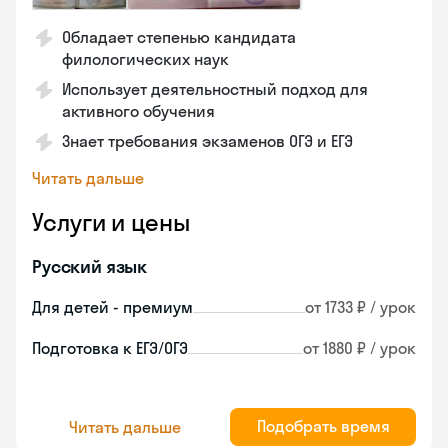
Обладает степенью кандидата
филологических наук
Использует деятельностный подход для
активного обучения
Знает требования экзаменов ОГЭ и ЕГЭ
Читать дальше
Услуги и цены
Русский язык
Для детей - премиум
от 1733 ₽ / урок
Подготовка к ЕГЭ/ОГЭ
от 1880 ₽ / урок
Подобрать время
Читать дальше