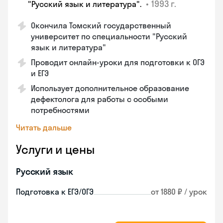
•
1993 г.
"Русский язык и литература".
Окончила Томский государственный
университет по специальности "Русский
язык и литература"
Проводит онлайн-уроки для подготовки к ОГЭ
и ЕГЭ
Использует дополнительное образование
дефектолога для работы с особыми
потребностями
Читать дальше
Услуги и цены
Русский язык
Подготовка к ЕГЭ/ОГЭ
от 1880 ₽ / урок