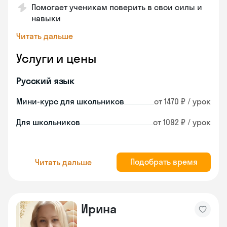
Помогает ученикам поверить в свои силы и
навыки
Читать дальше
Услуги и цены
Русский язык
Мини-курс для школьников
от 1470 ₽ / урок
Для школьников
от 1092 ₽ / урок
Подобрать время
Читать дальше
Ирина