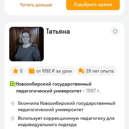
Подобрать время
Читать дальше
Татьяна
5
от 1092 ₽ за урок
29 лет опыта
Новосибирский государственный
•
1997 г.
педагогический университет
Окончила Новосибирский государственный
педагогический университет
Использует коррекционную педагогику для
индивидуального подхода