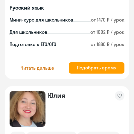
Русский язык
Мини-курс для школьников
от 1470 ₽ / урок
Для школьников
от 1092 ₽ / урок
Подготовка к ЕГЭ/ОГЭ
от 1880 ₽ / урок
Подобрать время
Читать дальше
Юлия