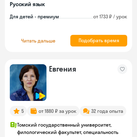
Русский язык
Для детей - премиум
от 1733 ₽ / урок
Подобрать время
Читать дальше
Евгения
5
от 1880 ₽ за урок
32 года опыта
Томский государственный университет,
филологический факультет, специальность