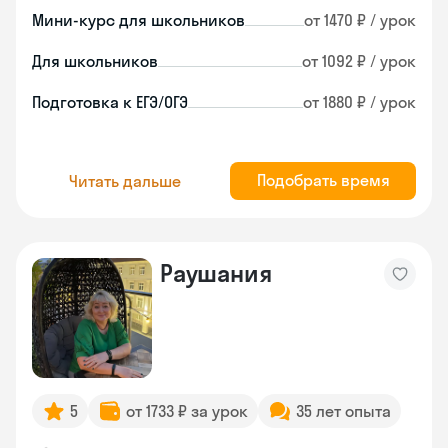
Мини-курс для школьников
от 1470 ₽ / урок
Для школьников
от 1092 ₽ / урок
Подготовка к ЕГЭ/ОГЭ
от 1880 ₽ / урок
Подобрать время
Читать дальше
Раушания
5
от 1733 ₽ за урок
35 лет опыта