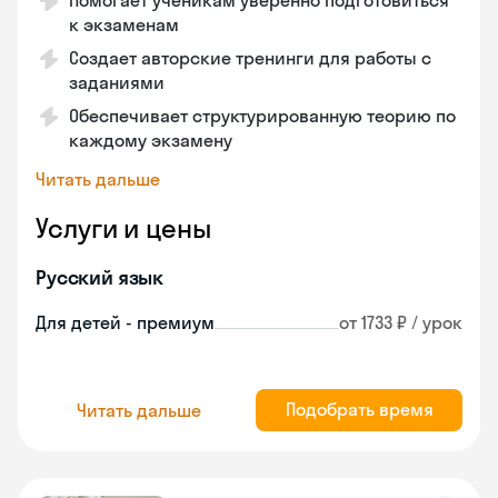
Помогает ученикам уверенно подготовиться
к экзаменам
Создает авторские тренинги для работы с
заданиями
Обеспечивает структурированную теорию по
каждому экзамену
Читать дальше
Услуги и цены
Русский язык
Для детей - премиум
от 1733 ₽ / урок
Подобрать время
Читать дальше