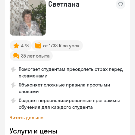
Светлана
4.78
от 1733 ₽ за урок
35 лет опыта
Помогает студентам преодолеть страх перед
экзаменами
Объясняет сложные правила простыми
словами
Создает персонализированные программы
обучения для каждого студента
Читать дальше
Услуги и цены