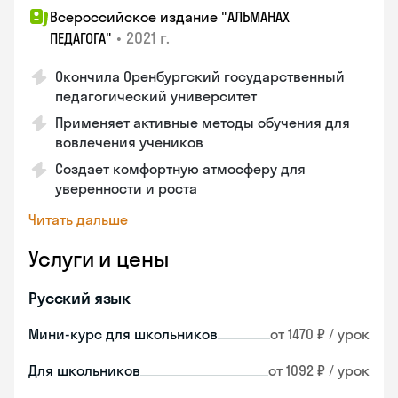
Всероссийское издание "АЛЬМАНАХ
•
2021 г.
ПЕДАГОГА"
Окончила Оренбургский государственный
педагогический университет
Применяет активные методы обучения для
вовлечения учеников
Создает комфортную атмосферу для
уверенности и роста
Читать дальше
Услуги и цены
Русский язык
Мини-курс для школьников
от 1470 ₽ / урок
Для школьников
от 1092 ₽ / урок