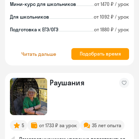
Мини-курс для школьников
от 1470 ₽ / урок
Для школьников
от 1092 ₽ / урок
Подготовка к ЕГЭ/ОГЭ
от 1880 ₽ / урок
Подобрать время
Читать дальше
Раушания
5
от 1733 ₽ за урок
35 лет опыта