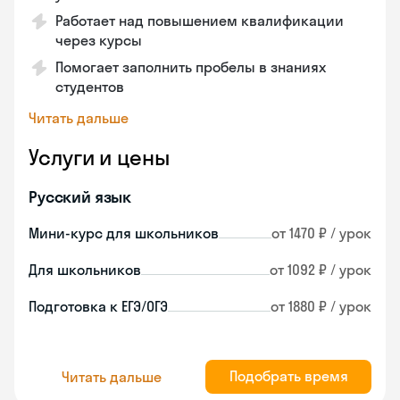
Работает над повышением квалификации
через курсы
Помогает заполнить пробелы в знаниях
студентов
Читать дальше
Услуги и цены
Русский язык
Мини-курс для школьников
от 1470 ₽ / урок
Для школьников
от 1092 ₽ / урок
Подготовка к ЕГЭ/ОГЭ
от 1880 ₽ / урок
Подобрать время
Читать дальше