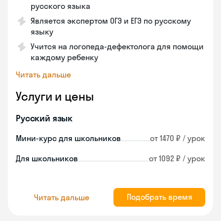
русского языка
Является экспертом ОГЭ и ЕГЭ по русскому
языку
Учится на логопеда-дефектолога для помощи
каждому ребенку
Читать дальше
Услуги и цены
Русский язык
Мини-курс для школьников
от 1470 ₽ / урок
Для школьников
от 1092 ₽ / урок
Подобрать время
Читать дальше