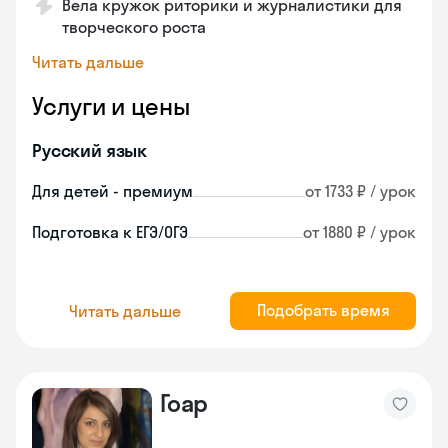
Вела кружок риторики и журналистики для
творческого роста
Читать дальше
Услуги и цены
Русский язык
Для детей - премиум
от 1733 ₽ / урок
Подготовка к ЕГЭ/ОГЭ
от 1880 ₽ / урок
Подобрать время
Читать дальше
Гоар