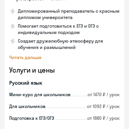
Дипломированный преподаватель с красным
дипломом университета
Помогает подготовиться к ЕГЭ и ОГЭ с
индивидуальным подходом
Создает дружелюбную атмосферу для
обучения и размышлений
Читать дальше
Услуги и цены
Русский язык
Мини-курс для школьников
от 1470 ₽ / урок
Для школьников
от 1092 ₽ / урок
Подготовка к ЕГЭ/ОГЭ
от 1880 ₽ / урок