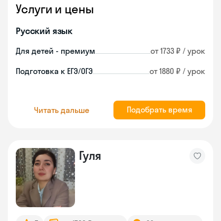
Услуги и цены
Русский язык
Для детей - премиум
от 1733 ₽ / урок
Подготовка к ЕГЭ/ОГЭ
от 1880 ₽ / урок
Подобрать время
Читать дальше
Гуля