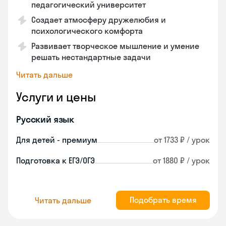
педагогический университет
Создает атмосферу дружелюбия и
психологического комфорта
Развивает творческое мышление и умение
решать нестандартные задачи
Читать дальше
Услуги и цены
Русский язык
Для детей - премиум
от 1733 ₽ / урок
Подготовка к ЕГЭ/ОГЭ
от 1880 ₽ / урок
Подобрать время
Читать дальше