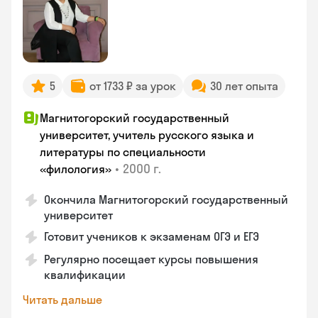
5
от 1733 ₽ за урок
30 лет опыта
Магнитогорский государственный
университет, учитель русского языка и
литературы по специальности
•
2000 г.
«филология»
Окончила Магнитогорский государственный
университет
Готовит учеников к экзаменам ОГЭ и ЕГЭ
Регулярно посещает курсы повышения
квалификации
Читать дальше