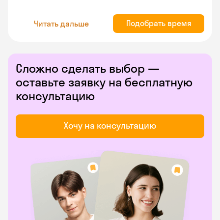
Подобрать время
Читать дальше
Сложно сделать выбор —
оставьте заявку на бесплатную
консультацию
Хочу на консультацию