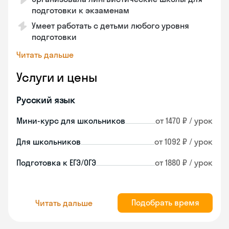
подготовки к экзаменам
Умеет работать с детьми любого уровня
подготовки
Читать дальше
Услуги и цены
Русский язык
Мини-курс для школьников
от 1470 ₽ / урок
Для школьников
от 1092 ₽ / урок
Подготовка к ЕГЭ/ОГЭ
от 1880 ₽ / урок
Подобрать время
Читать дальше