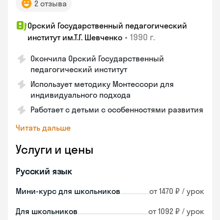
2 отзыва
Орский Государственный педагогический
•
1990 г.
институт им.Т.Г. Шевченко
Окончила Орский Государственный
педагогический институт
Использует методику Монтессори для
индивидуального подхода
Работает с детьми с особенностями развития
Читать дальше
Услуги и цены
Русский язык
Мини-курс для школьников
от 1470 ₽ / урок
Для школьников
от 1092 ₽ / урок