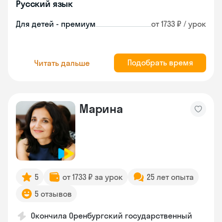
Русский язык
Для детей - премиум
от 1733 ₽ / урок
Подобрать время
Читать дальше
Марина
5
от 1733 ₽ за урок
25 лет опыта
5 отзывов
Окончила Оренбургский государственный