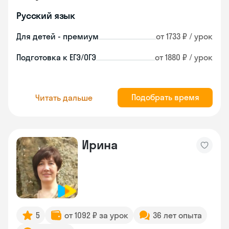
Русский язык
Для детей - премиум
от 1733 ₽ / урок
Подготовка к ЕГЭ/ОГЭ
от 1880 ₽ / урок
Подобрать время
Читать дальше
Ирина
5
от 1092 ₽ за урок
36 лет опыта