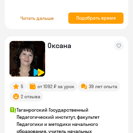
Подобрать время
Читать дальше
Оксана
5
от 1092 ₽ за урок
39 лет опыта
2 отзыва
Таганрогский Государственный
Педагогический институт, факультет
Педагогики и методики начального
образования, учитель начальных