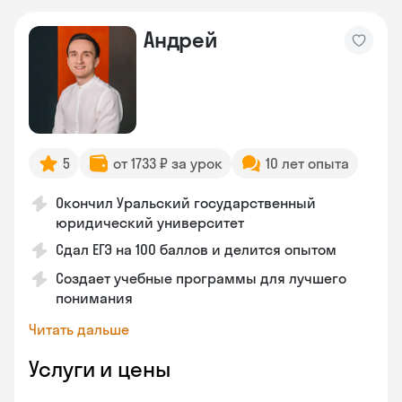
Андрей
5
от 1733 ₽ за урок
10 лет опыта
Окончил Уральский государственный
юридический университет
Сдал ЕГЭ на 100 баллов и делится опытом
Создает учебные программы для лучшего
понимания
Читать дальше
Услуги и цены