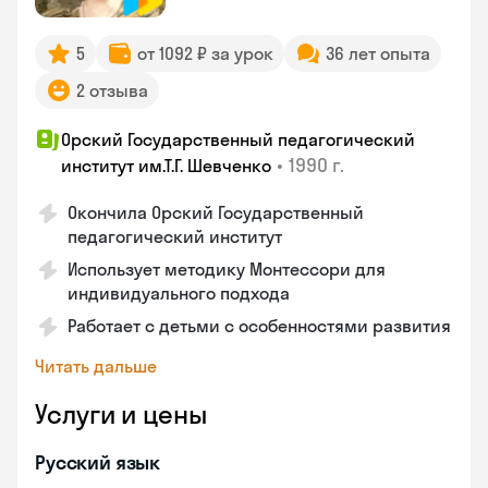
5
от 1092 ₽ за урок
36 лет опыта
2 отзыва
Орский Государственный педагогический
•
1990 г.
институт им.Т.Г. Шевченко
Окончила Орский Государственный
педагогический институт
Использует методику Монтессори для
индивидуального подхода
Работает с детьми с особенностями развития
Читать дальше
Услуги и цены
Русский язык