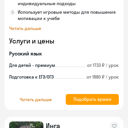
индивидуальные подходы
Использует игровые методы для повышения
мотивации к учебе
Читать дальше
Услуги и цены
Русский язык
Для детей - премиум
от 1733 ₽ / урок
Подготовка к ЕГЭ/ОГЭ
от 1880 ₽ / урок
Подобрать время
Читать дальше
Инга