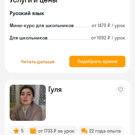
Русский язык
Мини-курс для школьников
от 1470 ₽ / урок
Для школьников
от 1092 ₽ / урок
Подобрать время
Читать дальше
Гуля
5
от 1733 ₽ за урок
22 года опыта