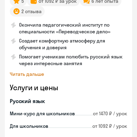
5
от 1092 ₽ за урок
6 лет опыта
2 отзыва
Окончила педагогический институт по
специальности «Переводческое дело»
Создает комфортную атмосферу для
обучения и доверия
Помогает ученикам полюбить русский язык
через интересные занятия
Читать дальше
Услуги и цены
Русский язык
Мини-курс для школьников
от 1470 ₽ / урок
Для школьников
от 1092 ₽ / урок