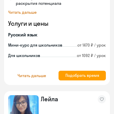
раскрытия потенциала
Читать дальше
Услуги и цены
Русский язык
Мини-курс для школьников
от 1470 ₽ / урок
Для школьников
от 1092 ₽ / урок
Подобрать время
Читать дальше
Лейла