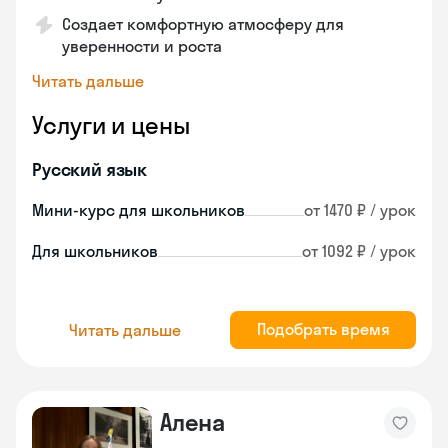
Создает комфортную атмосферу для
уверенности и роста
Читать дальше
Услуги и цены
Русский язык
Мини-курс для школьников
от 1470 ₽ / урок
Для школьников
от 1092 ₽ / урок
Подобрать время
Читать дальше
Алена