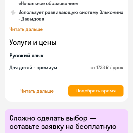
«Начальное образование»
Использует развивающую систему Эльконина
- Давыдова
Читать дальше
Услуги и цены
Русский язык
Для детей - премиум
от 1733 ₽ / урок
Подобрать время
Читать дальше
Сложно сделать выбор —
оставьте заявку на бесплатную