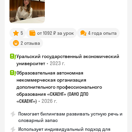
5
от 1092 ₽ за урок
4 года опыта
2 отзыва
Уральский государственный экономический
•
2023 г.
университет
Образовательная автономная
некоммерческая организация
дополнительного профессионального
образования «СКАЕНГ» (ОАНО ДПО
•
2026 г.
«СКАЕНГ»)
Помогает билингвам развивать устную речь и
словарный запас
Использует индивидуальный подход для