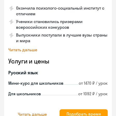
Окончила психолого-социальный институт с
отличием
Ученики становились призерами
всероссийских конкурсов
Выпускники поступали в лучшие вузы страны
и мира
Читать дальше
Услуги и цены
Русский язык
Мини-курс для школьников
от 1470 ₽ / урок
Для школьников
от 1092 ₽ / урок
Подобрать время
Читать дальше