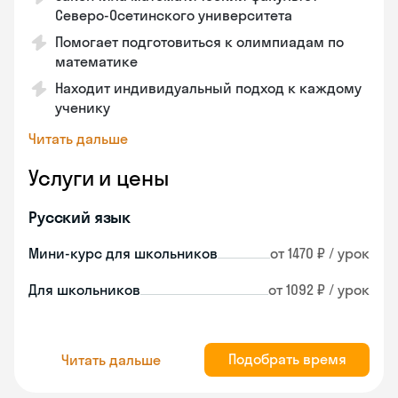
Северо-Осетинского университета
Помогает подготовиться к олимпиадам по
математике
Находит индивидуальный подход к каждому
ученику
Читать дальше
Услуги и цены
Русский язык
Мини-курс для школьников
от 1470 ₽ / урок
Для школьников
от 1092 ₽ / урок
Подобрать время
Читать дальше