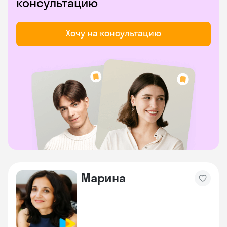
консультацию
Хочу на консультацию
Марина