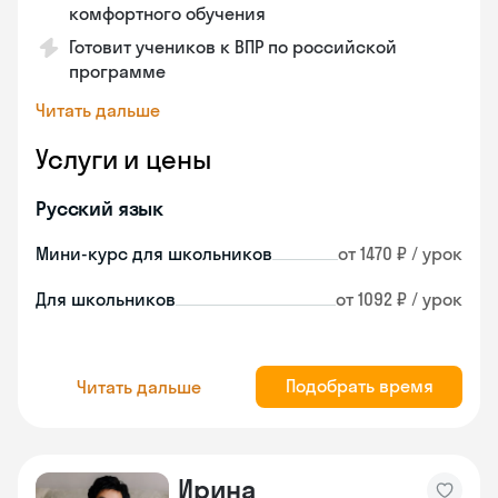
комфортного обучения
Готовит учеников к ВПР по российской
программе
Читать дальше
Услуги и цены
Русский язык
Мини-курс для школьников
от 1470 ₽ / урок
Для школьников
от 1092 ₽ / урок
Подобрать время
Читать дальше
Ирина