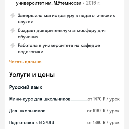
•
2016 г.
университет им. М.Утемисова
Завершила магистратуру в педагогических
науках
Создает доверительную атмосферу для
обучения
Работала в университете на кафедре
педагогики
Читать дальше
Услуги и цены
Русский язык
Мини-курс для школьников
от 1470 ₽ / урок
Для школьников
от 1092 ₽ / урок
Подготовка к ЕГЭ/ОГЭ
от 1880 ₽ / урок