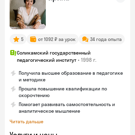
5
от 1092 ₽ за урок
34 года опыта
Соликамский государственный
•
1998 г.
педагогический институт
Получила высшее образование в педагогике
и методике
Прошла повышение квалификации по
скорочтению
Помогает развивать самостоятельность и
аналитическое мышление
Читать дальше
Услуги и цены