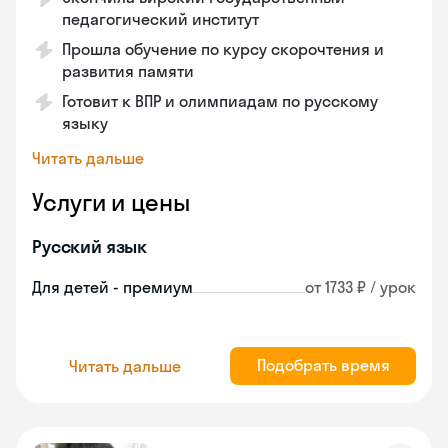
педагогический институт
Прошла обучение по курсу скорочтения и
развития памяти
Готовит к ВПР и олимпиадам по русскому
языку
Читать дальше
Услуги и цены
Русский язык
Для детей - премиум
от 1733 ₽ / урок
Подобрать время
Читать дальше