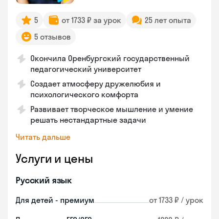
5
от 1733 ₽ за урок
25 лет опыта
5 отзывов
Окончила Оренбургский государственный
педагогический университет
Создает атмосферу дружелюбия и
психологического комфорта
Развивает творческое мышление и умение
решать нестандартные задачи
Читать дальше
Услуги и цены
Русский язык
Для детей - премиум
от 1733 ₽ / урок