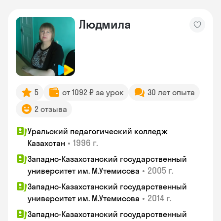
Людмила
5
от 1092 ₽ за урок
30 лет опыта
2 отзыва
Уральский педагогический колледж
•
1996 г.
Казахстан
Западно-Казахстанский государственный
•
2005 г.
университет им. М.Утемисова
Западно-Казахстанский государственный
•
2014 г.
университет им. М.Утемисова
Западно-Казахстанский государственный