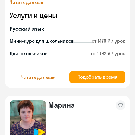
Читать дальше
Услуги и цены
Русский язык
Мини-курс для школьников
от 1470 ₽ / урок
Для школьников
от 1092 ₽ / урок
Подобрать время
Читать дальше
Марина