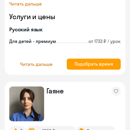
Читать дальше
Услуги и цены
Русский язык
Для детей - премиум
от 1733 ₽ / урок
Подобрать время
Читать дальше
Гаяне