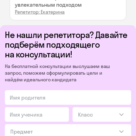
увлекательным подходом
Репетитор: Екатерина
Не нашли репетитора? Давайте
подберём подходящего
на консультации!
На бесплатной консультации выслушаем ваш
запрос, поможем сформулировать цели и
найдём идеального кандидата
Класс
Предмет