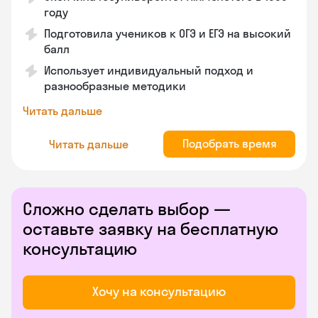
году
Подготовила учеников к ОГЭ и ЕГЭ на высокий
балл
Использует индивидуальный подход и
разнообразные методики
Читать дальше
Подобрать время
Читать дальше
Сложно сделать выбор —
оставьте заявку на бесплатную
консультацию
Хочу на консультацию