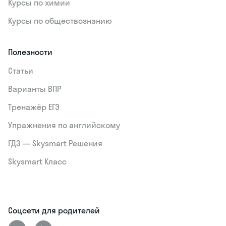
Курсы по химии
Курсы по обществознанию
Полезности
Статьи
Варианты ВПР
Тренажёр ЕГЭ
Упражнения по английскому
ГДЗ — Skysmart Решения
Skysmart Класс
Соцсети для родителей