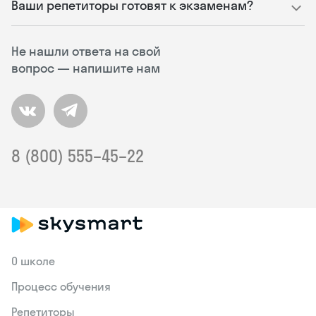
Ваши репетиторы готовят к экзаменам?
Не нашли ответа на свой
вопрос — напишите нам
8 (800) 555–45–22
О школе
Процесс обучения
Репетиторы