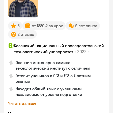
5
от 1880 ₽ за урок
9 лет опыта
2 отзыва
Казанский национальный исследовательский
•
2022 г.
технологический университет
Окончил инженерно химико-
технологический институт с отличием
Готовит учеников к ОГЭ и ЕГЭ с 7-летним
опытом
Находит общий язык с учениками
независимо от уровня подготовки
Читать дальше