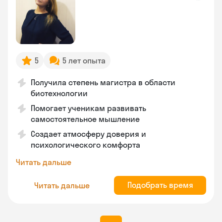
5
5 лет опыта
Получила степень магистра в области
биотехнологии
Помогает ученикам развивать
самостоятельное мышление
Создает атмосферу доверия и
психологического комфорта
Читать дальше
Подобрать время
Читать дальше