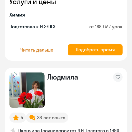
Услуги и цены
Химия
Подготовка к ЕГЭ/ОГЭ
от 1880 ₽ / урок
Подобрать время
Читать дальше
Людмила
5
36 лет опыта
Окончила Госуниверситет Л.Н. Толстого в 1990