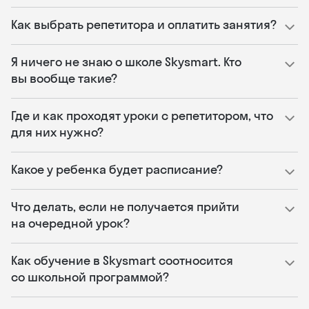
Как выбрать репетитора и оплатить занятия?
Я ничего не знаю о школе Skysmart. Кто
вы вообще такие?
Где и как проходят уроки с репетитором, что
для них нужно?
Какое у ребенка будет расписание?
Что делать, если не получается прийти
на очередной урок?
Как обучение в Skysmart соотносится
со школьной программой?