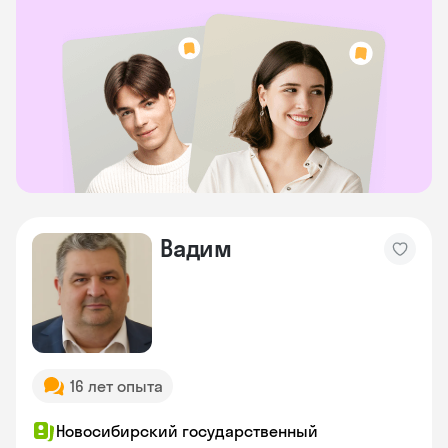
Вадим
16 лет опыта
Новосибирский государственный