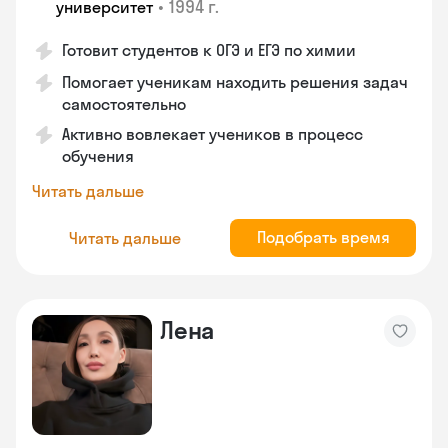
•
1994 г.
университет
Готовит студентов к ОГЭ и ЕГЭ по химии
Помогает ученикам находить решения задач
самостоятельно
Активно вовлекает учеников в процесс
обучения
Читать дальше
Подобрать время
Читать дальше
Лена