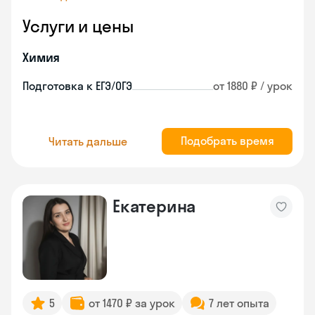
Услуги и цены
Химия
Подготовка к ЕГЭ/ОГЭ
от 1880 ₽ / урок
Подобрать время
Читать дальше
Екатерина
5
от 1470 ₽ за урок
7 лет опыта