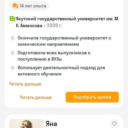
14 лет опыта
Якутский государственный университет им. М.
•
2009 г.
К. Аммосова
Окончила государственный университет с
химическим направлением
Подготовила всех выпускников к
поступлению в ВУЗы
Использует деятельностный подход для
активного обучения
Читать дальше
Подобрать время
Читать дальше
Яна