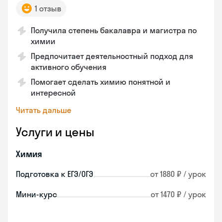
1 отзыв
Получила степень бакалавра и магистра по
химии
Предпочитает деятельностный подход для
активного обучения
Помогает сделать химию понятной и
интересной
Читать дальше
Услуги и цены
Химия
Подготовка к ЕГЭ/ОГЭ
от 1880 ₽ / урок
Мини-курс
от 1470 ₽ / урок