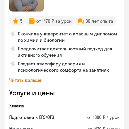
5
от 1470 ₽ за урок
30 лет опыта
Окончила университет с красным дипломом
по химии и биологии
Предпочитает деятельностный подход для
активного обучения
Создает атмосферу доверия и
психологического комфорта на занятиях
Читать дальше
Услуги и цены
Химия
Подготовка к ЕГЭ/ОГЭ
от 1880 ₽ / урок