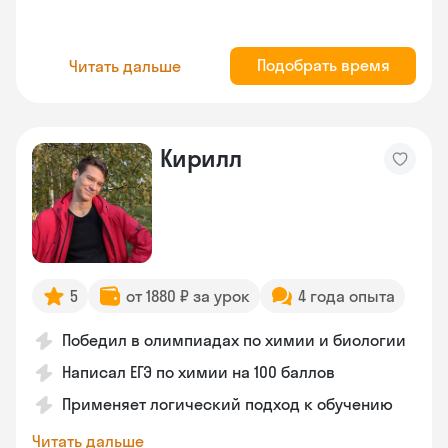
Подобрать время
Читать дальше
Кирилл
5
от 1880 ₽ за урок
4 года опыта
Победил в олимпиадах по химии и биологии
Написал ЕГЭ по химии на 100 баллов
Применяет логический подход к обучению
Читать дальше