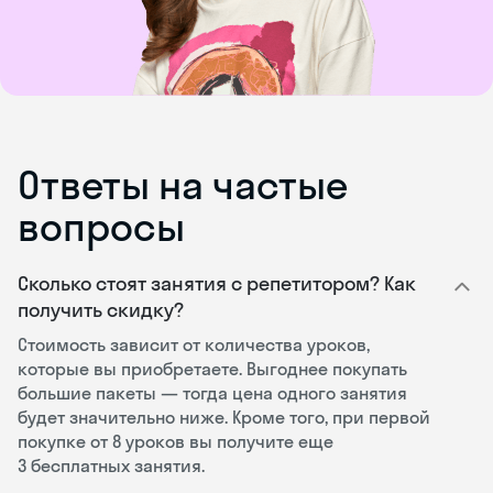
Ответы на частые
вопросы
Сколько стоят занятия с репетитором? Как
получить скидку?
Стоимость зависит от количества уроков,
которые вы приобретаете. Выгоднее покупать
большие пакеты — тогда цена одного занятия
будет значительно ниже. Кроме того, при первой
покупке от 8 уроков вы получите еще
3 бесплатных занятия.