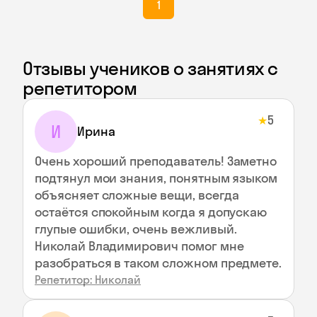
1
Отзывы учеников о занятиях с
репетитором
5
★
И
Ирина
Очень хороший преподаватель! Заметно
подтянул мои знания, понятным языком
объясняет сложные вещи, всегда
остаётся спокойным когда я допускаю
глупые ошибки, очень вежливый.
Николай Владимирович помог мне
разобраться в таком сложном предмете.
Репетитор: Николай