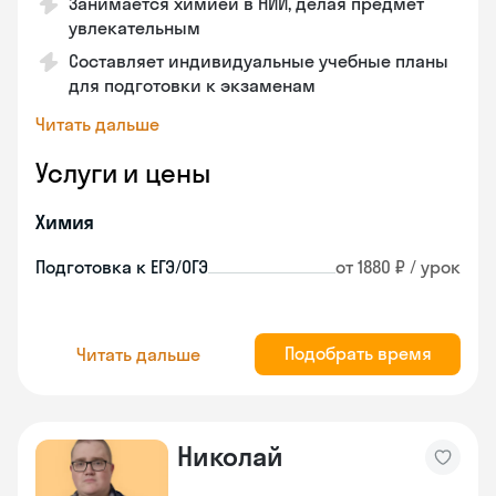
Занимается химией в НИИ, делая предмет
увлекательным
Составляет индивидуальные учебные планы
для подготовки к экзаменам
Читать дальше
Услуги и цены
Химия
Подготовка к ЕГЭ/ОГЭ
от 1880 ₽ / урок
Подобрать время
Читать дальше
Николай