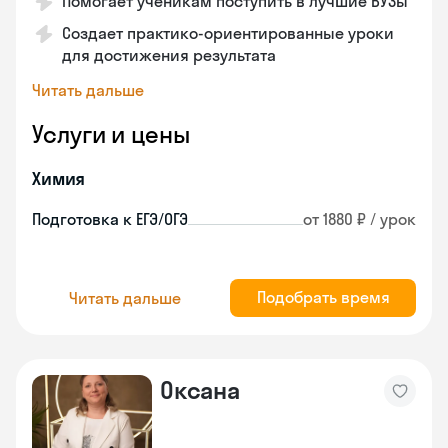
Помогает ученикам поступить в лучшие ВУЗы
Создает практико-ориентированные уроки
для достижения результата
Читать дальше
Услуги и цены
Химия
Подготовка к ЕГЭ/ОГЭ
от 1880 ₽ / урок
Подобрать время
Читать дальше
Оксана