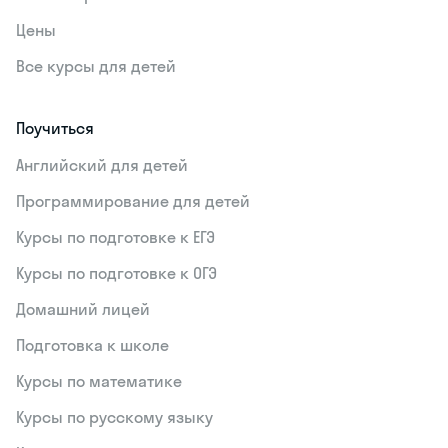
Цены
Все курсы для детей
Поучиться
Английский для детей
Программирование для детей
Курсы по подготовке к ЕГЭ
Курсы по подготовке к ОГЭ
Домашний лицей
Подготовка к школе
Курсы по математике
Курсы по русскому языку