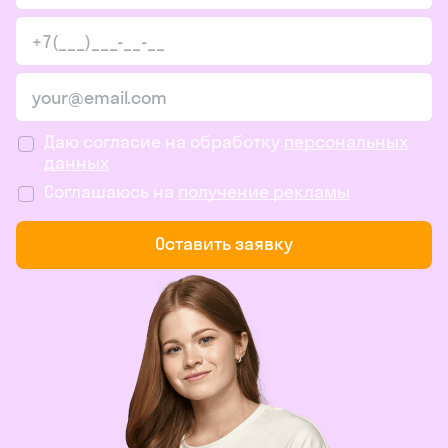
Даю согласие на обработку
персональных
данных
Соглашаюсь на
получение рекламы
Оставить заявку