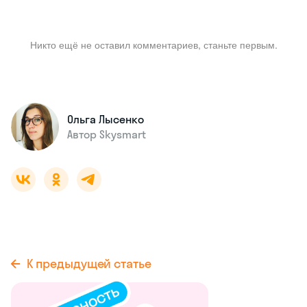
Никто ещё не оставил комментариев, станьте первым.
Ольга Лысенко
Автор Skysmart
К предыдущей статье