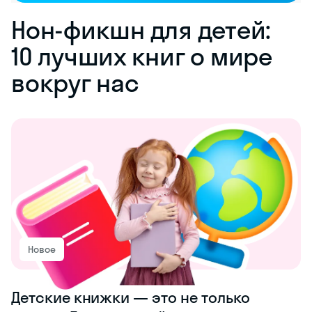
Нон-фикшн для детей:
10 лучших книг о мире
вокруг нас
Новое
Детские книжки — это не только