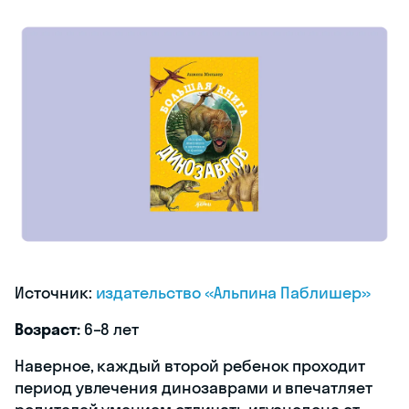
Источник:
издательство «Альпина Паблишер»
Возраст:
6–8 лет
Наверное, каждый второй ребенок проходит
период увлечения динозаврами и впечатляет