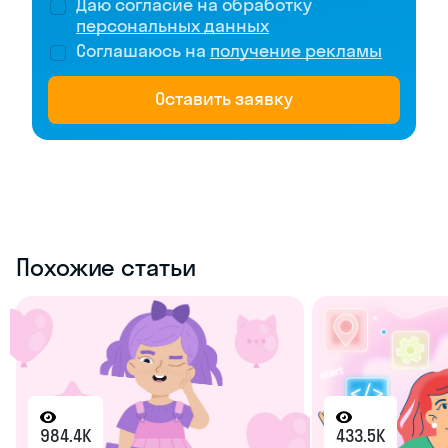
Даю согласие на обработку
персональных данных
Соглашаюсь на
получение рекламы
Оставить заявку
Похожие статьи
984.4K
433.5K