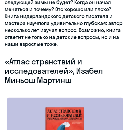
следующей зимы не будет? Когда он начал
меняться и почему? Это хорошо или плохо?
Книга нидерландского детского писателя и
мастера научпопа удивительно глубокая: автор
несколько лет изучал вопрос. Возможно, книга
ответит не только на детские вопросы, но и на
наши взрослые тоже.
«‎Атлас странствий и
исследователей», Изабел
Миньош Мартинш