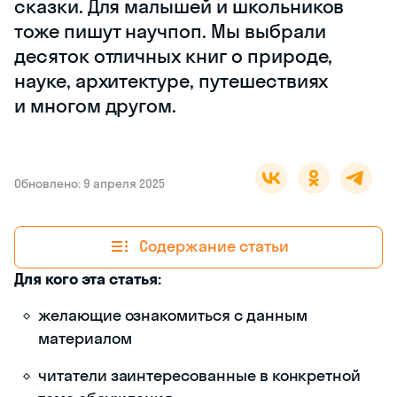
сказки. Для малышей и школьников
тоже пишут научпоп. Мы выбрали
десяток отличных книг о природе,
науке, архитектуре, путешествиях
и многом другом.
Обновлено: 9 апреля 2025
Содержание статьи
Для кого эта статья:
желающие ознакомиться с данным
материалом
читатели заинтересованные в конкретной