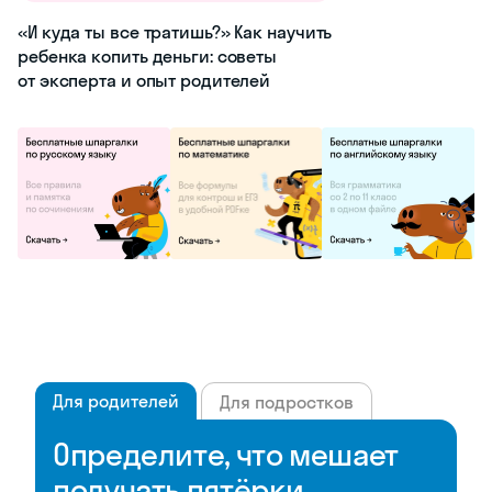
«И куда ты все тратишь?» Как научить
ребенка копить деньги: советы
от эксперта и опыт родителей
Для родителей
Для подростков
Определите, что мешает
получать пятёрки