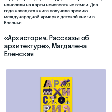
наносили на карты неизвестные земли. Два
года назад эта книга получила премию
международной ярмарки детской книги в
Болонье.
‎«Архистория. Рассказы об
архитектуре»‎, Магдалена
Еленская