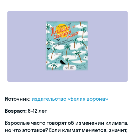
Источник:
издательство «Белая ворона»
Возраст:
8–12 лет
Взрослые часто говорят об изменении климата,
но что это такое? Если климат меняется, значит,