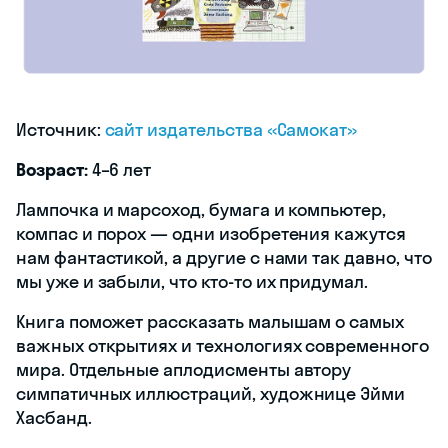
Источник:
сайт издательства «Самокат»
Возраст:
4–6 лет
Лампочка и марсоход, бумага и компьютер,
компас и порох — одни изобретения кажутся
нам фантастикой, а другие с нами так давно, что
мы уже и забыли, что кто-то их придумал.
Книга поможет рассказать малышам о самых
важных открытиях и технологиях современного
мира. Отдельные аплодисменты автору
симпатичных иллюстраций, художнице Эйми
Хасбанд.