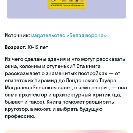
Источник:
издательство «Белая ворона»
Возраст:
10–12 лет
Из чего сделаны здания и что могут рассказать
окна, колонны и ступеньки? Эта книга
рассказывает о знаменитых постройках — от
египетских пирамид до Лондонского Тауэра.
Магдалена Еленская знает, о чем говорит, — она
сама архитектор и архитектурный критик (да,
бывает и такое). Книга поможет расширить
кругозор, а может, и выбрать будущую
профессию.