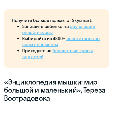
Получите больше пользы от Skysmart:
Запишите ребёнка на
обучающие
онлайн-курсы
Выбирайте из 4800+
репетиторов по
всем предметам
Приходите на
бесплатные курсы
для детей
«‎Энциклопедия мышки: мир
большой и маленький», Тереза
Вострадовска