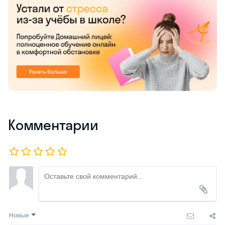
Комментарии
Новые