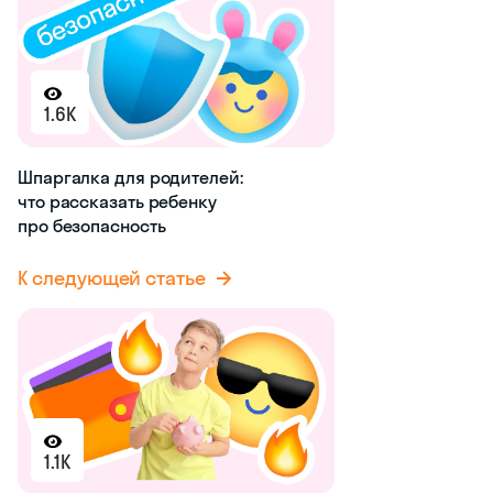
1.6K
Шпаргалка для родителей:
что рассказать ребенку
про безопасность
К следующей статье
1.1K