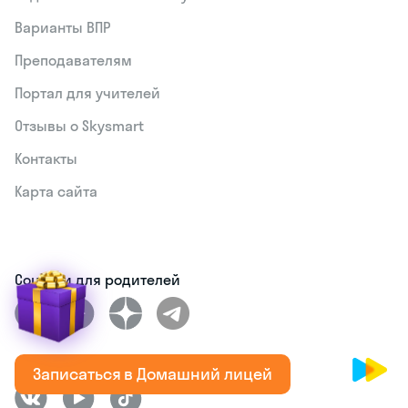
Варианты ВПР
Преподавателям
Портал для учителей
Отзывы о Skysmart
Контакты
Карта сайта
Соцсети для родителей
Соцсети для школьников
Записаться в Домашний лицей