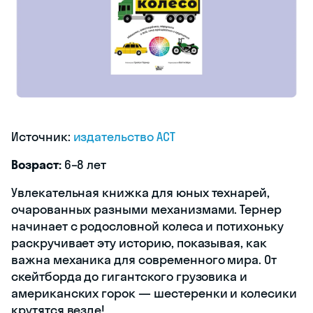
Источник:
издательство АСТ
Возраст:
6–8 лет
Увлекательная книжка для юных технарей,
очарованных разными механизмами. Тернер
начинает с родословной колеса и потихоньку
раскручивает эту историю, показывая, как
важна механика для современного мира. От
скейтборда до гигантского грузовика и
американских горок — шестеренки и колесики
крутятся везде!