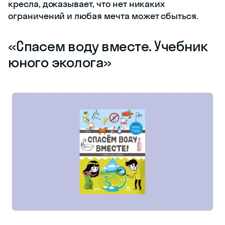
кресла, доказывает, что нет никаких
ограничений и любая мечта может сбыться.
«‎Спасем воду вместе. Учебник
юного эколога»