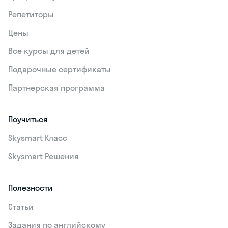
Репетиторы
Цены
Все курсы для детей
Подарочные сертификаты
Партнерская программа
Поучиться
Skysmart Класс
Skysmart Решения
Полезности
Статьи
Задания по английскому