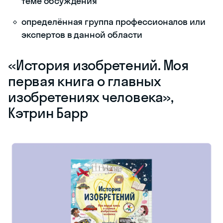
теме обсуждения
определённая группа профессионалов или
экспертов в данной области
«‎История изобретений. Моя
первая книга о главных
изобретениях человека»,
Кэтрин Барр