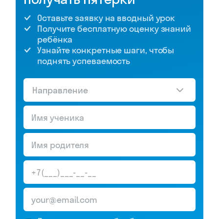
Оставьте заявку на вводный урок
Получите бесплатную оценку знаний
ребёнка
Узнайте конкретные шаги, чтобы
поднять успеваемость
Направление