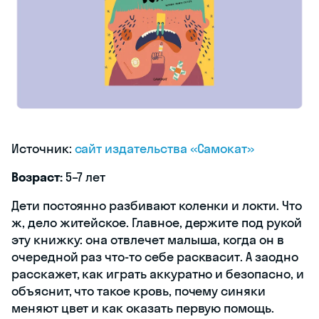
Источник:
сайт издательства «Самокат»
Возраст:
5–7 лет
Дети постоянно разбивают коленки и локти. Что
ж, дело житейское. Главное, держите под рукой
эту книжку: она отвлечет малыша, когда он в
очередной раз что-то себе расквасит. А заодно
расскажет, как играть аккуратно и безопасно, и
объяснит, что такое кровь, почему синяки
меняют цвет и как оказать первую помощь.