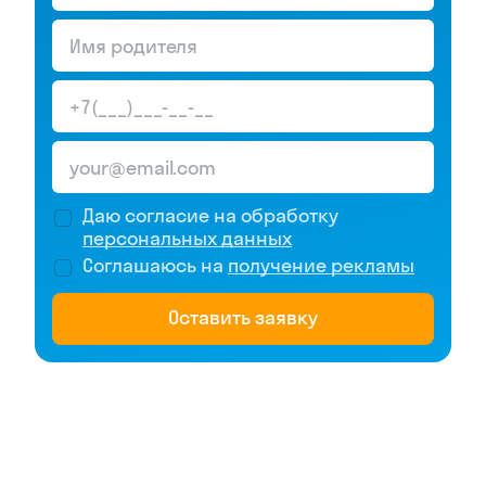
Даю согласие на обработку
персональных данных
Соглашаюсь на
получение рекламы
Оставить заявку