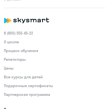
8 (800) 555‑45-22
О школе
Процесс обучения
Репетиторы
Цены
Все курсы для детей
Подарочные сертификаты
Партнерская программа