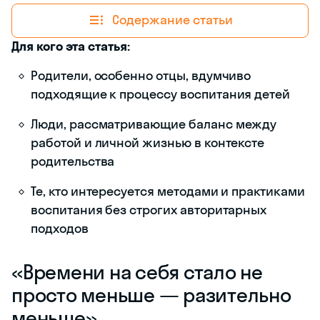
Содержание статьи
Для кого эта статья:
Родители, особенно отцы, вдумчиво
подходящие к процессу воспитания детей
Люди, рассматривающие баланс между
работой и личной жизнью в контексте
родительства
Те, кто интересуется методами и практиками
воспитания без строгих авторитарных
подходов
«Времени на себя стало не
просто меньше — разительно
меньше»