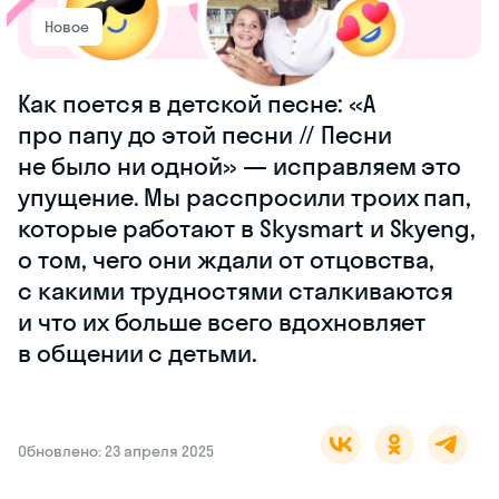
Новое
Как поется в детской песне: «А
про папу до этой песни // Песни
не было ни одной‎» — исправляем это
упущение. Мы расспросили троих пап,
которые работают в Skysmart и Skyeng,
о том, чего они ждали от отцовства,
с какими трудностями сталкиваются
и что их больше всего вдохновляет
в общении с детьми.
Обновлено: 23 апреля 2025