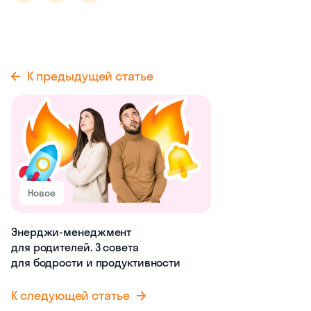
К предыдущей статье
Новое
Энерджи-менеджмент
для родителей. 3 совета
для бодрости и продуктивности
К следующей статье