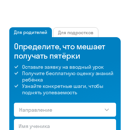
Для родителей
Для подростков
Определите, что мешает
получать пятёрки
Оставьте заявку на вводный урок
Получите бесплатную оценку знаний
ребёнка
Узнайте конкретные шаги, чтобы
поднять успеваемость
Направление