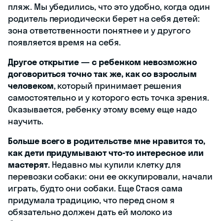
пляж. Мы убедились, что это удобно, когда один
родитель периодически берет на себя детей:
зона ответственности понятнее и у другого
появляется время на себя.
Другое открытие — с ребенком невозможно
договориться точно так же, как со взрослым
человеком
, который принимает решения
самостоятельно и у которого есть точка зрения.
Оказывается, ребенку этому всему еще надо
научить.
Больше всего в родительстве мне нравится то,
как дети придумывают что-то интересное или
мастерят.
Недавно мы купили клетку для
перевозки собаки: они ее оккупировали, начали
играть, будто они собаки. Еще Стася сама
придумала традицию, что перед сном я
обязательно должен дать ей молоко из