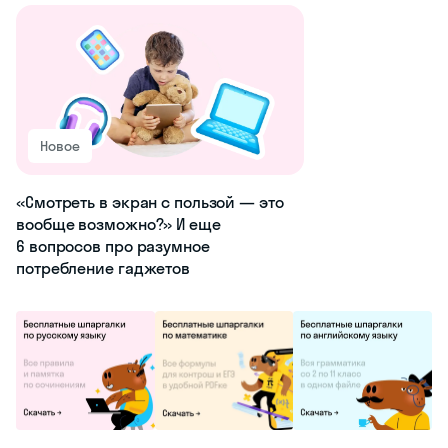
Новое
«Смотреть в экран с пользой — это
вообще возможно?» И еще
6 вопросов про разумное
потребление гаджетов