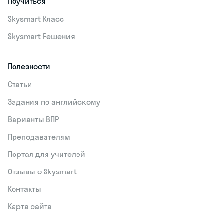
Поучиться
Skysmart Класс
Skysmart Решения
Полезности
Статьи
Задания по английскому
Варианты ВПР
Преподавателям
Портал для учителей
Отзывы о Skysmart
Контакты
Карта сайта