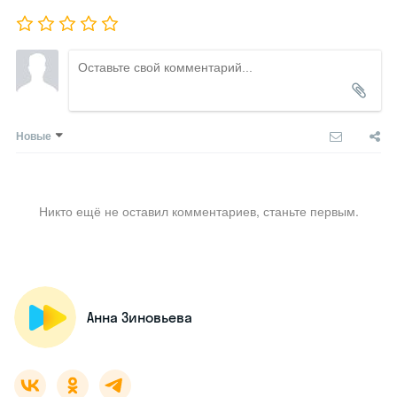
Новые
Никто ещё не оставил комментариев, станьте первым.
Анна Зиновьева