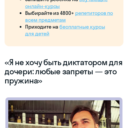
онлайн-курсы
Выбирайте из 4800+
репетиторов по
всем предметам
Приходите на
бесплатные курсы
для детей
«Я не хочу быть диктатором для
дочери: любые запреты — это
пружина»