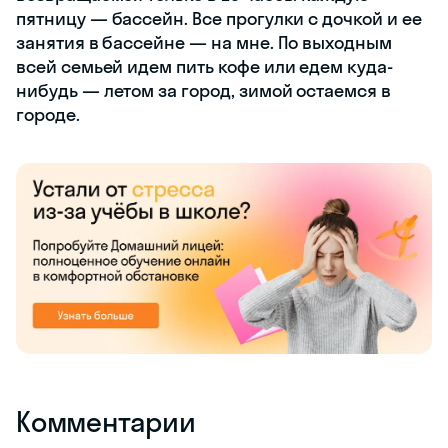
пятницу — бассейн. Все прогулки с дочкой и ее
занятия в бассейне — на мне. По выходным
всей семьей идем пить кофе или едем куда-
нибудь — летом за город, зимой остаемся в
городе.
Комментарии