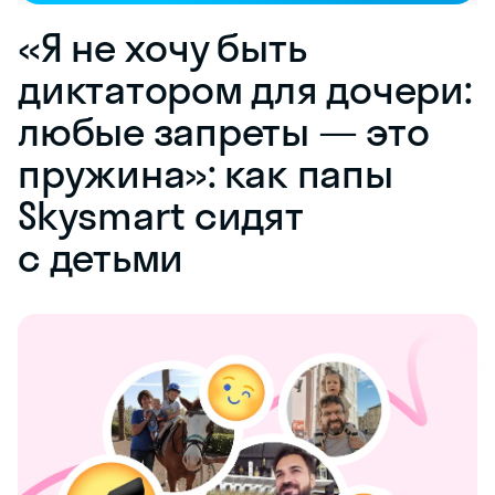
«Я не хочу быть
диктатором для дочери:
любые запреты — это
пружина»: как папы
Skysmart сидят
с детьми