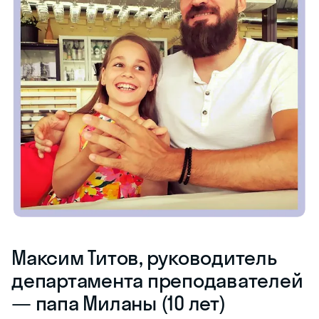
Максим Титов, руководитель
департамента преподавателей
— папа Миланы (10 лет)