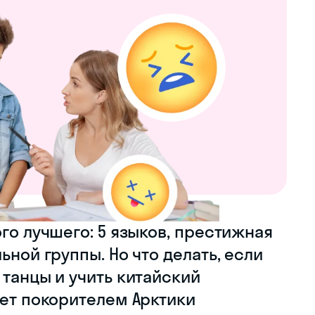
го лучшего: 5 языков, престижная
ьной группы. Но что делать, если
 танцы и учить китайский
нет покорителем Арктики