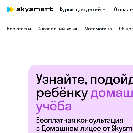
Курсы для детей
О школ
Все статьи
Английский язык
Математика
Общес