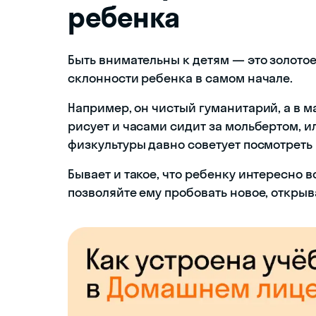
ребенка
Быть внимательны к детям — это золотое
склонности ребенка в самом начале.
Например, он чистый гуманитарий, а в 
рисует и часами сидит за мольбертом, ил
физкультуры давно советует посмотреть
Бывает и такое, что ребенку интересно в
позволяйте ему пробовать новое, открыв