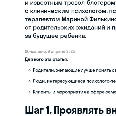
и известным трэвэл-блогером
с клиническим психологом, п
терапевтом Мариной Филькино
от родительских ожиданий и 
за будущее ребенка.
Обновлено: 9 апреля 2025
Для кого эта статья:
Родители, желающие лучше понять с
Люди, интересующиеся психолого-пе
Клиенты и мероприятия в сфере сем
Шаг 1. Проявлять 