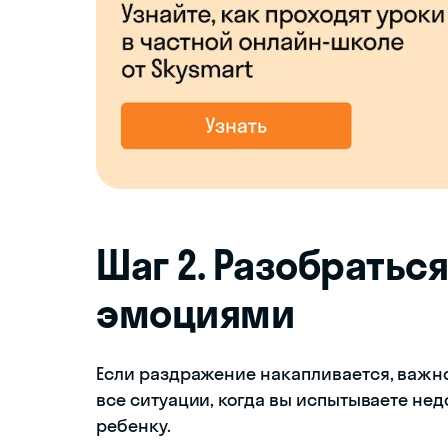
Шаг 2. Разобратьс
эмоциями
Если раздражение накапливается, важно
все ситуации, когда вы испытываете нед
ребенку.