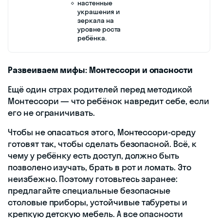
настенные
украшения и
зеркала на
уровне роста
ребёнка.
Развеиваем мифы: Монтессори и опасности
Ещё один страх родителей перед методикой
Монтессори — что ребёнок навредит себе, если
его не ограничивать.
Чтобы не опасаться этого, Монтессори-среду
готовят так, чтобы сделать безопасной. Всё, к
чему у ребёнку есть доступ, должно быть
позволено изучать, брать в рот и ломать. Это
неизбежно. Поэтому готовьтесь заранее:
предлагайте специальные безопасные
столовые приборы, устойчивые табуреты и
крепкую детскую мебель. А все опасности