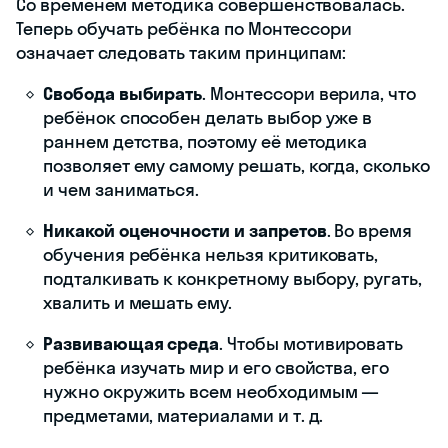
Со временем методика совершенствовалась.
Теперь обучать ребёнка по Монтессори
означает следовать таким принципам:
Свобода выбирать
. Монтессори верила, что
ребёнок способен делать выбор уже в
раннем детства, поэтому её методика
позволяет ему самому решать, когда, сколько
и чем заниматься.
Никакой оценочности и запретов
. Во время
обучения ребёнка нельзя критиковать,
подталкивать к конкретному выбору, ругать,
хвалить и мешать ему.
Развивающая среда
. Чтобы мотивировать
ребёнка изучать мир и его свойства, его
нужно окружить всем необходимым —
предметами, материалами и т. д.