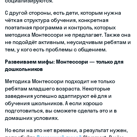
социализируются.
С другой стороны, есть дети, которым нужна
чёткая структура обучения, конкретная
поэтапная программа и контроль, которых
методика Монтессори не предлагает. Также она
не подойдёт активным, неусидчивым ребятам и
тем, у кого есть проблемы с общением.
Развеиваем мифы: Монтессори — только для
дошкольников
Методика Монтессори подходит не только
ребятам младшего возраста. Некоторые
заведения успешно адаптируют её для и
обучения школьников. А если хорошо
подготовиться, вы сможете сделать это и в
домашних условиях.
Но если на это нет времени, а результат нужен,