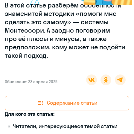
В этой статье разберём особенности
знаменитой методики «помоги мне
сделать это самому» — системы
Монтессори. А заодно поговорим
про её плюсы и минусы, а также
предположим, кому может не подойти
такой подход.
Обновлено: 23 апреля 2025
Содержание статьи
Для кого эта статья:
Читатели, интересующиеся темой статьи