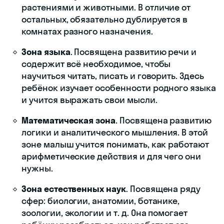
растениями и животными. В отличие от
остальных, обязательно дублируется в
комнатах разного назначения.
Зона языка
. Посвящена развитию речи и
содержит всё необходимое, чтобы
научиться читать, писать и говорить. Здесь
ребёнок изучает особенности родного языка
и учится выражать свои мысли.
Математическая зона
. Посвящена развитию
логики и аналитического мышления. В этой
зоне малыш учится понимать, как работают
арифметические действия и для чего они
нужны.
Зона естественных наук
. Посвящена ряду
сфер: биологии, анатомии, ботанике,
зоологии, экологии и т. д. Она помогает