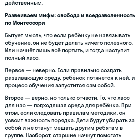
действенным.
Развеиваем мифы: свобода и вседозволенность
по Монтессори
Бытует мысль, что если ребёнку не навязывать
обучение, он не будет делать ничего полезного.
Или начнёт лишь всё портить, и тогда наступит
полный хаос.
Первое — неверно. Если правильно создать
развивающую среду, ребёнок потянется к ней, и
процесс обучения запустится сам собой.
Второе — верно, но только отчасти. То, что хаос
для нас — подходящая среда для ребёнка. При
этом, если следовать правилам методики, он
усвоит важность порядка. Дети будут убирать за
собой и не станут мешать другим ребятам в
группе. Наоборот, старшие начнут помогать