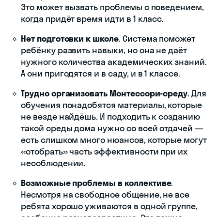
Это может вызвать проблемы с поведением,
когда придёт время идти в 1 класс.
Нет подготовки к школе
. Система поможет
ребёнку развить навыки, но она не даёт
нужного количества академических знаний.
А они пригодятся и в саду, и в 1 классе.
Трудно организовать Монтессори-среду
. Для
обучения понадобятся материалы, которые
не везде найдёшь. И подходить к созданию
такой среды дома нужно со всей отдачей —
есть слишком много нюансов, которые могут
«отобрать» часть эффективности при их
несоблюдении.
Возможные проблемы в коллективе
.
Несмотря на свободное общение, не все
ребята хорошо уживаются в одной группе,