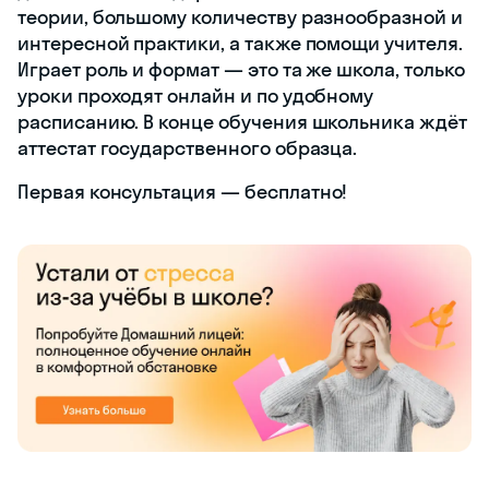
теории, большому количеству разнообразной и
интересной практики, а также помощи учителя.
Играет роль и формат — это та же школа, только
уроки проходят онлайн и по удобному
расписанию. В конце обучения школьника ждёт
аттестат государственного образца.
Первая консультация — бесплатно!