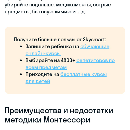
убирайте подальше: медикаменты, острые
предметы, бытовую химию и т. д.
Получите больше пользы от Skysmart:
Запишите ребёнка на
обучающие
онлайн-курсы
Выбирайте из 4800+
репетиторов по
всем предметам
Приходите на
бесплатные курсы
для детей
Преимущества и недостатки
методики Монтессори