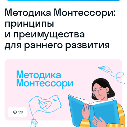
Методика Монтессори:
принципы
и преимущества
для раннего развития
1.1K