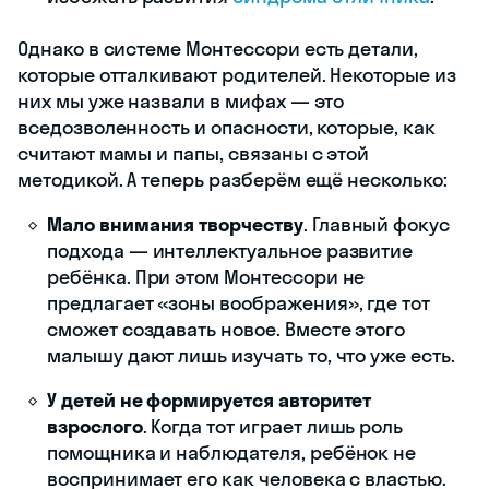
Однако в системе Монтессори есть детали,
которые отталкивают родителей. Некоторые из
них мы уже назвали в мифах — это
вседозволенность и опасности, которые, как
считают мамы и папы, связаны с этой
методикой. А теперь разберём ещё несколько:
Мало внимания творчеству
. Главный фокус
подхода — интеллектуальное развитие
ребёнка. При этом Монтессори не
предлагает «зоны воображения», где тот
сможет создавать новое. Вместе этого
малышу дают лишь изучать то, что уже есть.
У детей не формируется авторитет
взрослого
. Когда тот играет лишь роль
помощника и наблюдателя, ребёнок не
воспринимает его как человека с властью.