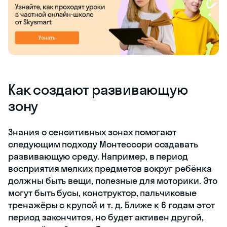
Как создают развивающую
зону
Знания о сенситивных зонах помогают
следующим подходу Монтессори создавать
развивающую среду. Например, в период
восприятия мелких предметов вокруг ребёнка
должны быть вещи, полезные для моторики. Это
могут быть бусы, конструктор, пальчиковые
тренажёры с крупой и т. д. Ближе к 6 годам этот
период закончится, но будет активен другой,