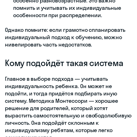
особенно разновозрастные. Это важно
помнить и учитывать их индивидуальные
особенности при распределении.
Однако помните: если грамотно спланировать
индивидуальный подход к обучению, можно
нивелировать часть недостатков.
Кому подойдёт такая система
Главное в выборе подхода — учитывать
индивидуальность ребенка. Он может не
подойти, и тогда придётся подбирать иную
систему. Методика Монтессори — хорошее
решение для родителей, который хотят
вырастить самостоятельную и свободолюбивую
личность. Она подойдёт склонным к
индивидуализму ребятам, которые легко