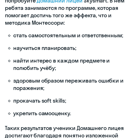
попробуйте
Домашний лицей
Skysmart. В нём
ребята занимаются по программе, которая
помогает достичь того же эффекта, что и
методика Монтессори:
стать самостоятельным и ответственным;
научиться планировать;
найти интерес в каждом предмете и
полюбить учёбу;
здоровым образом переживать ошибки и
поражения;
прокачать soft skills;
укрепить самооценку.
Таких результатов ученики Домашнего лицея
достигают благодаря понятно изложенной