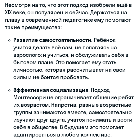
Несмотря на то, что этот подход изобрели ещё в
XIX веке, он популярен и сейчас. Держаться на
плаву в современной педагогике ему помогают
такие преимущества:
Развитие самостоятельности
. Ребёнок
учится делать всё сам, не полагаясь на
взрослого: и учиться, и обслуживать себя в
бытовом плане. Это помогает ему стать
личностью, которая рассчитывает на свои
силы и не боится пробовать.
Эффективная социализация
. Подход
Монтессори не ограничивает общение ребят
их возрастом. Напротив, разные возрастные
группы занимаются вместе, самостоятельно
изучают друг друга, учатся понимать и вести
себя в обществе. В будущем это помогает
адаптироваться в любом коллективе.