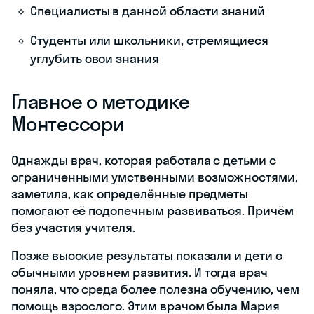
Специалисты в данной области знаний
Студенты или школьники, стремящиеся
углубить свои знания
Главное о методике
Монтессори
Однажды врач, которая работала с детьми с
ограниченными умственными возможностями,
заметила, как определённые предметы
помогают её подопечным развиваться. Причём
без участия учителя.
Позже высокие результаты показали и дети с
обычными уровнем развития. И тогда врач
поняла, что среда более полезна обучению, чем
помощь взрослого. Этим врачом была Мария