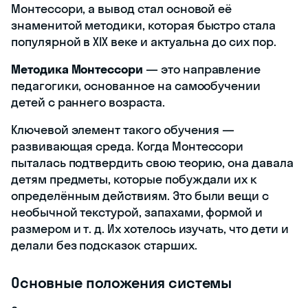
Монтессори, а вывод стал основой её
знаменитой методики, которая быстро стала
популярной в XIX веке и актуальна до сих пор.
Методика Монтессори
— это направление
педагогики, основанное на самообучении
детей с раннего возраста.
Ключевой элемент такого обучения —
развивающая среда. Когда Монтессори
пыталась подтвердить свою теорию, она давала
детям предметы, которые побуждали их к
определённым действиям. Это были вещи с
необычной текстурой, запахами, формой и
размером и т. д. Их хотелось изучать, что дети и
делали без подсказок старших.
Основные положения системы