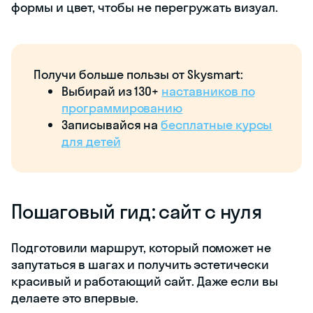
формы и цвет, чтобы не перегружать визуал.
Получи больше пользы от Skysmart:
Выбирай из 130+
наставников по
программированию
Записывайся на
бесплатные курсы
для детей
Пошаговый гид: сайт с нуля
Подготовили маршрут, который поможет не
запутаться в шагах и получить эстетически
красивый и работающий сайт. Даже если вы
делаете это впервые.