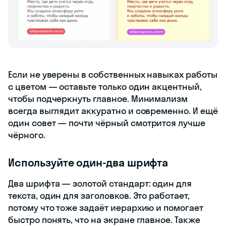
Если не уверены в собственных навыках работы
с цветом — оставьте только один акцентный,
чтобы подчеркнуть главное. Минимализм
всегда выглядит аккуратно и современно. И ещё
один совет —
почти чёрный смотрится лучше
чёрного
.
Используйте один-два шрифта
Два шрифта — золотой стандарт: один для
текста, один для заголовков. Это работает,
потому что тоже задаёт иерархию и помогает
быстро понять, что на экране главное. Также