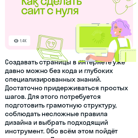
1.4K
Создавать страницы в интернете уже
давно можно без кода и глубоких
специализированных знаний.
Достаточно придерживаться простых
шагов. Для этого потребуется
подготовить грамотную структуру,
соблюдать несложные правила
дизайна и выбрать подходящий
инструмент. Обо всём этом пойдёт