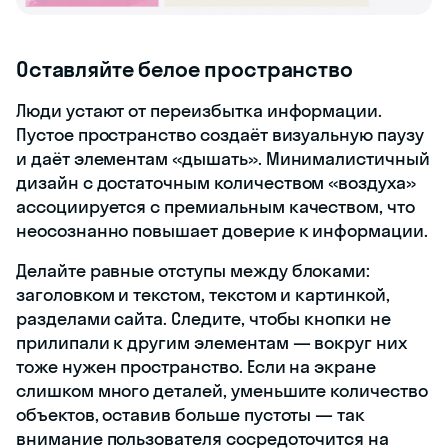
Оставляйте белое пространство
Люди устают от переизбытка информации.
Пустое пространство создаёт визуальную паузу
и даёт элементам «дышать». Минималистичный
дизайн с достаточным количеством «воздуха»
ассоциируется с премиальным качеством, что
неосознанно повышает доверие к информации.
Делайте равные отступы между блоками:
заголовком и текстом, текстом и картинкой,
разделами сайта. Следите, чтобы кнопки не
прилипали к другим элементам — вокруг них
тоже нужен пространство. Если на экране
слишком много деталей, уменьшите количество
объектов, оставив больше пустоты — так
внимание пользователя сосредоточится на