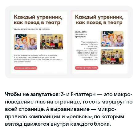
Чтобы не запутаться
: Z- и F-паттерн — это макро-
поведение глаз на странице, то есть маршрут по
всей странице. А выравнивание — микро-
правило композиции и «рельсы», по которым
взгляд движется внутри каждого блока.