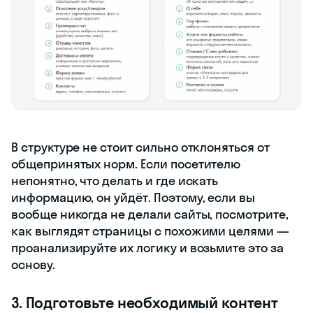
В структуре не стоит сильно отклоняться от
общепринятых норм. Если посетителю
непонятно, что делать и где искать
информацию, он уйдёт. Поэтому, если вы
вообще никогда не делали сайты, посмотрите,
как выглядят страницы с похожими целями —
проанализируйте их логику и возьмите это за
основу.
3. Подготовьте необходимый контент