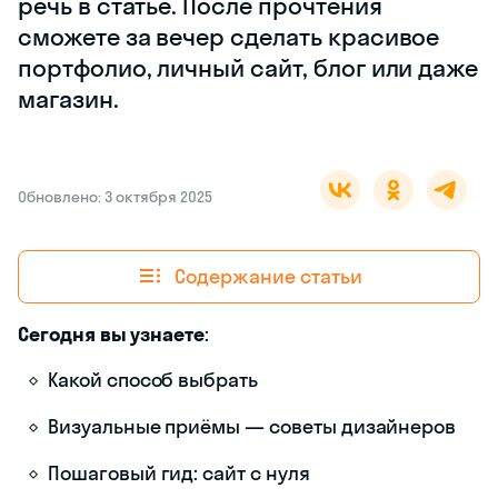
речь в статье. После прочтения
сможете за вечер сделать красивое
портфолио, личный сайт, блог или даже
магазин.
Обновлено: 3 октября 2025
Содержание статьи
Сегодня вы узнаете
:
Какой способ выбрать
Визуальные приёмы — советы дизайнеров
Пошаговый гид: сайт с нуля