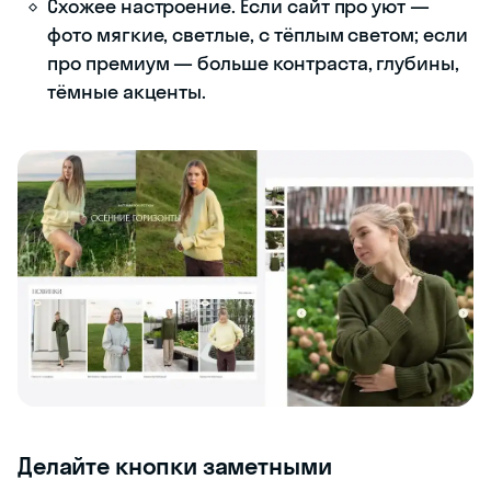
Схожее настроение. Если сайт про уют —
фото мягкие, светлые, с тёплым светом; если
про премиум — больше контраста, глубины,
тёмные акценты.
Делайте кнопки заметными