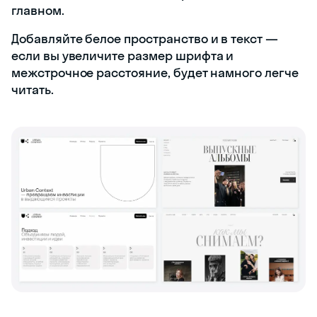
главном.
Добавляйте белое пространство и в текст —
если вы увеличите размер шрифта и
межстрочное расстояние, будет намного легче
читать.