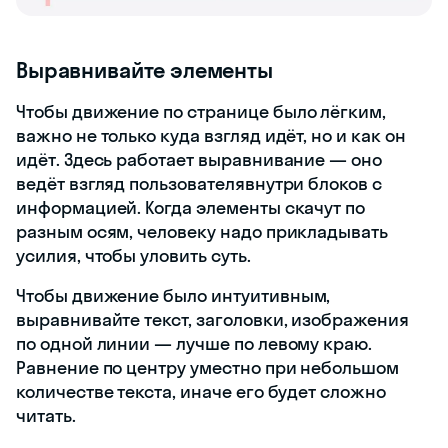
Выравнивайте элементы
Чтобы движение по странице было лёгким,
важно не только куда взгляд идёт, но и как он
идёт. Здесь работает выравнивание — оно
ведёт взгляд пользователявнутри блоков с
информацией. Когда элементы скачут по
разным осям, человеку надо прикладывать
усилия, чтобы уловить суть.
Чтобы движение было интуитивным,
выравнивайте текст, заголовки, изображения
по одной линии — лучше по левому краю.
Равнение по центру уместно при небольшом
количестве текста, иначе его будет сложно
читать.