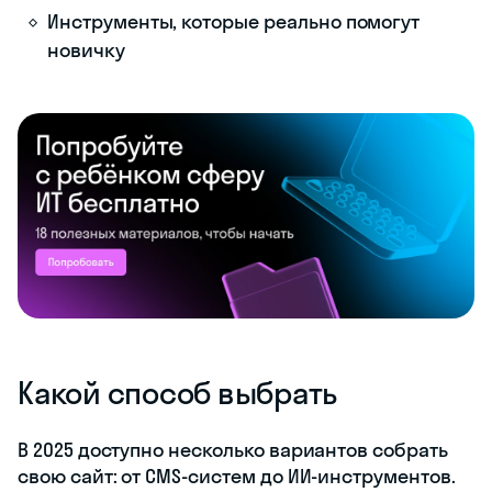
Инструменты, которые реально помогут
новичку
Какой способ выбрать
В 2025 доступно несколько вариантов собрать
свою сайт: от CMS-систем до ИИ-инструментов.