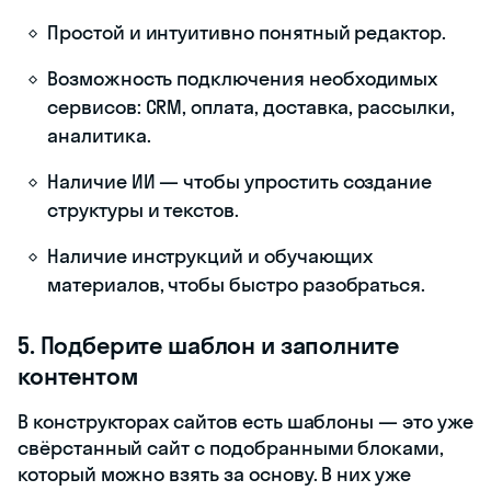
Простой и интуитивно понятный редактор.
Возможность подключения необходимых
сервисов: CRM, оплата, доставка, рассылки,
аналитика.
Наличие ИИ — чтобы упростить создание
структуры и текстов.
Наличие инструкций и обучающих
материалов, чтобы быстро разобраться.
5. Подберите шаблон и заполните
контентом
В конструкторах сайтов есть шаблоны — это уже
свёрстанный сайт с подобранными блоками,
который можно взять за основу. В них уже