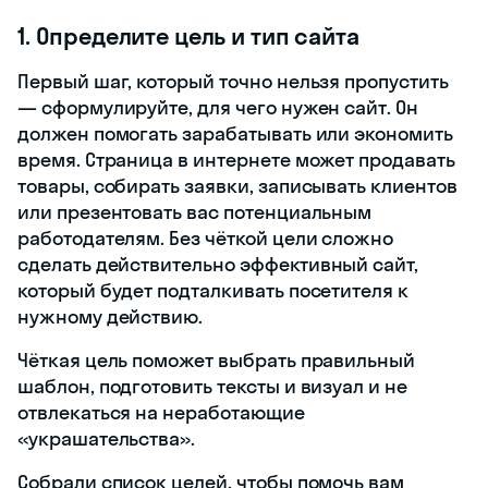
1. Определите цель и тип сайта
Первый шаг, который точно нельзя пропустить
— сформулируйте, для чего нужен сайт. Он
должен помогать зарабатывать или экономить
время. Страница в интернете может продавать
товары, собирать заявки, записывать клиентов
или презентовать вас потенциальным
работодателям. Без чёткой цели сложно
сделать действительно эффективный сайт,
который будет подталкивать посетителя к
нужному действию.
Чёткая цель поможет выбрать правильный
шаблон, подготовить тексты и визуал и не
отвлекаться на неработающие
«украшательства».
Собрали список целей, чтобы помочь вам