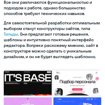
Все они различаются функциональностью и
подходом к работе, однако большинство
способов требуют технических навыков.
Для самостоятельной разработки оптимальным
выбором станут конструкторы сайтов, типа
Тильды
. Они предлагают готовые решения,
шаблоны и интуитивно понятный интерфейс
редактора. Вопреки расхожему мнению, сайт в
конструкторе можно сделать с уникальным
дизайном, и он не будет выглядеть шаблонно.