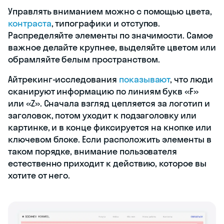
Управлять вниманием можно с помощью цвета,
контраста
, типографики и отступов.
Распределяйте элементы по значимости. Самое
важное делайте крупнее, выделяйте цветом или
обрамляйте белым пространством.
Айтрекинг‑исследования
показывают
, что люди
сканируют информацию по линиям букв «F»
или «Z». Сначала взгляд цепляется за логотип и
заголовок, потом уходит к подзаголовку или
картинке, и в конце фиксируется на кнопке или
ключевом блоке. Если расположить элементы в
таком порядке, внимание пользователя
естественно приходит к действию, которое вы
хотите от него.