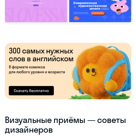
Визуальные приёмы — советы
дизайнеров