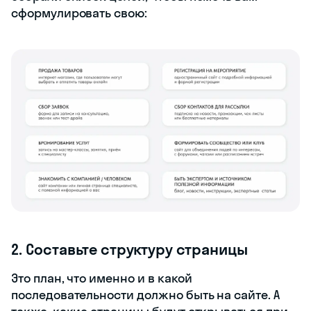
сформулировать свою:
2. Составьте структуру страницы
Это план, что именно и в какой
последовательности должно быть на сайте. А