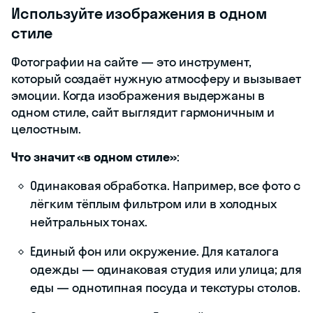
Используйте изображения в одном
стиле
Фотографии на сайте — это инструмент,
который создаёт нужную атмосферу и вызывает
эмоции. Когда изображения выдержаны в
одном стиле, сайт выглядит гармоничным и
целостным.
Что значит «в одном стиле»
:
Одинаковая обработка. Например, все фото с
лёгким тёплым фильтром или в холодных
нейтральных тонах.
Единый фон или окружение. Для каталога
одежды — одинаковая студия или улица; для
еды — однотипная посуда и текстуры столов.