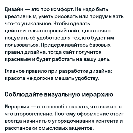
Дизайн — это про комфорт. Не надо быть
креативным, уметь рисовать или придумывать
что-то уникальное. Чтобы сделать
действительно хороший сайт, достаточно
подумать об удобстве для тех, кто будет им
пользоваться. Придерживайтесь базовых
правил дизайна, тогда сайт получится
красивым и будет работать на вашу цель.
Главное правило при разработке дизайна:
красота не должна мешать удобству.
Соблюдайте визуальную иерархию
Иерархия — это способ показать, что важно, а
что второстепенно. Поэтому оформление стоит
всегда начинать с упорядочивания контента и
расстановки смысловых акцентов.