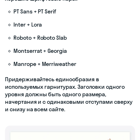
PT Sans + PT Serif
Inter + Lora
Roboto + Roboto Slab
Montserrat + Georgia
Manrope + Merriweather
Придерживайтесь единообразия в
используемых гарнитурах. Заголовки одного
уровня должны быть одного размера,
начертания и с одинаковыми отступами сверху
и снизу на всем сайте.