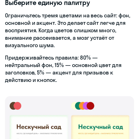
Выберите единую палитру
Ограничьтесь тремя цветами на весь сайт: фон,
основной и акцент. Это делает сайт легче для
восприятия. Когда цветов слишком много,
внимание рассеивается, а мозг устаёт от
визуального шума.
Придерживайтесь правила: 80% —
нейтральный фон, 15% — основной цвет для
заголовков, 5% — акцент для призывов к
действию и кнопок.