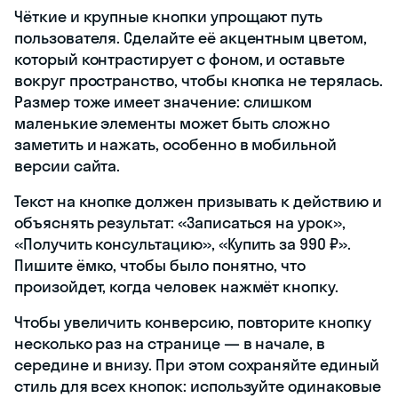
Чёткие и крупные кнопки упрощают путь
пользователя. Сделайте её акцентным цветом,
который контрастирует с фоном, и оставьте
вокруг пространство, чтобы кнопка не терялась.
Размер тоже имеет значение: слишком
маленькие элементы может быть сложно
заметить и нажать, особенно в мобильной
версии сайта.
Текст на кнопке должен призывать к действию и
объяснять результат: «Записаться на урок»,
«Получить консультацию», «Купить за 990 ₽».
Пишите ёмко, чтобы было понятно, что
произойдет, когда человек нажмёт кнопку.
Чтобы увеличить конверсию, повторите кнопку
несколько раз на странице — в начале, в
середине и внизу. При этом сохраняйте единый
стиль для всех кнопок: используйте одинаковые