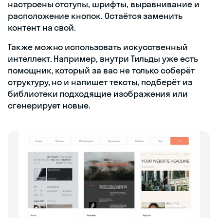
настроены отступы, шрифты, выравнивание и
расположение кнопок. Остаётся заменить
контент на свой.
Также можно использовать искусственный
интеллект. Например, внутри Тильды уже есть
помощник, который за вас не только соберёт
структуру, но и напишет тексты, подберёт из
библиотеки подходящие изображения или
сгенерирует новые.