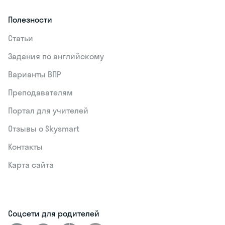
Полезности
Статьи
Задания по английскому
Варианты ВПР
Преподавателям
Портал для учителей
Отзывы о Skysmart
Контакты
Карта сайта
Соцсети для родителей