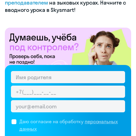
преподавателем
на зыковых курсах. Начните с
вводного урока в Skysmart!
Даю согласие на обработку
персональных
данных