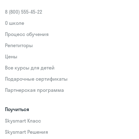
8 (800) 555‑45-22
О школе
Процесс обучения
Репетиторы
Цены
Все курсы для детей
Подарочные сертификаты
Партнерская программа
Поучиться
Skysmart Класс
Skysmart Решения