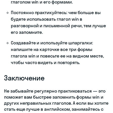
глаголом win и его формами.
Постоянно практикуйтесь: чем больше вы
будете использовать глагол win в
разговорной и письменной речи, тем лучше
его запомните.
Создавайте и используйте шпаргалки:
напишите на карточке все три формы
глагола win и повесьте ее на видном месте,
чтобы часто видеть и повторять.
Заключение
Не забывайте регулярно практиковаться — это
поможет вам быстрее запомнить формы win и
других неправильных глаголов. А если вы хотите
стать еще лучше в английском, занимайтесь с