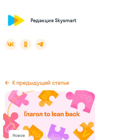
Редакция Skysmart
К предыдущей статье
Новое