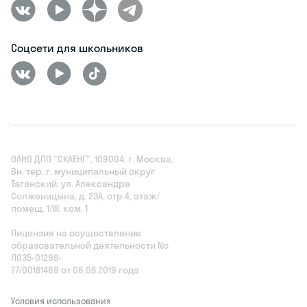
Соцсети для школьников
ОАНО ДПО "СКАЕНГ", 109004, г. Москва,
Вн. тер. г. муниципальный округ
Таганский, ул. Александра
Солженицына, д. 23А, стр.4, этаж/
помещ. 1/III, ком. 1
Лицензия на осуществление
образовательной деятельности No
Л035‑01298-
77/00181469 от 06.08.2019 года
Условия использования