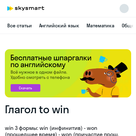
Все статьи
Английский язык
Математика
Общес
Skysmart Chat
online
Глагол to win
win 3 формы: win (инфинитив) - won
(прошедшее время) - won (причастие прош.