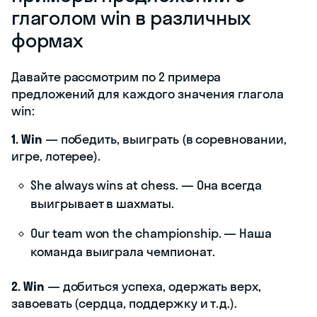
глаголом win в различных
формах
Давайте рассмотрим по 2 примера
предложений для каждого значения глагола
win:
1. Win
— победить, выиграть (в соревновании,
игре, лотерее).
She always wins at chess. — Она всегда
выигрывает в шахматы.
Our team won the championship. — Наша
команда выиграла чемпионат.
2. Win
— добиться успеха, одержать верх,
завоевать (сердца, поддержку и т.д.).