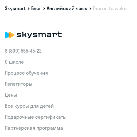
Skysmart
Блог
Английский язык
Глагол to wake
8 (800) 555‑45-22
О школе
Процесс обучения
Репетиторы
Цены
Все курсы для детей
Подарочные сертификаты
Партнерская программа