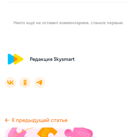
Никто ещё не оставил комментариев, станьте первым.
Редакция Skysmart
К предыдущей статье