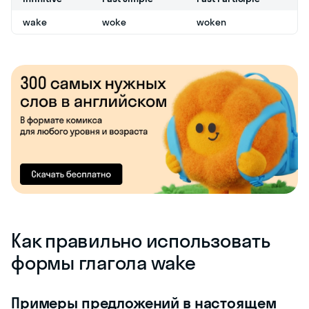
wake
woke
woken
Как правильно использовать
формы глагола wake
Примеры предложений в настоящем