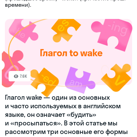
времени).
7.6K
Глагол wake — один из основных
и часто используемых в английском
языке, он означает «будить»
и «просыпаться». В этой статье мы
рассмотрим три основные его формы