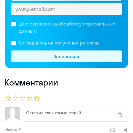
Даю согласие на обработку
персональных
данных
Соглашаюсь на
получение рекламы
Записаться
Комментарии
Новые