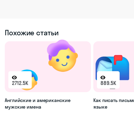
Похожие статьи
2712.5K
889.5K
Английские и американские
Как писать письм
мужские имена
языке