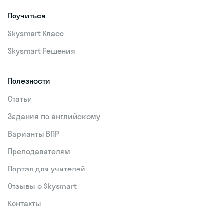
Поучиться
Skysmart Класс
Skysmart Решения
Полезности
Статьи
Задания по английскому
Варианты ВПР
Преподавателям
Портал для учителей
Отзывы о Skysmart
Контакты