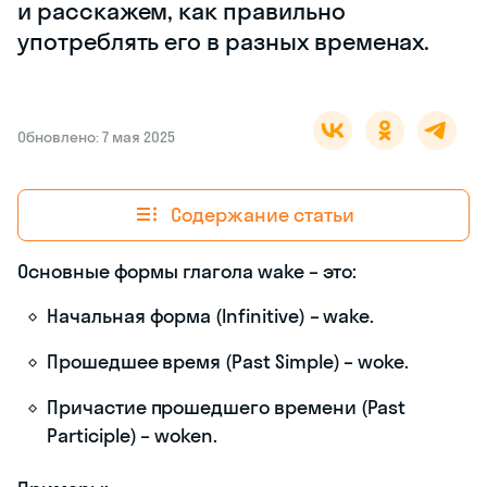
и расскажем, как правильно
употреблять его в разных временах.
Обновлено: 7 мая 2025
Содержание статьи
Основные формы глагола wake – это:
Начальная форма (Infinitive) – wake.
Прошедшее время (Past Simple) – woke.
Причастие прошедшего времени (Past
Participle) – woken.