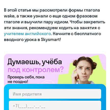
В этой статье мы рассмотрели формы глагола
wake, а также узнали о еще одном фразовом
глаголе и выучили пару идиом. Чтобы закрепить
эти знания, рекомендуем ходить на занятия с
учителем английского
. Начните с бесплатного
вводного урока в Skysmart!