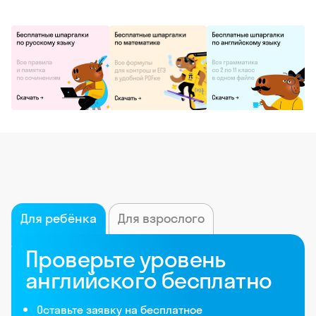
Для ребёнка
Для взрослого
Проверьте уровень
английского бесплатно
Оставьте заявку на бесплатное