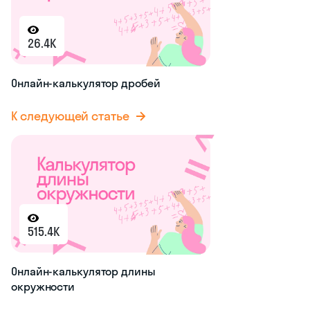
26.4K
Онлайн-калькулятор дробей
К следующей статье
515.4K
Онлайн-калькулятор длины
окружности