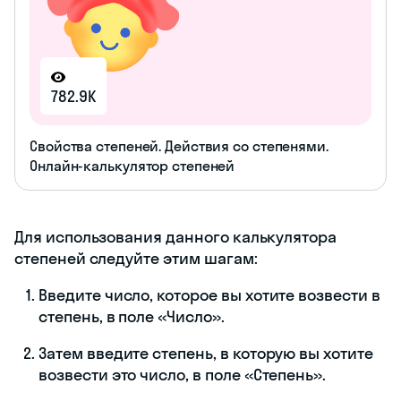
782.9K
Свойства степеней. Действия со степенями.
Онлайн-калькулятор степеней
Для использования данного калькулятора
степеней следуйте этим шагам:
Введите число, которое вы хотите возвести в
степень, в поле «Число».
Затем введите степень, в которую вы хотите
возвести это число, в поле «Степень».