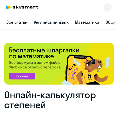
Все статьи
Английский язык
Математика
Общес
Онлайн-калькулятор
степеней