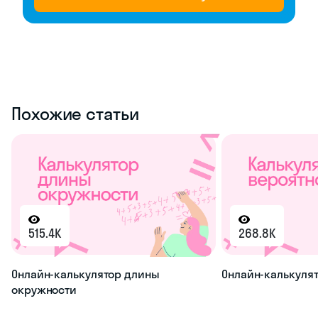
Похожие статьи
515.4K
268.8K
Онлайн-калькулятор длины
Онлайн-калькулят
окружности