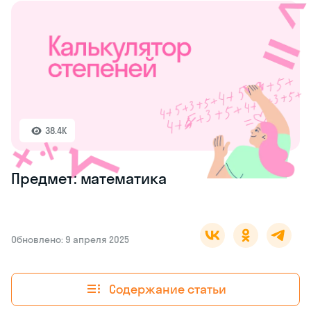
38.4K
Предмет: математика
Обновлено: 9 апреля 2025
Содержание статьи