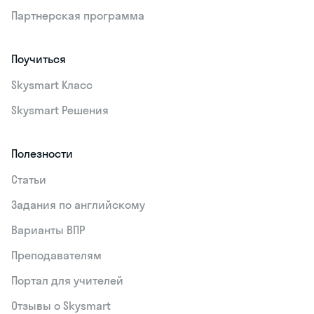
Партнерская программа
Поучиться
Skysmart Класс
Skysmart Решения
Полезности
Статьи
Задания по английскому
Варианты ВПР
Преподавателям
Портал для учителей
Отзывы о Skysmart