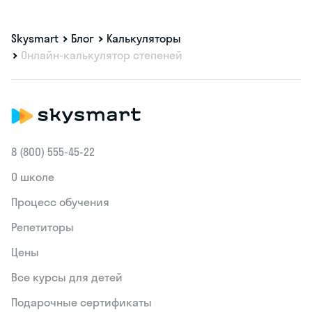
Skysmart
Блог
Калькуляторы
Онлайн-калькулятор степеней
8 (800) 555‑45-22
О школе
Процесс обучения
Репетиторы
Цены
Все курсы для детей
Подарочные сертификаты