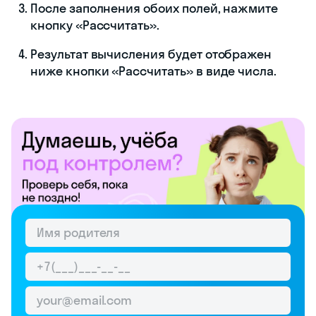
После заполнения обоих полей, нажмите
кнопку «Рассчитать».
Результат вычисления будет отображен
ниже кнопки «Рассчитать» в виде числа.