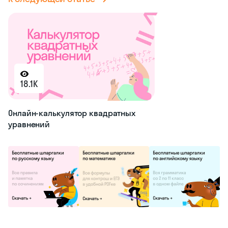
18.1K
Онлайн-калькулятор квадратных
уравнений