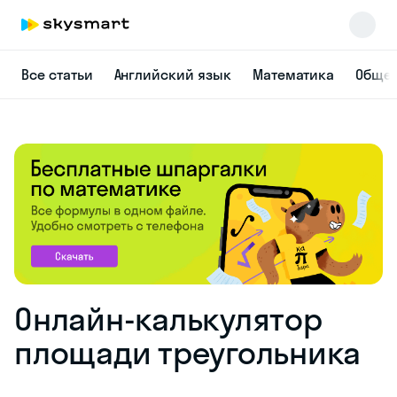
Все статьи
Английский язык
Математика
Общес
Онлайн-калькулятор
площади треугольника