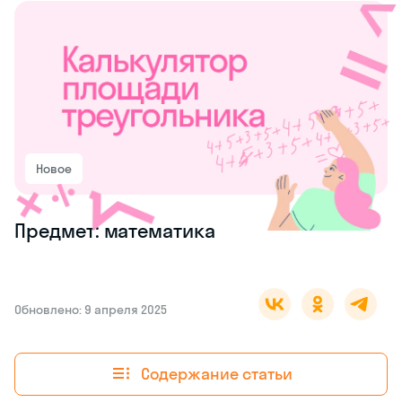
Новое
Предмет: математика
Обновлено: 9 апреля 2025
Содержание статьи