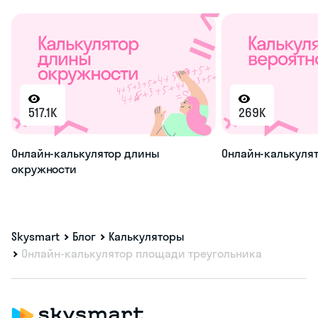
517.1K
269K
Онлайн-калькулятор длины
Онлайн-калькулят
окружности
Skysmart
Блог
Калькуляторы
Онлайн-калькулятор площади треугольника