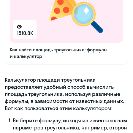
1510.8K
Как найти площадь треугольника: формулы
и калькулятор
Калькулятор площади треугольника
предоставляет удобный способ вычислить
площадь треугольника, используя различные
формулы, в зависимости от известных данных.
Вот как пользоваться этим калькулятором:
Выберите формулу, исходя из известных вам
параметров треугольника, например, сторон