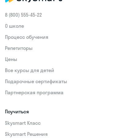
8 (800) 555‑45-22
О школе
Процесс обучения
Репетиторы
Цены
Все курсы для детей
Подарочные сертификаты
Партнерская программа
Поучиться
Skysmart Класс
Skysmart Решения