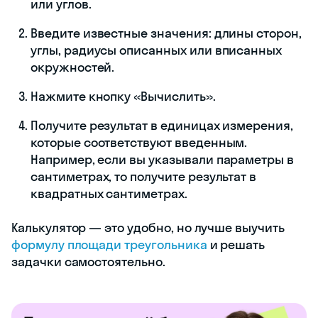
или углов.
Введите известные значения: длины сторон,
углы, радиусы описанных или вписанных
окружностей.
Нажмите кнопку «Вычислить».
Получите результат в единицах измерения,
которые соответствуют введенным.
Например, если вы указывали параметры в
сантиметрах, то получите результат в
квадратных сантиметрах.
Калькулятор — это удобно, но лучше выучить
формулу площади треугольника
и решать
задачки самостоятельно.