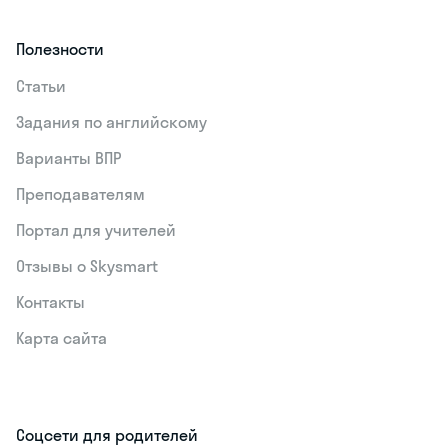
Полезности
Статьи
Задания по английскому
Варианты ВПР
Преподавателям
Портал для учителей
Отзывы о Skysmart
Контакты
Карта сайта
Соцсети для родителей