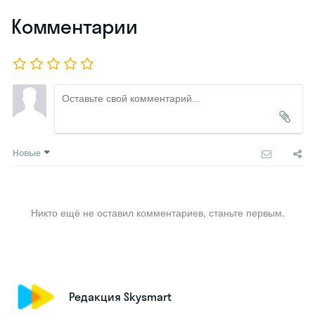
Комментарии
Новые
Никто ещё не оставил комментариев, станьте первым.
Редакция Skysmart