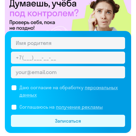
Даю согласие на обработку
персональных
данных
Соглашаюсь на
получение рекламы
Записаться