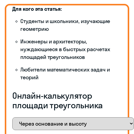
Для кого эта статья:
Студенты и школьники, изучающие
геометрию
Инженеры и архитекторы,
нуждающиеся в быстрых расчетах
площадей треугольников
Любители математических задач и
теорий
Онлайн-калькулятор
площади треугольника