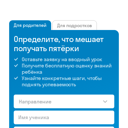
Для родителей
Для подростков
Определите, что мешает
получать пятёрки
Оставьте заявку на вводный урок
Получите бесплатную оценку знаний
ребёнка
Узнайте конкретные шаги, чтобы
поднять успеваемость
Направление