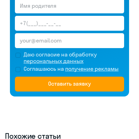
Даю согласие на обработку
персональных данных
Соглашаюсь на
получение рекламы
Оставить заявку
Похожие статьи