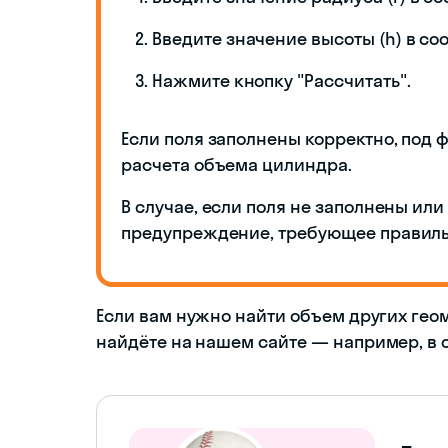
Введите значение высоты (h) в со
Нажмите кнопку "Рассчитать".
Если поля заполнены корректно, под 
расчета объема цилиндра.
В случае, если поля не заполнены ил
предупреждение, требующее правиль
Если вам нужно найти объем других гео
найдёте на нашем сайте — например, в 