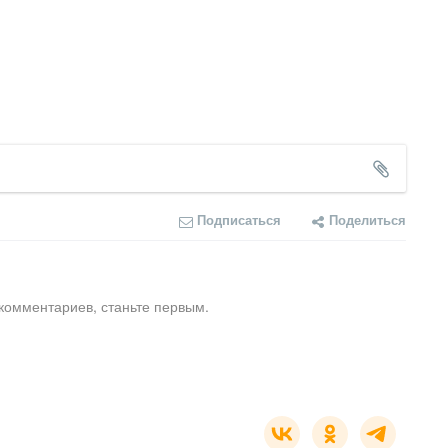
Подписаться
Поделиться
комментариев, станьте первым.