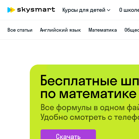
Курсы для детей
О школ
Все статьи
Английский язык
Математика
Общес