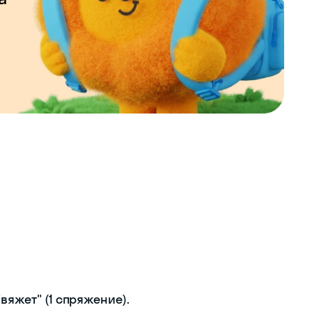
вяжет" (1 спряжение).