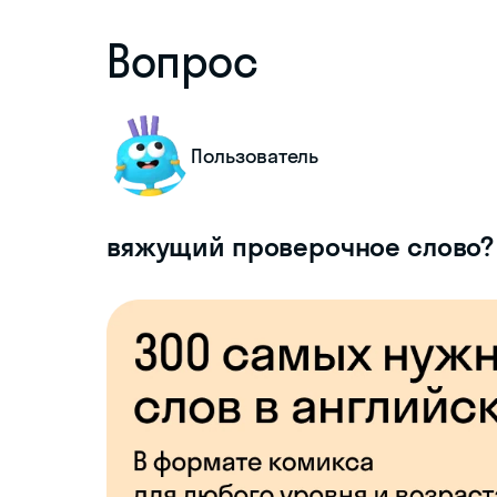
Вопрос
Пользователь
вяжущий проверочное слово?