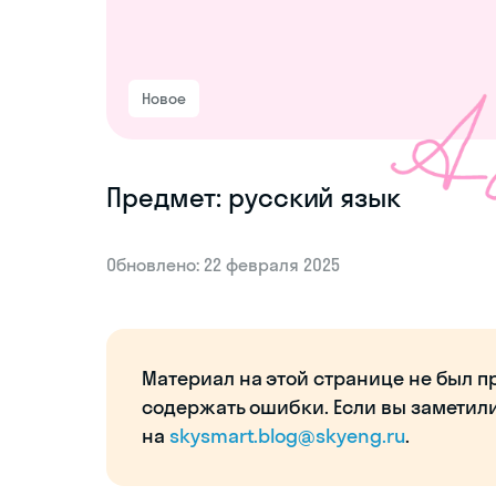
Новое
Предмет: русский язык
Обновлено: 22 февраля 2025
Материал на этой странице не был п
содержать ошибки. Если вы заметил
на
skysmart.blog@skyeng.ru
.