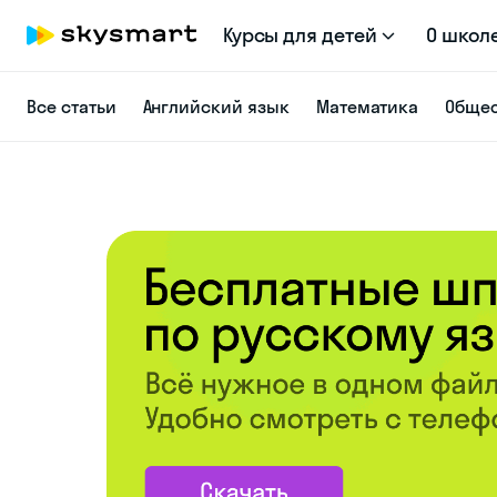
Курсы для детей
О школ
Все статьи
Английский язык
Математика
Общес