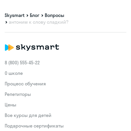
Skysmart
Блог
Вопросы
антоним к слову сладкий?
8 (800) 555‑45-22
О школе
Процесс обучения
Репетиторы
Цены
Все курсы для детей
Подарочные сертификаты