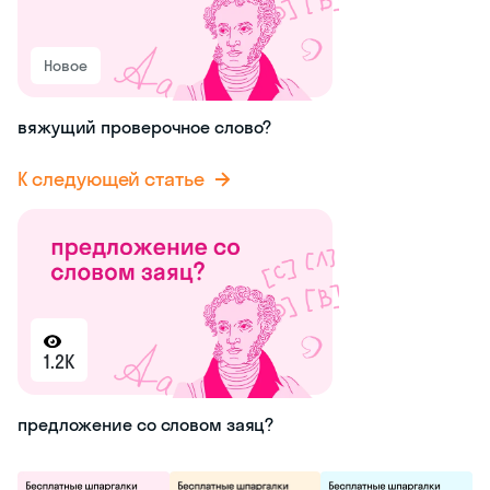
Новое
вяжущий проверочное слово?
К следующей статье
1.2K
предложение со словом заяц?