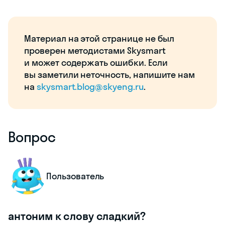
Материал на этой странице не был
проверен методистами Skysmart
и может содержать ошибки. Если
вы заметили неточность, напишите нам
на
skysmart.blog@skyeng.ru
.
Вопрос
Пользователь
антоним к слову сладкий?