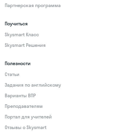
Партнерская программа
Поучиться
Skysmart Класс
Skysmart Решения
Полезности
Статьи
Задания по английскому
Варианты ВПР
Преподавателям
Портал для учителей
Отзывы о Skysmart