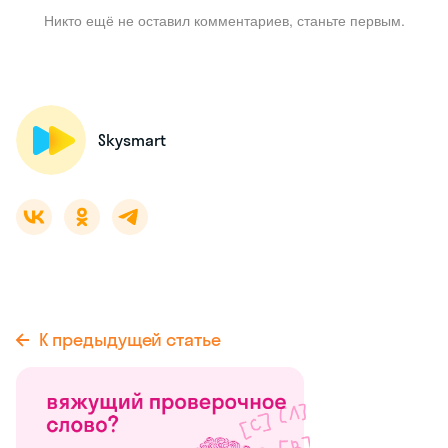
Никто ещё не оставил комментариев, станьте первым.
Skysmart
К предыдущей статье