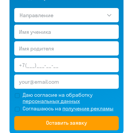
Направление
Даю согласие на обработку
персональных данных
Соглашаюсь на
получение рекламы
Оставить заявку