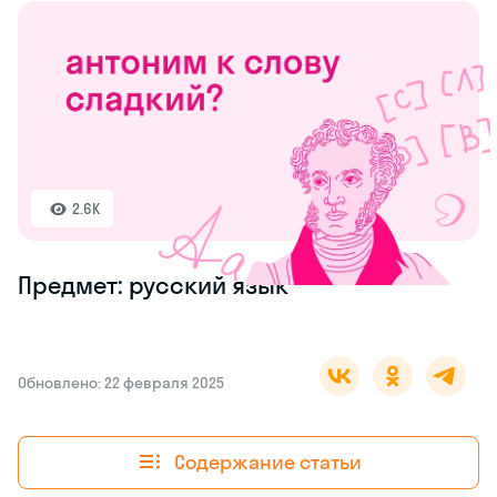
2.6K
Предмет: русский язык
Обновлено: 22 февраля 2025
Содержание статьи