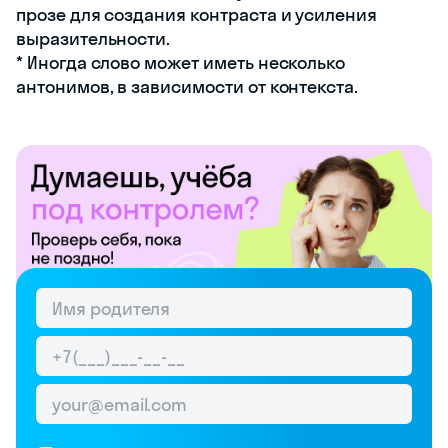
прозе для создания контраста и усиления
выразительности.
* Иногда слово может иметь несколько
антонимов, в зависимости от контекста.