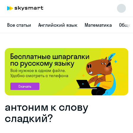
Все статьи
Английский язык
Математика
Общес
антоним к слову
сладкий?