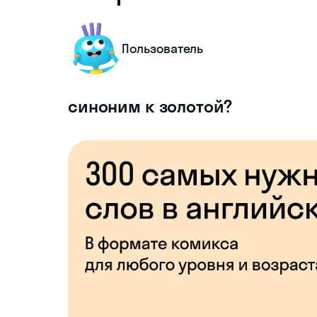
Пользователь
синоним к золотой?