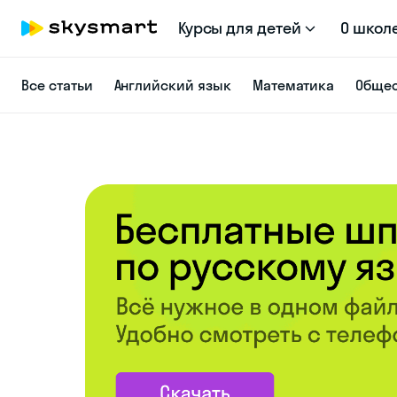
Курсы для детей
О школ
Все статьи
Английский язык
Математика
Общес