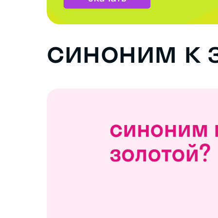
синоним к 