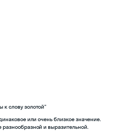
 к слову золотой"
одинаковое или очень близкое значение.
е разнообразной и выразительной.