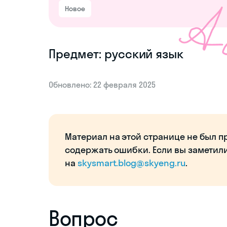
Новое
Предмет: русский язык
Обновлено: 22 февраля 2025
Материал на этой странице не был п
содержать ошибки. Если вы заметил
на
skysmart.blog@skyeng.ru
.
Вопрос