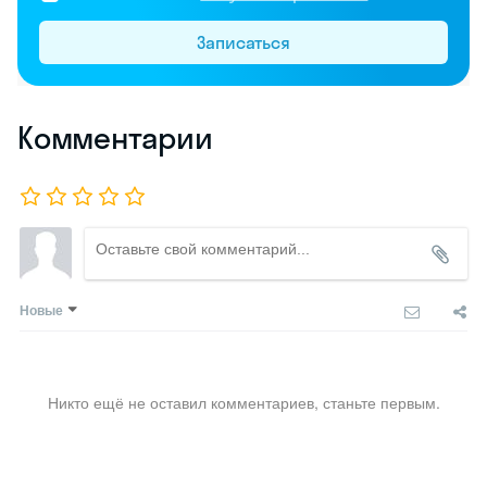
Записаться
Комментарии
Новые
Никто ещё не оставил комментариев, станьте первым.