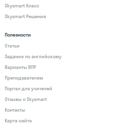
Skysmart Класс
Skysmart Решения
Полезности
Статьи
Задания по английскому
Варианты ВПР
Преподавателям
Портал для учителей
Отзывы о Skysmart
Контакты
Карта сайта