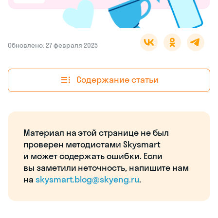
Обновлено: 27 февраля 2025
Содержание статьи
Материал на этой странице не был
проверен методистами Skysmart
и может содержать ошибки. Если
вы заметили неточность, напишите нам
на
skysmart.blog@skyeng.ru
.