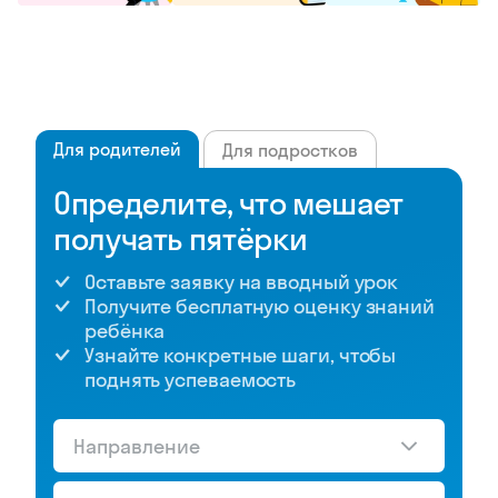
Для родителей
Для подростков
Определите, что мешает
получать пятёрки
Оставьте заявку на вводный урок
Получите бесплатную оценку знаний
ребёнка
Узнайте конкретные шаги, чтобы
поднять успеваемость
Направление