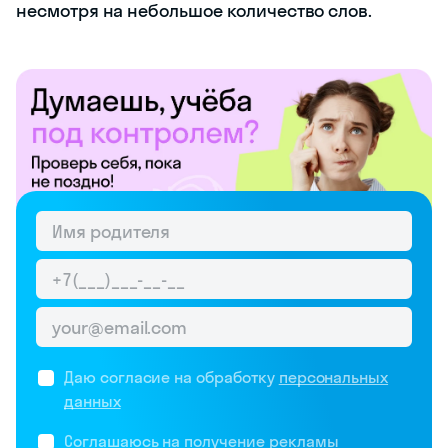
несмотря на небольшое количество слов.
Даю согласие на обработку
персональных
данных
Соглашаюсь на
получение рекламы