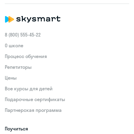
8 (800) 555‑45-22
О школе
Процесс обучения
Репетиторы
Цены
Все курсы для детей
Подарочные сертификаты
Партнерская программа
Поучиться