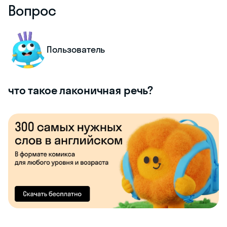
Вопрос
Пользователь
что такое лаконичная речь?