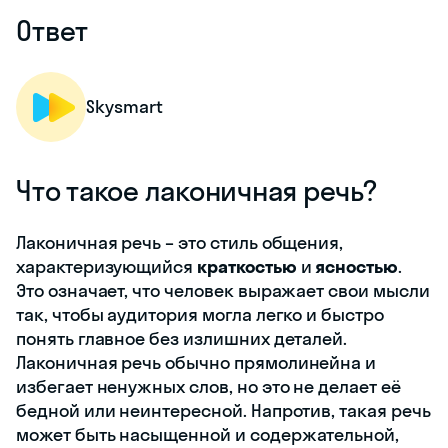
Ответ
Skysmart
Что такое лаконичная речь?
Лаконичная речь – это стиль общения,
характеризующийся
краткостью
и
ясностью
.
Это означает, что человек выражает свои мысли
так, чтобы аудитория могла легко и быстро
понять главное без излишних деталей.
Лаконичная речь обычно прямолинейна и
избегает ненужных слов, но это не делает её
бедной или неинтересной. Напротив, такая речь
может быть насыщенной и содержательной,