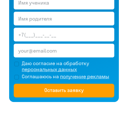
Даю согласие на обработку
персональных данных
Соглашаюсь на
получение рекламы
Оставить заявку