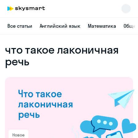
Все статьи
Английский язык
Математика
Общес
что такое лаконичная
речь
Новое