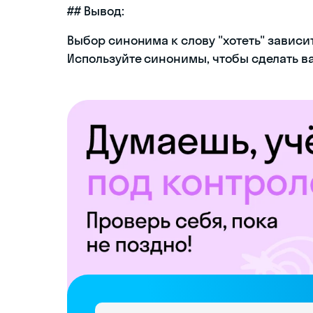
## Вывод:
Выбор синонима к слову "хотеть" зависи
Используйте синонимы, чтобы сделать в