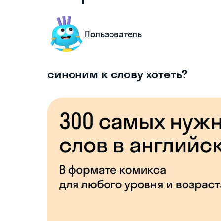
Пользователь
синоним к слову хотеть?