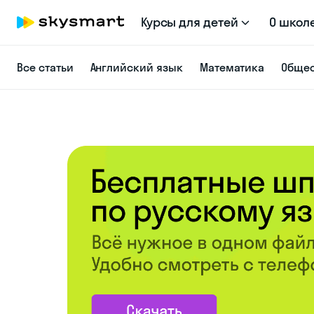
Курсы для детей
О школ
Все статьи
Английский язык
Математика
Общес