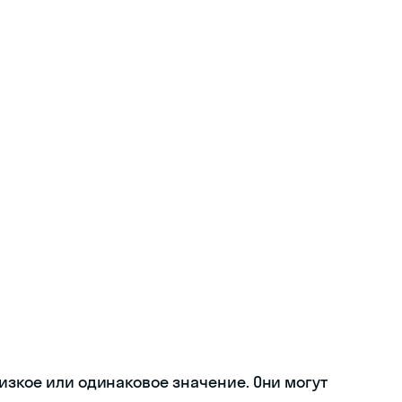
лизкое или одинаковое значение. Они могут