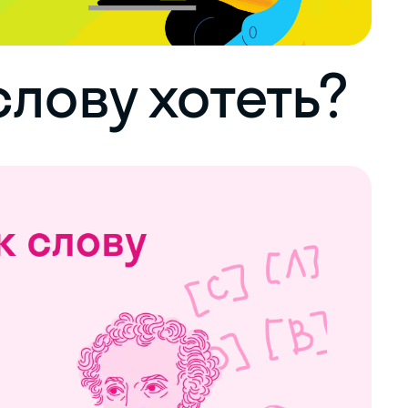
лову хотеть?