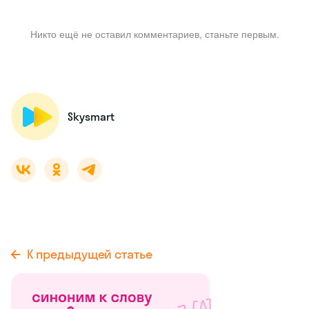
Никто ещё не оставил комментариев, станьте первым.
Skysmart
К предыдущей статье