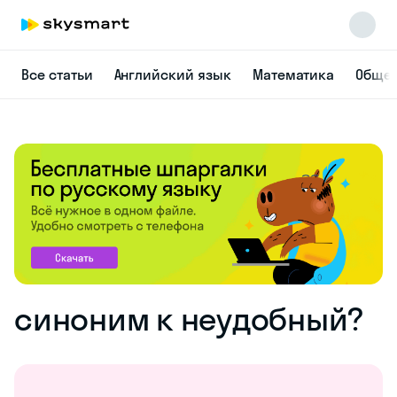
Все статьи
Английский язык
Математика
Общес
синоним к неудобный?