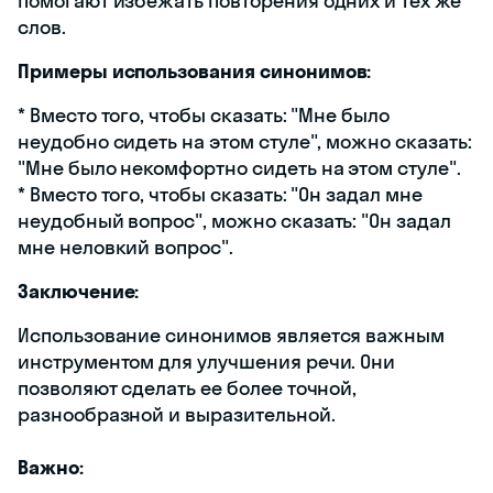
помогают избежать повторения одних и тех же
слов.
Примеры использования синонимов:
* Вместо того, чтобы сказать: "Мне было
неудобно сидеть на этом стуле", можно сказать:
"Мне было некомфортно сидеть на этом стуле".
* Вместо того, чтобы сказать: "Он задал мне
неудобный вопрос", можно сказать: "Он задал
мне неловкий вопрос".
Заключение:
Использование синонимов является важным
инструментом для улучшения речи. Они
позволяют сделать ее более точной,
разнообразной и выразительной.
Важно: