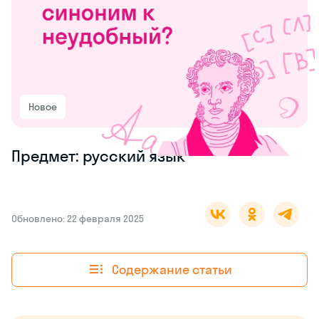
Новое
Предмет: русский язык
Обновлено: 22 февраля 2025
Содержание статьи