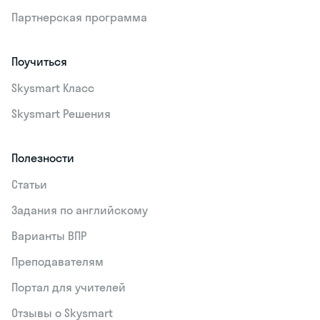
Партнерская программа
Поучиться
Skysmart Класс
Skysmart Решения
Полезности
Статьи
Задания по английскому
Варианты ВПР
Преподавателям
Портал для учителей
Отзывы о Skysmart