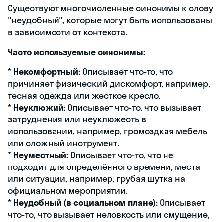
Существуют многочисленные синонимы к слову
"неудобный", которые могут быть использованы
в зависимости от контекста.
Часто используемые синонимы:
*
Некомфортный:
Описывает что-то, что
причиняет физический дискомфорт, например,
тесная одежда или жесткое кресло.
*
Неуклюжий:
Описывает что-то, что вызывает
затруднения или неуклюжесть в
использовании, например, громоздкая мебель
или сложный инструмент.
*
Неуместный:
Описывает что-то, что не
подходит для определённого времени, места
или ситуации, например, грубая шутка на
официальном мероприятии.
*
Неудобный (в социальном плане):
Описывает
что-то, что вызывает неловкость или смущение,