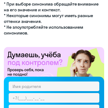
* При выборе синонима обращайте внимание
на его значение и контекст.
* Некоторые синонимы могут иметь разные
оттенки значения.
* Не злоупотребляйте использованием
синонимов.