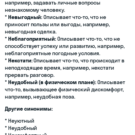
например, задавать личные вопросы
незнакомому человеку.
*
Невыгодный:
Описывает что-то, что не
приносит пользы или выгоды, например,
невыгодная сделка.
*
Неблагоприятный:
Описывает что-то, что не
способствует успеху или развитию, например,
неблагоприятные погодные условия.
*
Некстати:
Описывает что-то, что происходит в
неподходящее время, например, некстати
прервать разговор.
*
Неудобный (в физическом плане):
Описывает
что-то, вызывающее физический дискомфорт,
например, неудобная поза.
Другие синонимы:
* Неуютный
* Неудобный