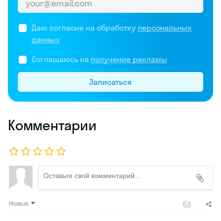
Даю согласие на обработку
персональных
данных
Соглашаюсь на
получение рекламы
Записаться
Комментарии
Новые