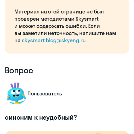
Материал на этой странице не был
проверен методистами Skysmart
и может содержать ошибки. Если
вы заметили неточность, напишите нам
на
skysmart.blog@skyeng.ru
.
Вопрос
Пользователь
синоним к неудобный?