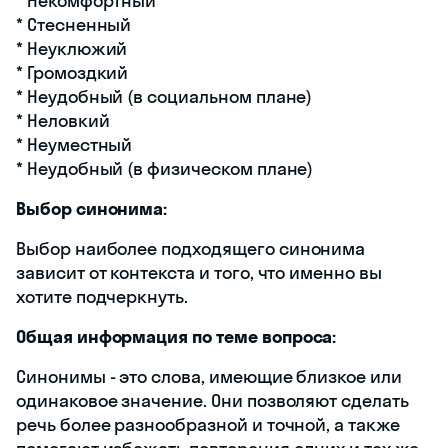
* Некомфортный
* Стесненный
* Неуклюжий
* Громоздкий
* Неудобный (в социальном плане)
* Неловкий
* Неуместный
* Неудобный (в физическом плане)
Выбор синонима:
Выбор наиболее подходящего синонима
зависит от контекста и того, что именно вы
хотите подчеркнуть.
Общая информация по теме вопроса:
Синонимы - это слова, имеющие близкое или
одинаковое значение. Они позволяют сделать
речь более разнообразной и точной, а также