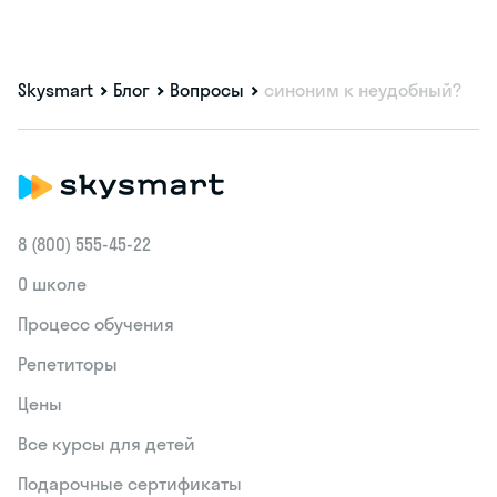
Skysmart
Блог
Вопросы
синоним к неудобный?
8 (800) 555‑45-22
О школе
Процесс обучения
Репетиторы
Цены
Все курсы для детей
Подарочные сертификаты