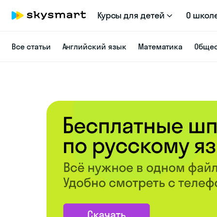
Курсы для детей
О школ
Все статьи
Английский язык
Математика
Общес