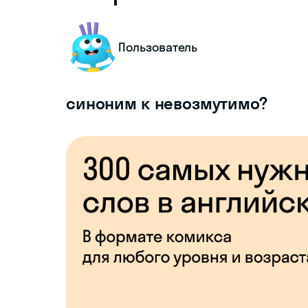
Пользователь
синоним к невозмутимо?