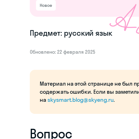
Новое
Предмет: русский язык
Обновлено: 22 февраля 2025
Материал на этой странице не был п
содержать ошибки. Если вы заметил
на
skysmart.blog@skyeng.ru
.
Вопрос