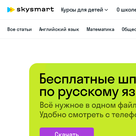
Курсы для детей
О школ
Все статьи
Английский язык
Математика
Общес