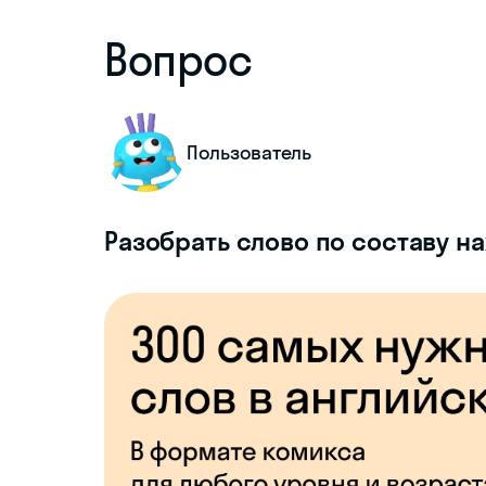
Вопрос
Пользователь
Разобрать слово по составу н