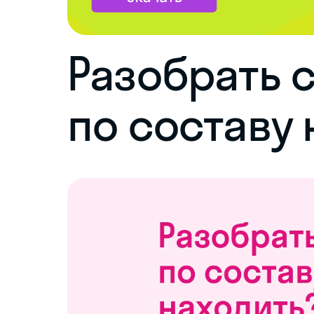
Разобрать 
по составу 