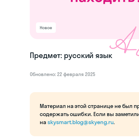
Новое
Предмет: русский язык
Обновлено: 22 февраля 2025
Материал на этой странице не был п
содержать ошибки. Если вы заметил
на
skysmart.blog@skyeng.ru
.