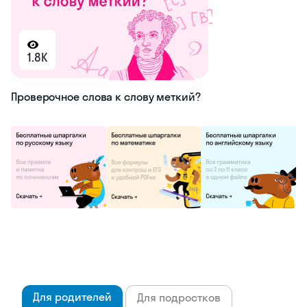
1.8K
Проверочное слова к слову меткий?
Для родителей
Для подростков