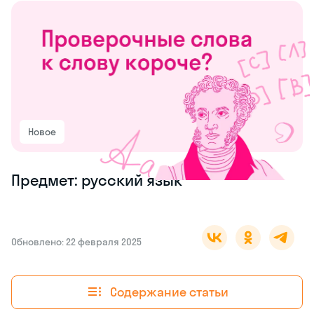
Новое
Предмет: русский язык
Обновлено: 22 февраля 2025
Содержание статьи