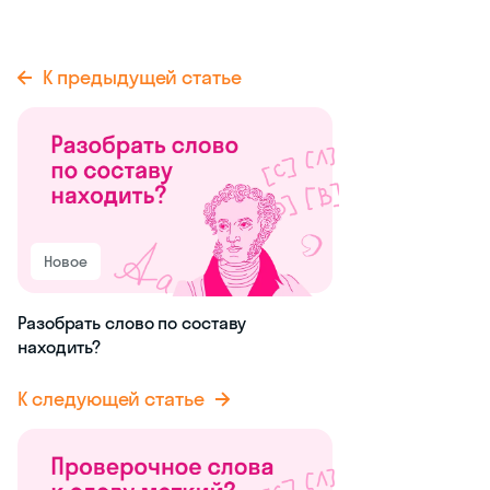
К предыдущей статье
Новое
Разобрать слово по составу
находить?
К следующей статье