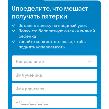
Определите, что мешает
получать пятёрки
Оставьте заявку на вводный урок
Получите бесплатную оценку знаний
ребёнка
Узнайте конкретные шаги, чтобы
поднять успеваемость
Направление