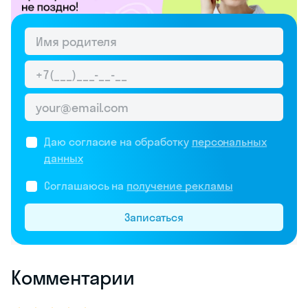
Даю согласие на обработку
персональных
данных
Соглашаюсь на
получение рекламы
Записаться
Комментарии