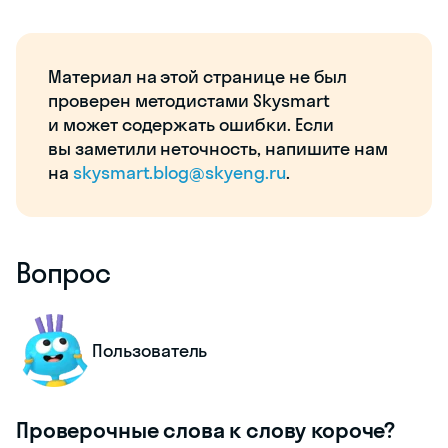
Материал на этой странице не был
проверен методистами Skysmart
и может содержать ошибки. Если
вы заметили неточность, напишите нам
на
skysmart.blog@skyeng.ru
.
Вопрос
Пользователь
Проверочные слова к слову короче?