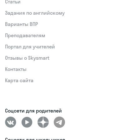
Статьи
Задания по английскому
Варианты ВПР
Преподавателям
Портал для учителей
Отзывы о Skysmart
Контакты
Карта сайта
Соцсети для родителей
Соцсети для школьников