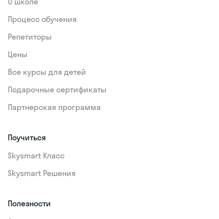
О школе
Процесс обучения
Репетиторы
Цены
Все курсы для детей
Подарочные сертификаты
Партнерская программа
Поучиться
Skysmart Класс
Skysmart Решения
Полезности