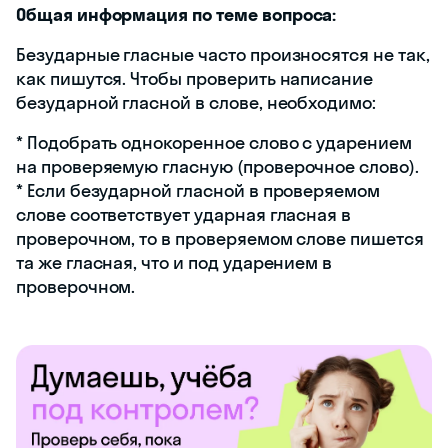
Общая информация по теме вопроса:
Безударные гласные часто произносятся не так,
как пишутся. Чтобы проверить написание
безударной гласной в слове, необходимо:
* Подобрать однокоренное слово с ударением
на проверяемую гласную (проверочное слово).
* Если безударной гласной в проверяемом
слове соответствует ударная гласная в
проверочном, то в проверяемом слове пишется
та же гласная, что и под ударением в
проверочном.