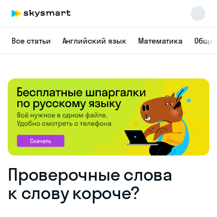
Все статьи
Английский язык
Математика
Общес
Проверочные слова
к слову короче?