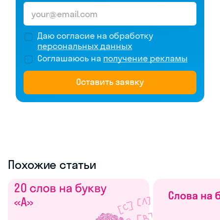
Даю согласие на обработку
персональных данных
Соглашаюсь на
получение рекламы
Оставить заявку
Похожие статьи