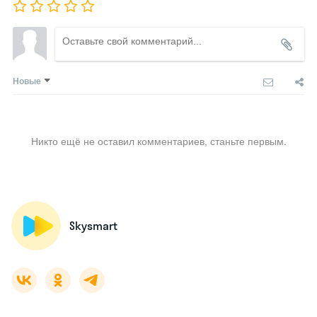
Новые
Никто ещё не оставил комментариев, станьте первым.
Skysmart