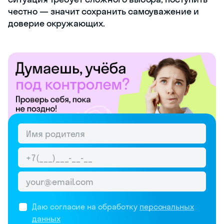
честно — значит сохранить самоуважение и
доверие окружающих.
Даю согласие на обработку
персональных
данных