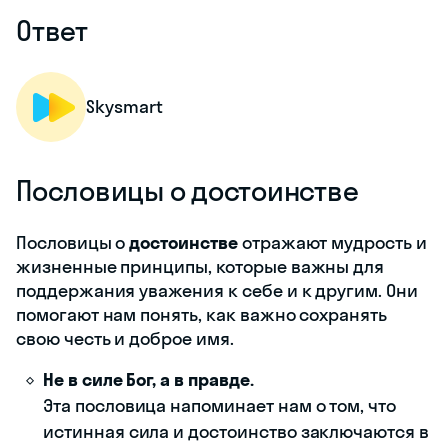
Ответ
Skysmart
Пословицы о достоинстве
Пословицы о
достоинстве
отражают мудрость и
жизненные принципы, которые важны для
поддержания уважения к себе и к другим. Они
помогают нам понять, как важно сохранять
свою честь и доброе имя.
Не в силе Бог, а в правде.
Эта пословица напоминает нам о том, что
истинная сила и достоинство заключаются в