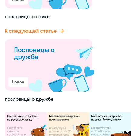
пословицы о семье
К следующей статье
Новое
пословицы о дружбе