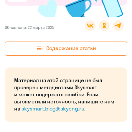
Обновлено: 22 марта 2025
Содержание статьи
Материал на этой странице не был
проверен методистами Skysmart
и может содержать ошибки. Если
вы заметили неточность, напишите нам
на
skysmart.blog@skyeng.ru
.