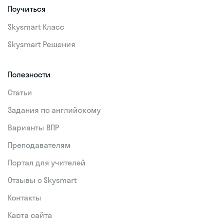
Поучиться
Skysmart Класс
Skysmart Решения
Полезности
Статьи
Задания по английскому
Варианты ВПР
Преподавателям
Портал для учителей
Отзывы о Skysmart
Контакты
Карта сайта