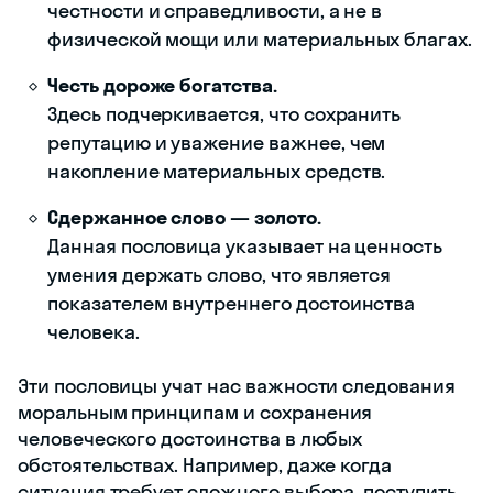
честности и справедливости, а не в
физической мощи или материальных благах.
Честь дороже богатства.
Здесь подчеркивается, что сохранить
репутацию и уважение важнее, чем
накопление материальных средств.
Сдержанное слово — золото.
Данная пословица указывает на ценность
умения держать слово, что является
показателем внутреннего достоинства
человека.
Эти пословицы учат нас важности следования
моральным принципам и сохранения
человеческого достоинства в любых
обстоятельствах. Например, даже когда
ситуация требует сложного выбора, поступить