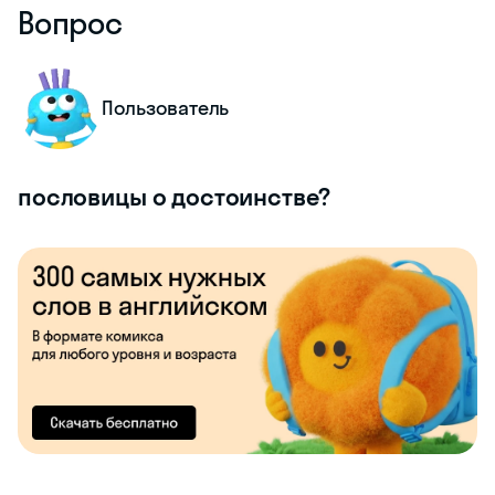
Вопрос
Пользователь
пословицы о достоинстве?