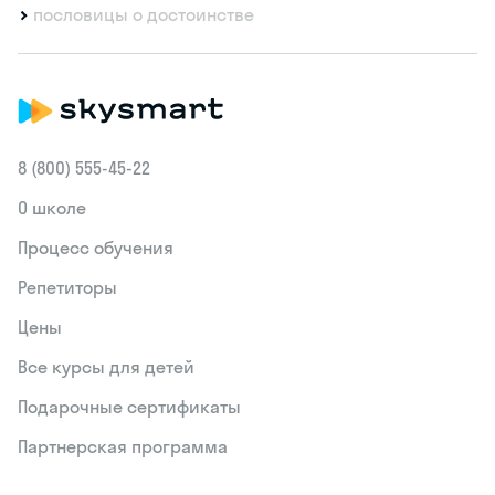
пословицы о достоинстве
8 (800) 555‑45-22
О школе
Процесс обучения
Репетиторы
Цены
Все курсы для детей
Подарочные сертификаты
Партнерская программа