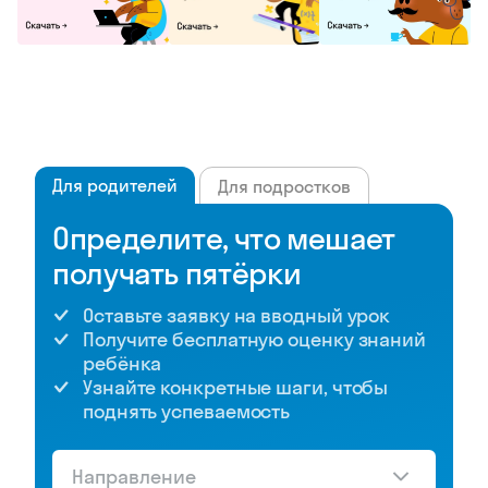
Для родителей
Для подростков
Определите, что мешает
получать пятёрки
Оставьте заявку на вводный урок
Получите бесплатную оценку знаний
ребёнка
Узнайте конкретные шаги, чтобы
поднять успеваемость
Направление