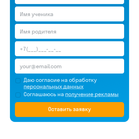
Даю согласие на обработку
персональных данных
Соглашаюсь на
получение рекламы
Оставить заявку