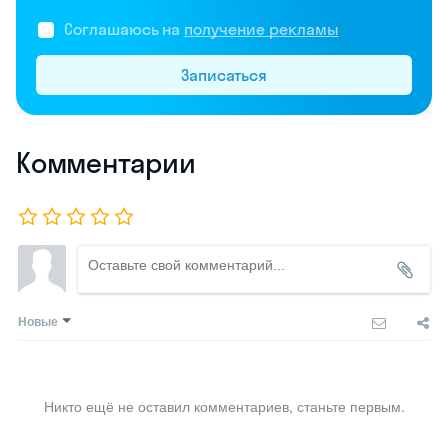
Соглашаюсь на
получение рекламы
Записаться
Комментарии
Новые
Никто ещё не оставил комментариев, станьте первым.