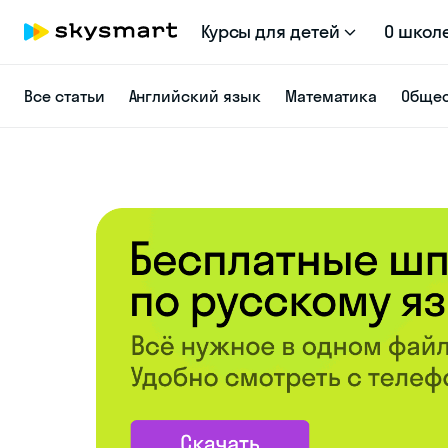
Курсы для детей
О школ
Все статьи
Английский язык
Математика
Общес