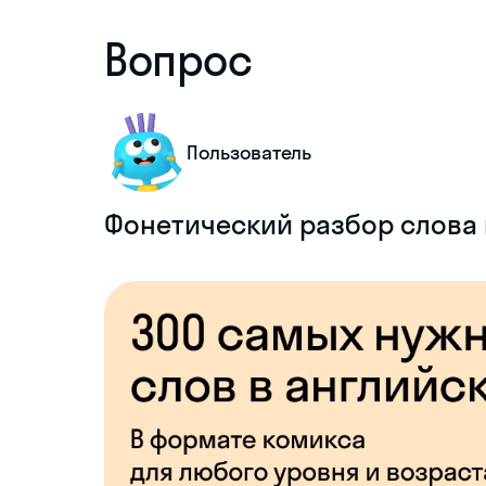
Вопрос
Пользователь
Фонетический разбор слова 