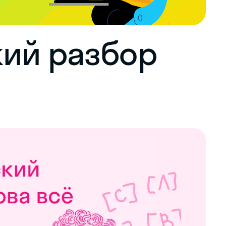
ий разбор