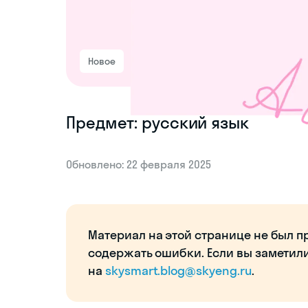
Новое
Предмет: русский язык
Обновлено: 22 февраля 2025
Материал на этой странице не был п
содержать ошибки. Если вы заметил
на
skysmart.blog@skyeng.ru
.