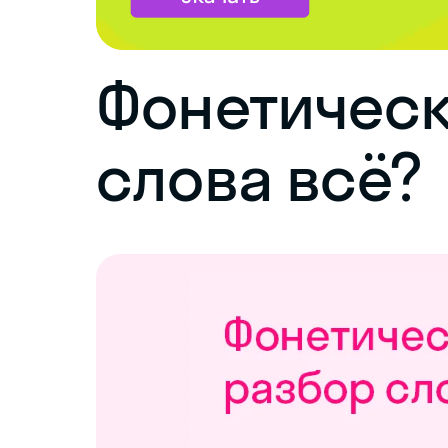
Фонетическ
слова всё?