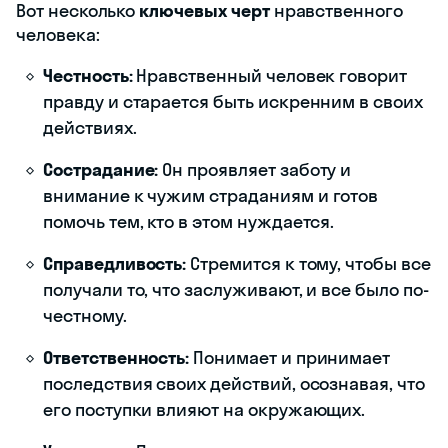
Вот несколько
ключевых черт
нравственного
человека:
Честность:
Нравственный человек говорит
правду и старается быть искренним в своих
действиях.
Сострадание:
Он проявляет заботу и
внимание к чужим страданиям и готов
помочь тем, кто в этом нуждается.
Справедливость:
Стремится к тому, чтобы все
получали то, что заслуживают, и все было по-
честному.
Ответственность:
Понимает и принимает
последствия своих действий, осознавая, что
его поступки влияют на окружающих.