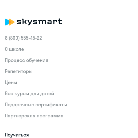
8 (800) 555‑45-22
О школе
Процесс обучения
Репетиторы
Цены
Все курсы для детей
Подарочные сертификаты
Партнерская программа
Поучиться