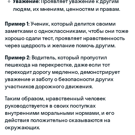
Уважение:
Проявляет уважение к другим
людям, их мнениям, ценностям и правам.
Пример 1:
Ученик, который делится своими
заметками с одноклассниками, чтобы они тоже
хорошо сдали тест, проявляет нравственность
через щедрость и желание помочь другим.
Пример 2:
Водитель, который пропустил
пешехода на перекрестке, даже если тот
переходит дорогу медленно, демонстрирует
уважение и заботу о безопасности других
участников дорожного движения.
Таким образом, нравственный человек
руководствуется в своих поступках
внутренними моральными нормами, и его
действия положительно сказываются на
окружающих.