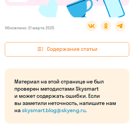
Обновлено: 21 марта 2025
Содержание статьи
Материал на этой странице не был
проверен методистами Skysmart
и может содержать ошибки. Если
вы заметили неточность, напишите нам
на
skysmart.blog@skyeng.ru
.