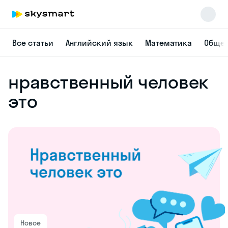
Все статьи
Английский язык
Математика
Общес
нравственный человек
это
Новое