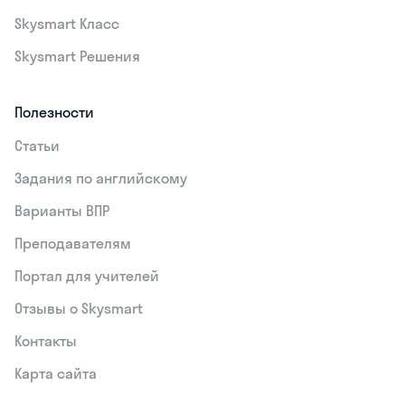
Skysmart Класс
Skysmart Решения
Полезности
Статьи
Задания по английскому
Варианты ВПР
Преподавателям
Портал для учителей
Отзывы о Skysmart
Контакты
Карта сайта