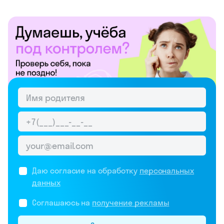
Даю согласие на обработку
персональных
данных
Соглашаюсь на
получение рекламы