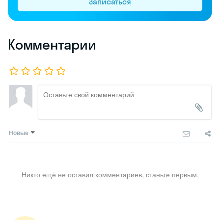
Записаться
Комментарии
Новые
Никто ещё не оставил комментариев, станьте первым.