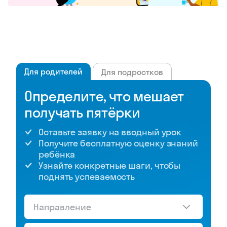
Для родителей
Для подростков
Определите, что мешает
получать пятёрки
Оставьте заявку на вводный урок
Получите бесплатную оценку знаний
ребёнка
Узнайте конкретные шаги, чтобы
поднять успеваемость
Направление