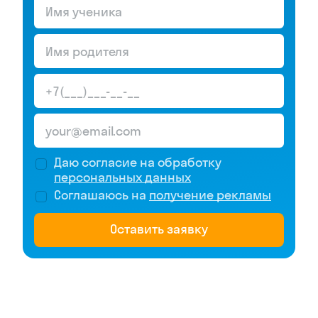
Даю согласие на обработку
персональных данных
Соглашаюсь на
получение рекламы
Оставить заявку