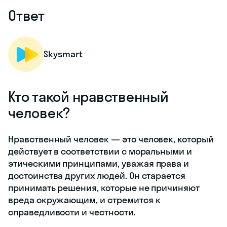
Ответ
Skysmart
Кто такой нравственный
человек?
Нравственный человек — это человек, который
действует в соответствии с моральными и
этическими принципами, уважая права и
достоинства других людей. Он старается
принимать решения, которые не причиняют
вреда окружающим, и стремится к
справедливости и честности.