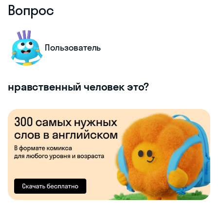
Вопрос
Пользователь
нравственный человек это?