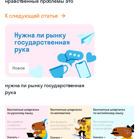
нравственные проблемы это
К следующей статье
Новое
нужна ли рынку государственная
рука