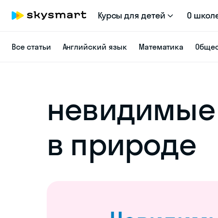
Курсы для детей
О школ
Все статьи
Английский язык
Математика
Общес
невидимые
в природе