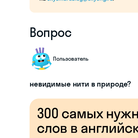
Вопрос
Пользователь
невидимые нити в природе?