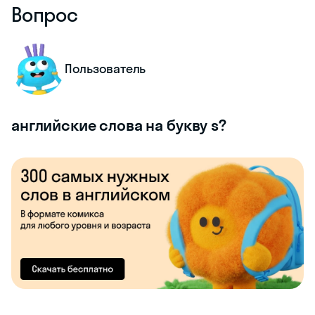
Вопрос
Пользователь
английские слова на букву s?