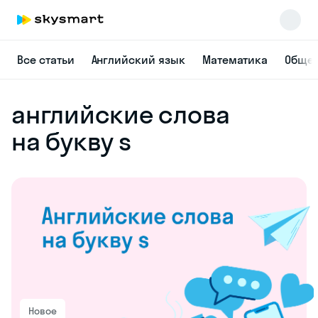
Все статьи
Английский язык
Математика
Общес
английские слова
на букву s
Новое