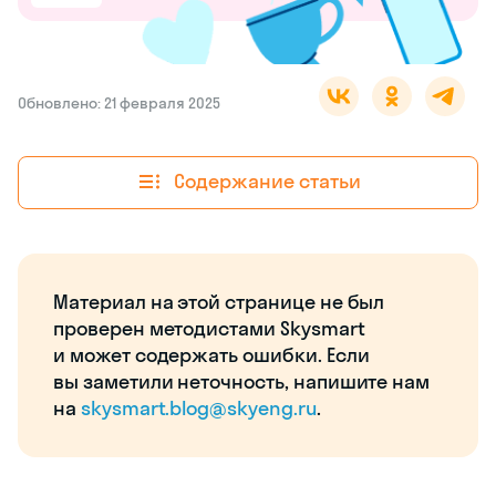
Обновлено: 21 февраля 2025
Содержание статьи
Материал на этой странице не был
проверен методистами Skysmart
и может содержать ошибки. Если
вы заметили неточность, напишите нам
на
skysmart.blog@skyeng.ru
.