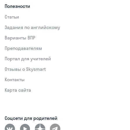
Полезности
Статьи
Задания по английскому
Варианты ВПР
Преподавателям
Портал для учителей
Отзывы о Skysmart
Контакты
Карта сайта
Соцсети для родителей