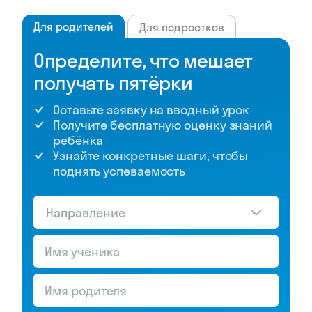
Для родителей
Для подростков
Определите, что мешает
получать пятёрки
Оставьте заявку на вводный урок
Получите бесплатную оценку знаний
ребёнка
Узнайте конкретные шаги, чтобы
поднять успеваемость
Направление