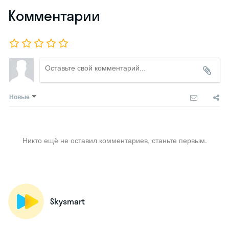
Комментарии
Новые
Никто ещё не оставил комментариев, станьте первым.
Skysmart