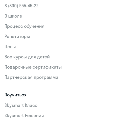
8 (800) 555‑45-22
О школе
Процесс обучения
Репетиторы
Цены
Все курсы для детей
Подарочные сертификаты
Партнерская программа
Поучиться
Skysmart Класс
Skysmart Решения