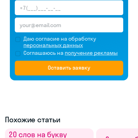
Даю согласие на обработку
персональных данных
Соглашаюсь на
получение рекламы
Оставить заявку
Похожие статьи