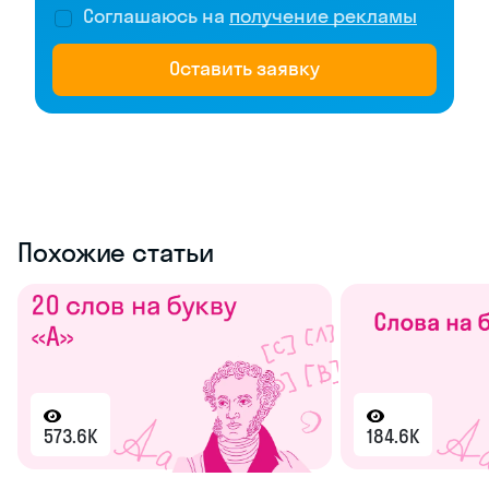
Соглашаюсь на
получение рекламы
Оставить заявку
Похожие статьи
573.6K
184.6K