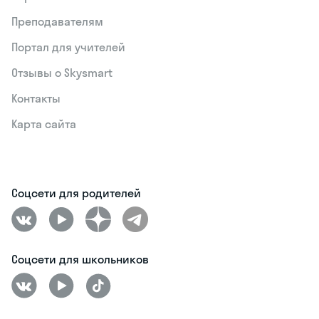
Преподавателям
Портал для учителей
Отзывы о Skysmart
Контакты
Карта сайта
Соцсети для родителей
Соцсети для школьников