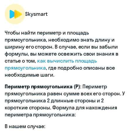
Skysmart
Чтобы найти периметр и площадь
прямоугольника, необходимо знать длину и
ширину его сторон. В случае, если вы забыли
формулы, вы можете освежить свои знания в
статье о том,
как вычислить площадь
прямоугольника
, где подробно описаны все
необходимые шаги.
Периметр прямоугольника (P)
: Периметр
прямоугольника равен сумме всех его сторон. У
прямоугольника 2 длинные стороны и 2
короткие стороны. Формула для нахождения
периметра прямоугольника:
В нашем случае: