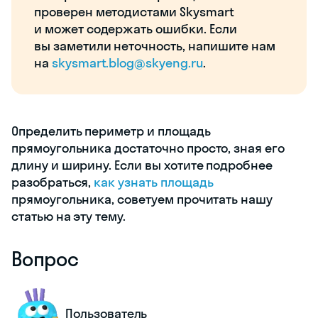
проверен методистами Skysmart
и может содержать ошибки. Если
вы заметили неточность, напишите нам
на
skysmart.blog@skyeng.ru
.
Определить периметр и площадь
прямоугольника достаточно просто, зная его
длину и ширину. Если вы хотите подробнее
разобраться,
как узнать площадь
прямоугольника, советуем прочитать нашу
статью на эту тему.
Вопрос
Пользователь