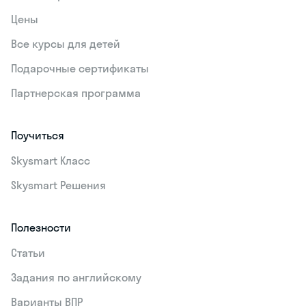
Цены
Все курсы для детей
Подарочные сертификаты
Партнерская программа
Поучиться
Skysmart Класс
Skysmart Решения
Полезности
Статьи
Задания по английскому
Варианты ВПР