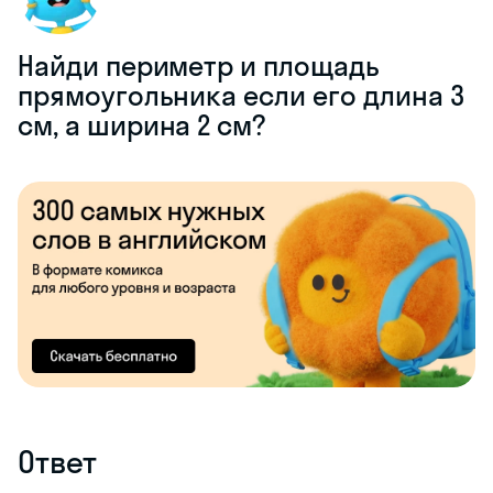
Найди периметр и площадь
прямоугольника если его длина 3
см, а ширина 2 см?
Ответ