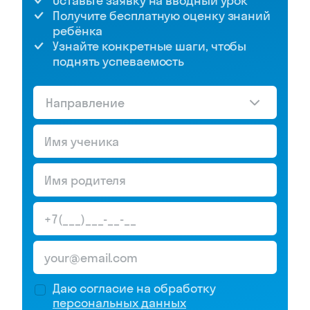
Оставьте заявку на вводный урок
Получите бесплатную оценку знаний
ребёнка
Узнайте конкретные шаги, чтобы
поднять успеваемость
Направление
Даю согласие на обработку
персональных данных