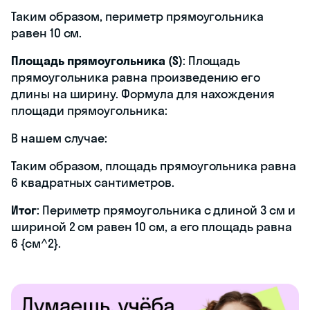
Таким образом, периметр прямоугольника
равен 10 см.
Площадь прямоугольника (S)
: Площадь
прямоугольника равна произведению его
длины на ширину. Формула для нахождения
площади прямоугольника:
В нашем случае:
Таким образом, площадь прямоугольника равна
6 квадратных сантиметров.
Итог
: Периметр прямоугольника с длиной 3 см и
шириной 2 см равен 10 см, а его площадь равна
6 {см^2}.