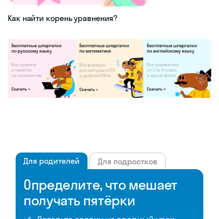
Как найти корень уравнения?
Для родителей
Для подростков
Определите, что мешает
получать пятёрки