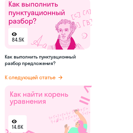
84.5K
Как выполнить пунктуационный
разбор предложения?
К следующей статье
14.6K