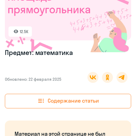
12.5K
Предмет: математика
Обновлено: 22 февраля 2025
Содержание статьи
Материал на этой странице не был