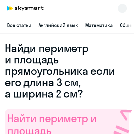
Все статьи
Английский язык
Математика
Общес
Найди периметр
и площадь
прямоугольника если
его длина 3 см,
а ширина 2 см?