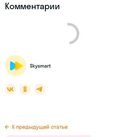
Комментарии
Skysmart
К предыдущей статье