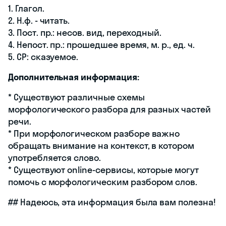
1. Глагол.
2. Н.ф. - читать.
3. Пост. пр.: несов. вид, переходный.
4. Непост. пр.: прошедшее время, м. р., ед. ч.
5. СР: сказуемое.
Дополнительная информация:
* Существуют различные схемы
морфологического разбора для разных частей
речи.
* При морфологическом разборе важно
обращать внимание на контекст, в котором
употребляется слово.
* Существуют online-сервисы, которые могут
помочь с морфологическим разбором слов.
## Надеюсь, эта информация была вам полезна!