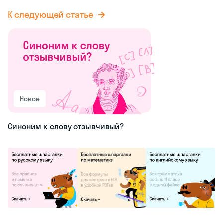
К следующей статье
Новое
Синоним к слову отзывчивый?