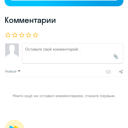
Комментарии
Новые
Никто ещё не оставил комментариев, станьте первым.