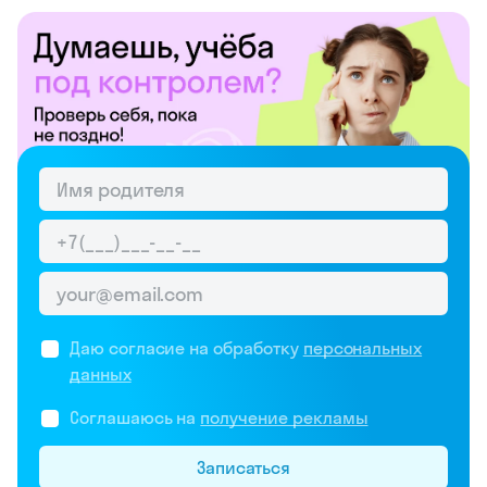
Даю согласие на обработку
персональных
данных
Соглашаюсь на
получение рекламы
Записаться