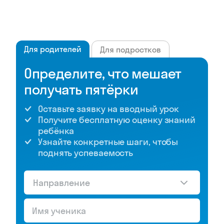
Для родителей
Для подростков
Определите, что мешает
получать пятёрки
Оставьте заявку на вводный урок
Получите бесплатную оценку знаний
ребёнка
Узнайте конкретные шаги, чтобы
поднять успеваемость
Направление