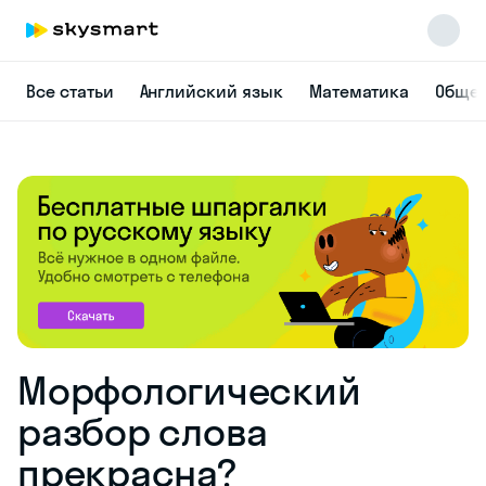
Все статьи
Английский язык
Математика
Общес
Морфологический
разбор слова
прекрасна?