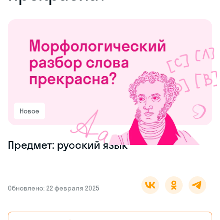
Новое
Предмет: русский язык
Обновлено: 22 февраля 2025