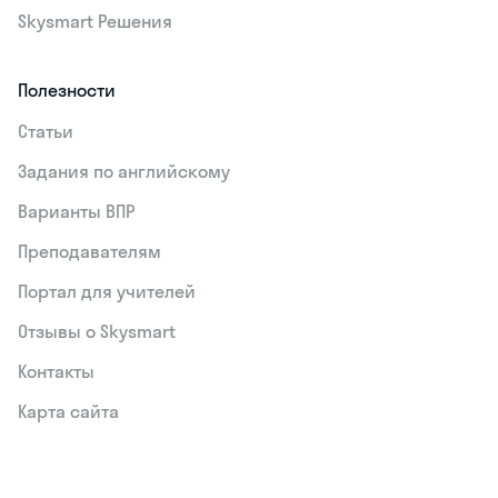
Skysmart Решения
Полезности
Статьи
Задания по английскому
Варианты ВПР
Преподавателям
Портал для учителей
Отзывы о Skysmart
Контакты
Карта сайта