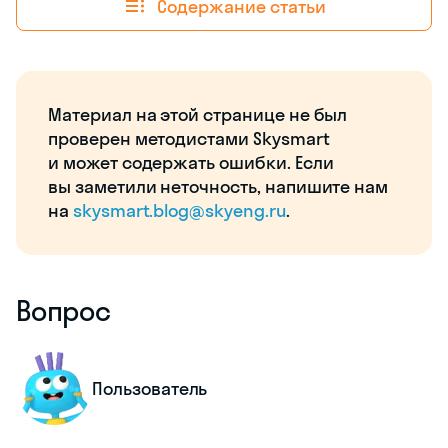
Содержание статьи
Материал на этой странице не был
проверен методистами Skysmart
и может содержать ошибки. Если
вы заметили неточность, напишите нам
на
skysmart.blog@skyeng.ru
.
Вопрос
Пользователь