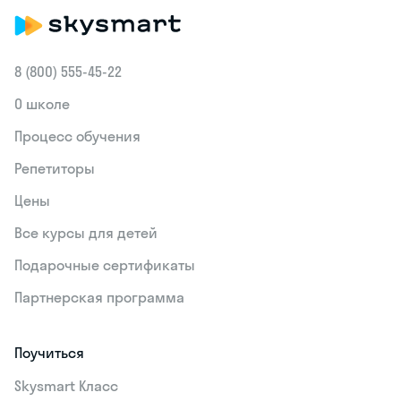
8 (800) 555‑45-22
О школе
Процесс обучения
Репетиторы
Цены
Все курсы для детей
Подарочные сертификаты
Партнерская программа
Поучиться
Skysmart Класс