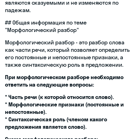
являются сказуемыми и не изменяются по
падежам.
## Общая информация по теме
"Морфологический разбор"
Морфологический разбор - это разбор слова
как части речи, который позволяет определить
его постоянные и непостоянные признаки, а
также синтаксическую роль в предложении.
При морфологическом разборе необходимо
ответить на следующие вопросы:
*
Часть речи (к которой относится слово).
*
Морфологические признаки (постоянные и
непостоянные).
*
Синтаксическая роль (членом какого
предложения является слово).