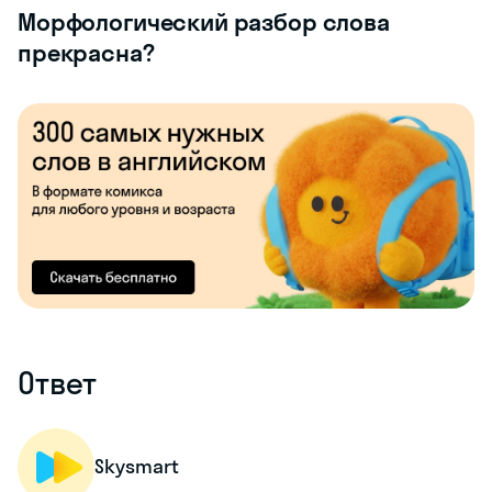
Морфологический разбор слова
прекрасна?
Ответ
Skysmart