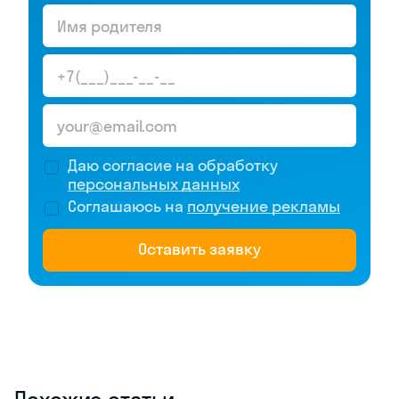
Даю согласие на обработку
персональных данных
Соглашаюсь на
получение рекламы
Оставить заявку