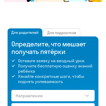
Для родителей
Для подростков
Определите, что мешает
получать пятёрки
Оставьте заявку на вводный урок
Получите бесплатную оценку знаний
ребёнка
Узнайте конкретные шаги, чтобы
поднять успеваемость
Направление