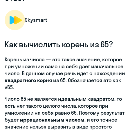
Skysmart
Как вычислить корень из 65?
Корень из числа — это такое значение, которое
при умножении само на себя дает изначальное
число. В данном случае речь идет о нахождении
квадратного корня
из 65. Обозначается это как
√65.
Число 65 не является идеальным квадратом, то
есть нет такого целого числа, которое при
умножении на себя равно 65. Поэтому результат
будет
иррациональным числом
, и его точное
значение нельзя выразить в виде простого