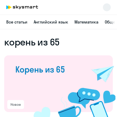
Все статьи
Английский язык
Математика
Общес
корень из 65
Новое