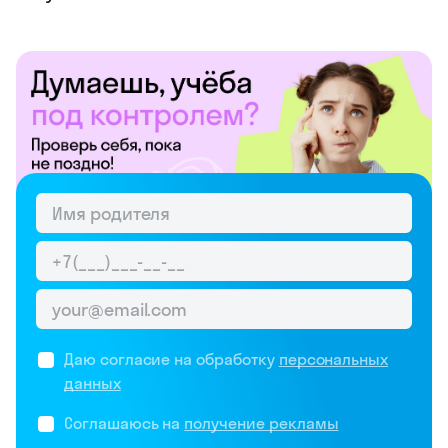
Даю согласие на обработку
персональных
данных
Соглашаюсь на
получение рекламы