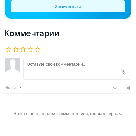
Записаться
Комментарии
Новые
Никто ещё не оставил комментариев, станьте первым.