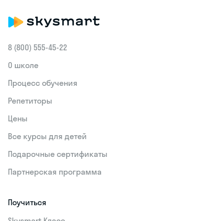
8 (800) 555‑45-22
О школе
Процесс обучения
Репетиторы
Цены
Все курсы для детей
Подарочные сертификаты
Партнерская программа
Поучиться
Skysmart Класс