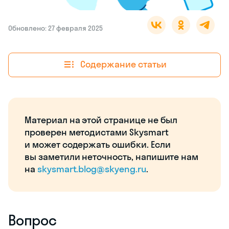
Обновлено: 27 февраля 2025
Содержание статьи
Материал на этой странице не был
проверен методистами Skysmart
и может содержать ошибки. Если
вы заметили неточность, напишите нам
на
skysmart.blog@skyeng.ru
.
Вопрос