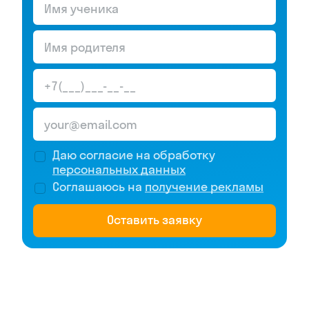
Даю согласие на обработку
персональных данных
Соглашаюсь на
получение рекламы
Оставить заявку