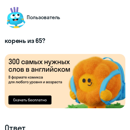
Пользователь
корень из 65?
Ответ