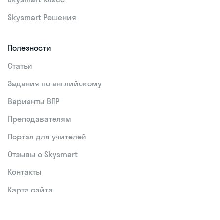
Skysmart Решения
Полезности
Статьи
Задания по английскому
Варианты ВПР
Преподавателям
Портал для учителей
Отзывы о Skysmart
Контакты
Карта сайта