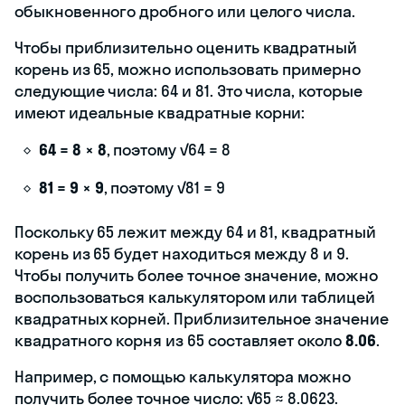
обыкновенного дробного или целого числа.
Чтобы приблизительно оценить квадратный
корень из 65, можно использовать примерно
следующие числа: 64 и 81. Это числа, которые
имеют идеальные квадратные корни:
64 = 8 × 8
, поэтому √64 = 8
81 = 9 × 9
, поэтому √81 = 9
Поскольку 65 лежит между 64 и 81, квадратный
корень из 65 будет находиться между 8 и 9.
Чтобы получить более точное значение, можно
воспользоваться калькулятором или таблицей
квадратных корней. Приблизительное значение
квадратного корня из 65 составляет около
8.06
.
Например, с помощью калькулятора можно
получить более точное число: √65 ≈ 8.0623.