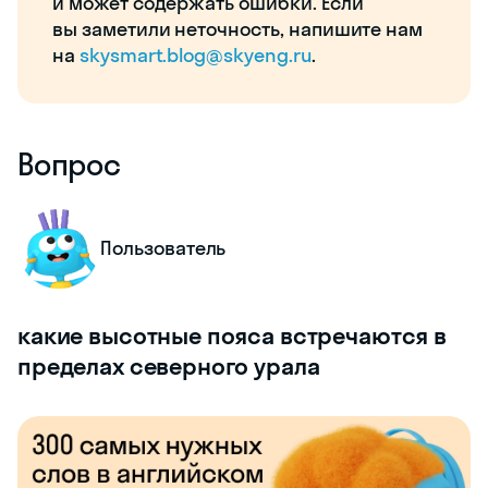
и может содержать ошибки. Если
вы заметили неточность, напишите нам
на
skysmart.blog@skyeng.ru
.
Вопрос
Пользователь
какие высотные пояса встречаются в
пределах северного урала