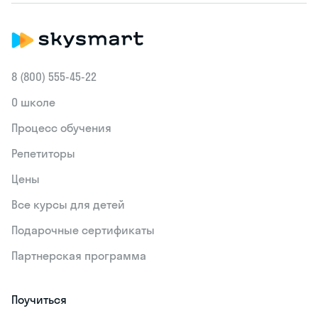
8 (800) 555‑45-22
О школе
Процесс обучения
Репетиторы
Цены
Все курсы для детей
Подарочные сертификаты
Партнерская программа
Поучиться