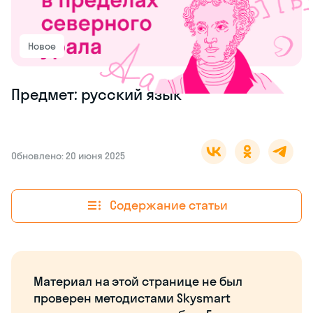
Новое
Предмет: русский язык
Обновлено: 20 июня 2025
Содержание статьи
Материал на этой странице не был
проверен методистами Skysmart