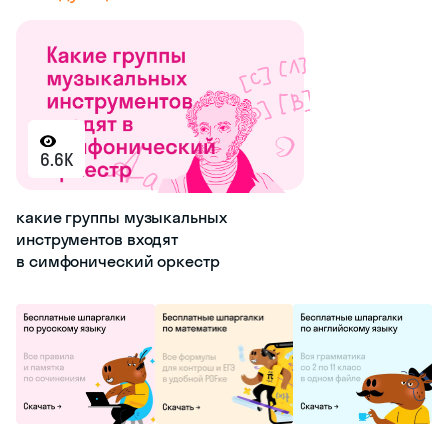
6.6K
какие группы музыкальных
инструментов входят
в симфонический оркестр