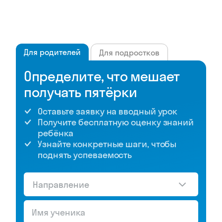
Для родителей
Для подростков
Определите, что мешает
получать пятёрки
Оставьте заявку на вводный урок
Получите бесплатную оценку знаний
ребёнка
Узнайте конкретные шаги, чтобы
поднять успеваемость
Направление