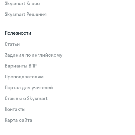
Skysmart Класс
Skysmart Решения
Полезности
Статьи
Задания по английскому
Варианты ВПР
Преподавателям
Портал для учителей
Отзывы о Skysmart
Контакты
Карта сайта