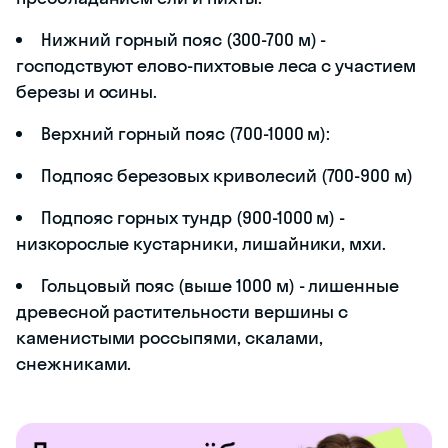
Нижний горный пояс (300-700 м) -
господствуют елово-пихтовые леса с участием
березы и осины.
Верхний горный пояс (700-1000 м):
Подпояс березовых криволесий (700-900 м)
Подпояс горных тундр (900-1000 м) -
низкорослые кустарники, лишайники, мхи.
Гольцовый пояс (выше 1000 м) - лишенные
древесной растительности вершины с
каменистыми россыпями, скалами,
снежниками.