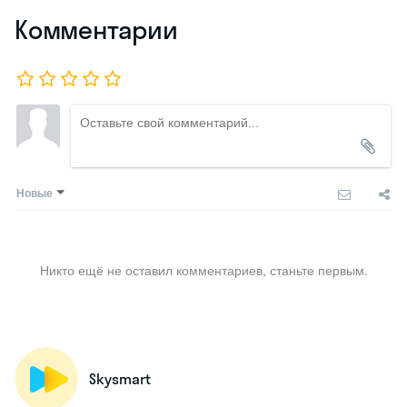
Комментарии
Новые
Никто ещё не оставил комментариев, станьте первым.
Skysmart