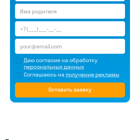
Даю согласие на обработку
персональных данных
Соглашаюсь на
получение рекламы
Оставить заявку