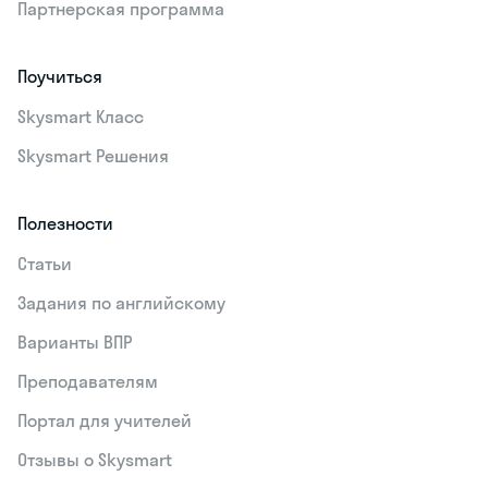
Партнерская программа
Поучиться
Skysmart Класс
Skysmart Решения
Полезности
Статьи
Задания по английскому
Варианты ВПР
Преподавателям
Портал для учителей
Отзывы о Skysmart