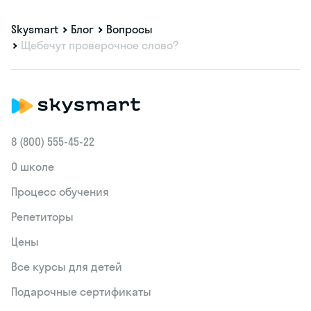
Skysmart
Блог
Вопросы
Щебечут проверочное слово?
8 (800) 555‑45-22
О школе
Процесс обучения
Репетиторы
Цены
Все курсы для детей
Подарочные сертификаты