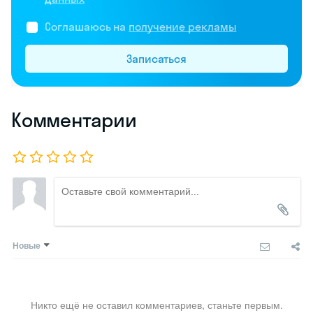
Соглашаюсь на
получение рекламы
Записаться
Комментарии
Новые
Никто ещё не оставил комментариев, станьте первым.