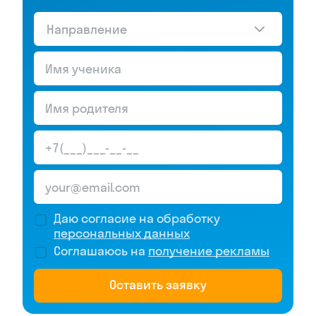
Направление
Даю согласие на обработку
персональных данных
Соглашаюсь на
получение рекламы
Оставить заявку