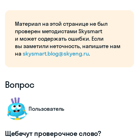
Материал на этой странице не был
проверен методистами Skysmart
и может содержать ошибки. Если
вы заметили неточность, напишите нам
на
skysmart.blog@skyeng.ru
.
Вопрос
Пользователь
Щебечут проверочное слово?