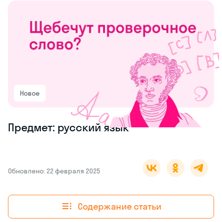
Новое
Предмет: русский язык
Обновлено: 22 февраля 2025
Содержание статьи