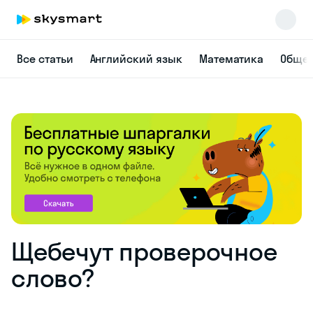
Все статьи
Английский язык
Математика
Общес
Щебечут проверочное
слово?