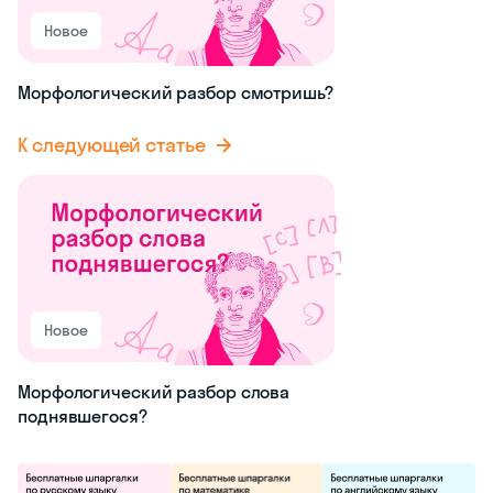
Новое
Морфологический разбор смотришь?
К следующей статье
Новое
Морфологический разбор слова
поднявшегося?