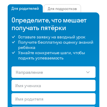
Для родителей
Для подростков
Определите, что мешает
получать пятёрки
Оставьте заявку на вводный урок
Получите бесплатную оценку знаний
ребёнка
Узнайте конкретные шаги, чтобы
поднять успеваемость
Направление