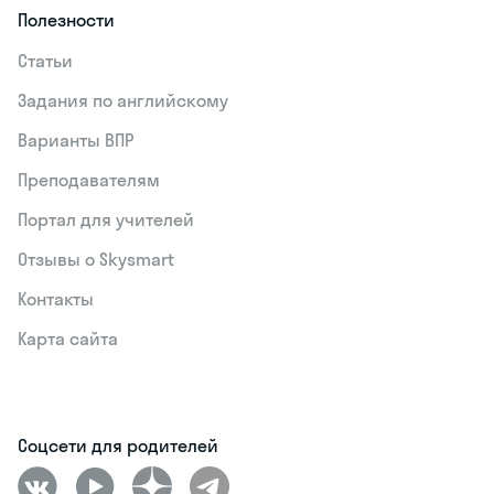
Полезности
Статьи
Задания по английскому
Варианты ВПР
Преподавателям
Портал для учителей
Отзывы о Skysmart
Контакты
Карта сайта
Соцсети для родителей