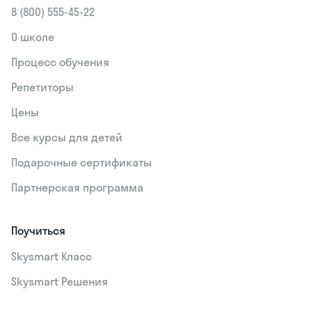
8 (800) 555‑45-22
О школе
Процесс обучения
Репетиторы
Цены
Все курсы для детей
Подарочные сертификаты
Партнерская программа
Поучиться
Skysmart Класс
Skysmart Решения