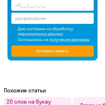
Даю согласие на обработку
персональных данных
Соглашаюсь на
получение рекламы
Оставить заявку
Похожие статьи