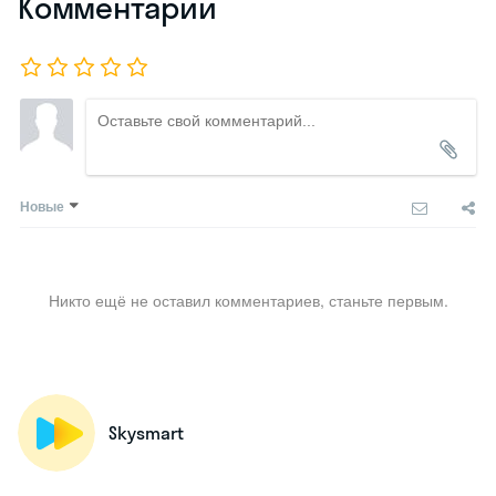
Комментарии
Новые
Никто ещё не оставил комментариев, станьте первым.
Skysmart