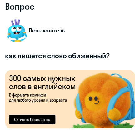
Вопрос
Пользователь
как пишется слово обиженный?