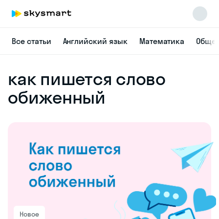
Все статьи
Английский язык
Математика
Общес
как пишется слово
обиженный
Новое