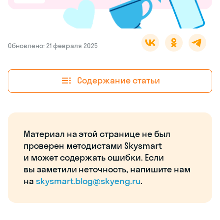
Обновлено: 21 февраля 2025
Содержание статьи
Материал на этой странице не был
проверен методистами Skysmart
и может содержать ошибки. Если
вы заметили неточность, напишите нам
на
skysmart.blog@skyeng.ru
.