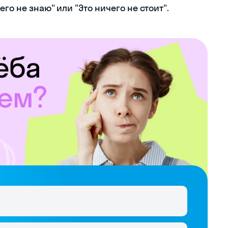
го не знаю" или "Это ничего не стоит".