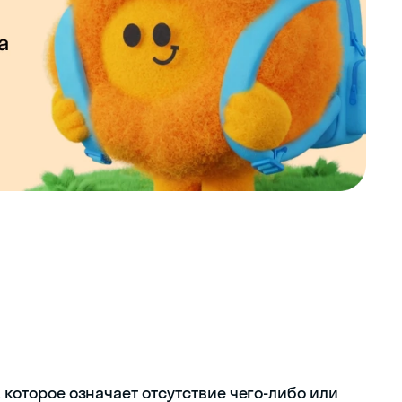
, которое означает отсутствие чего-либо или