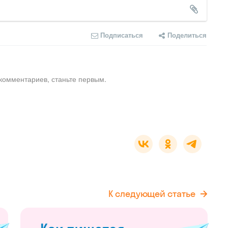
Подписаться
Поделиться
комментариев, станьте первым.
К следующей статье