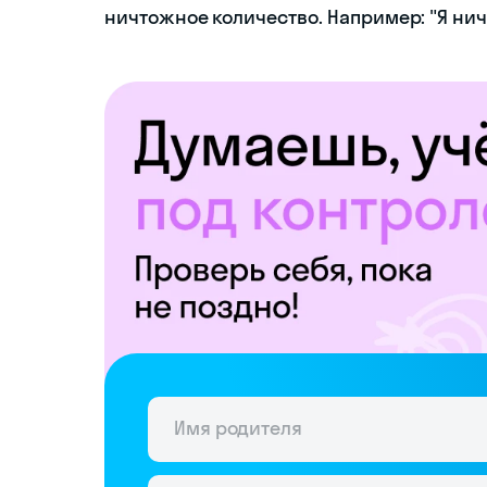
ничтожное количество. Например: "Я ниче