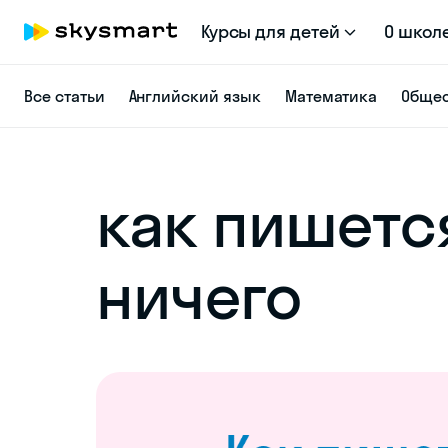
Курсы для детей
О школ
Все статьи
Английский язык
Математика
Общес
как пишетс
ничего