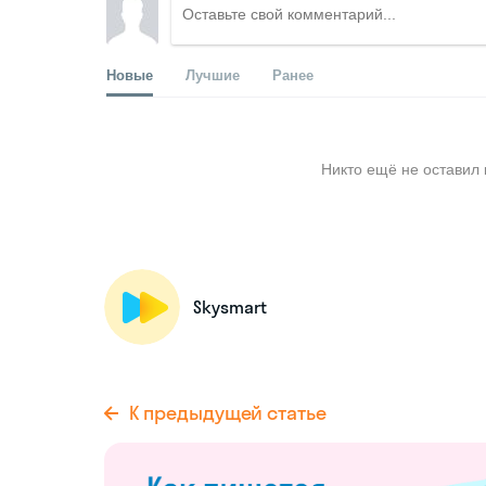
Новые
Лучшие
Ранее
Никто ещё не оставил 
Skysmart
К предыдущей статье