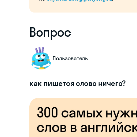
Вопрос
Пользователь
как пишется слово ничего?