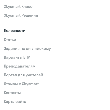
Skysmart Класс
Skysmart Решения
Полезности
Статьи
Задания по английскому
Варианты ВПР
Преподавателям
Портал для учителей
Отзывы о Skysmart
Контакты
Карта сайта