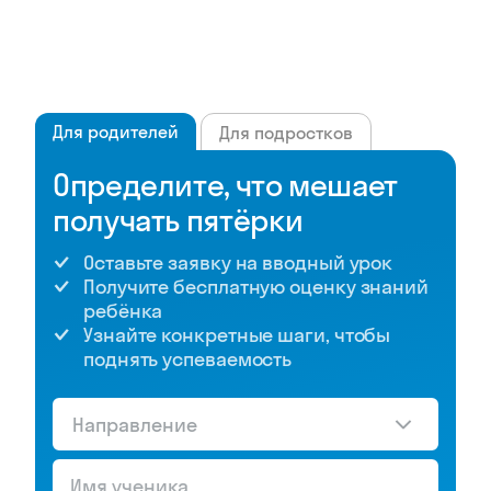
Для родителей
Для подростков
Определите, что мешает
получать пятёрки
Оставьте заявку на вводный урок
Получите бесплатную оценку знаний
ребёнка
Узнайте конкретные шаги, чтобы
поднять успеваемость
Направление