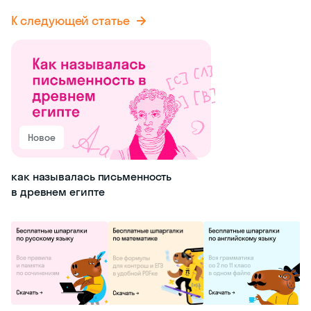
К следующей статье
Новое
как называлась письменность
в древнем египте