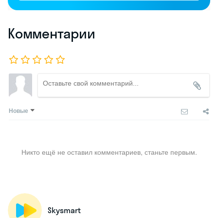
Комментарии
Новые
Никто ещё не оставил комментариев, станьте первым.
Skysmart