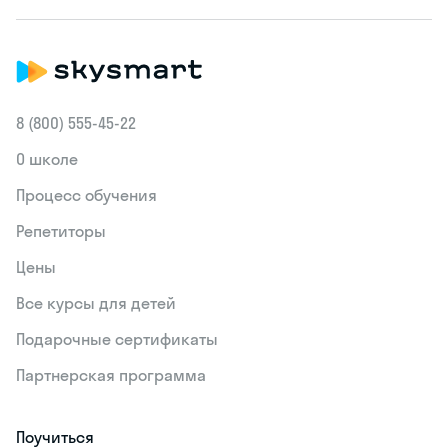
8 (800) 555‑45-22
О школе
Процесс обучения
Репетиторы
Цены
Все курсы для детей
Подарочные сертификаты
Партнерская программа
Поучиться