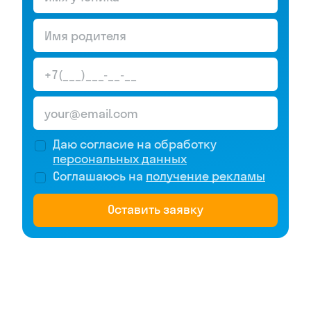
Даю согласие на обработку
персональных данных
Соглашаюсь на
получение рекламы
Оставить заявку