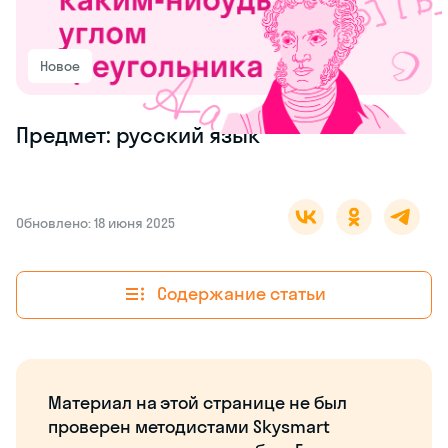
Новое
Предмет: русский язык
Обновлено: 18 июня 2025
Содержание статьи
Материал на этой странице не был
проверен методистами Skysmart