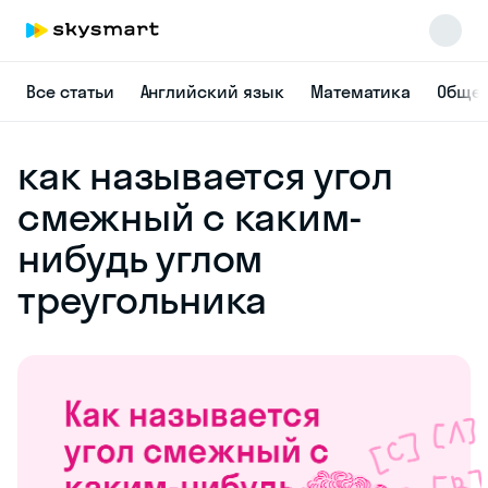
Все статьи
Английский язык
Математика
Общес
как называется угол
смежный с каким-
нибудь углом
треугольника