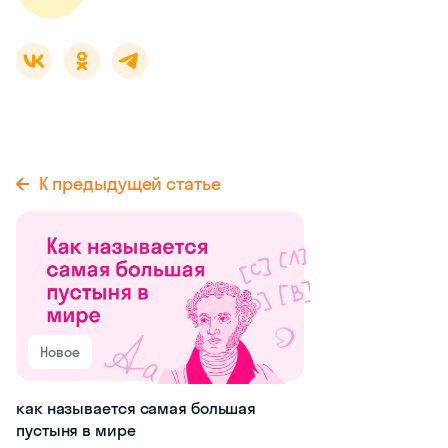
К предыдущей статье
Новое
как называется самая большая
пустыня в мире