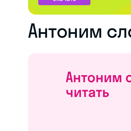
Антоним сл