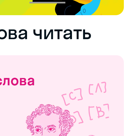
ова читать