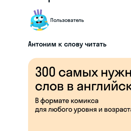
Пользователь
Антоним к слову читать