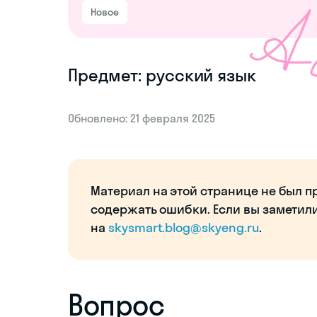
Новое
Предмет: русский язык
Обновлено: 21 февраля 2025
Материал на этой странице не был п
содержать ошибки. Если вы заметил
на
skysmart.blog@skyeng.ru
.
Вопрос