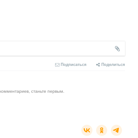
Подписаться
Поделиться
комментариев, станьте первым.