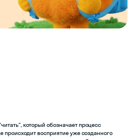
"читать", который обозначает процесс
 где происходит восприятие уже созданного