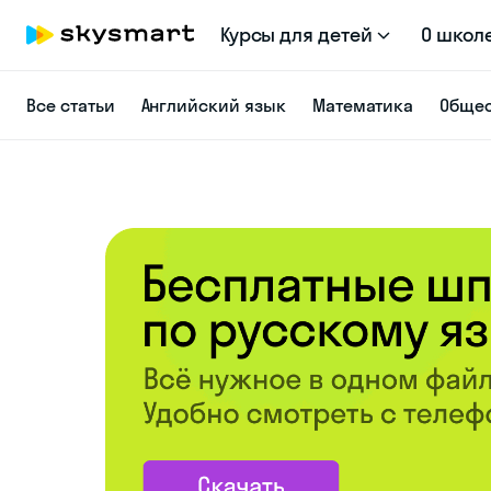
Курсы для детей
О школ
Все статьи
Английский язык
Математика
Общес