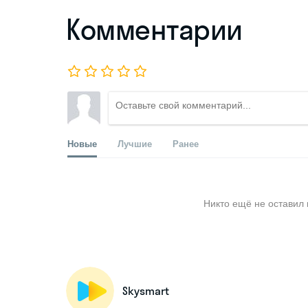
Комментарии
Новые
Лучшие
Ранее
Никто ещё не оставил 
Skysmart