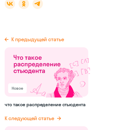
К предыдущей статье
Новое
что такое распределение стьюдента
К следующей статье