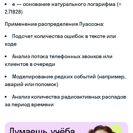
e — основание натурального логарифма (≈
2.71828)
Применение распределения Пуассона:
Подсчет количества ошибок в тексте или
коде
Анализ потока телефонных звонков или
клиентов в очереди
Моделирование редких событий (например,
аварий или поломок)
Анализ количества радиоактивных распадов
за период времени