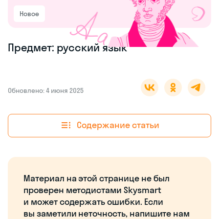
Новое
Предмет: русский язык
Обновлено: 4 июня 2025
Содержание статьи
Материал на этой странице не был
проверен методистами Skysmart
и может содержать ошибки. Если
вы заметили неточность, напишите нам