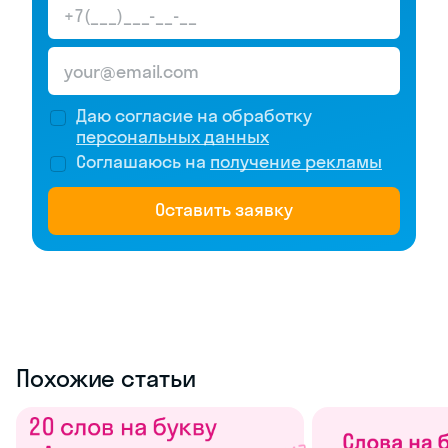
Даю согласие на обработку
персональных данных
Соглашаюсь на
получение рекламы
Оставить заявку
Похожие статьи