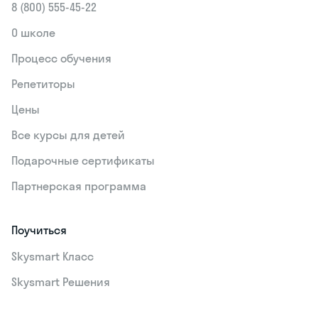
8 (800) 555‑45-22
О школе
Процесс обучения
Репетиторы
Цены
Все курсы для детей
Подарочные сертификаты
Партнерская программа
Поучиться
Skysmart Класс
Skysmart Решения