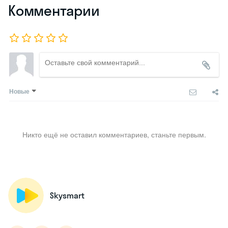
Комментарии
Новые
Никто ещё не оставил комментариев, станьте первым.
Skysmart