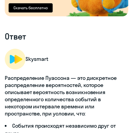
Ответ
Skysmart
Распределение Пуассона — это дискретное
распределение вероятностей, которое
описывает вероятность возникновения
определенного количества событий в
некотором интервале времени или
пространстве, при условии, что:
События происходят независимо друг от