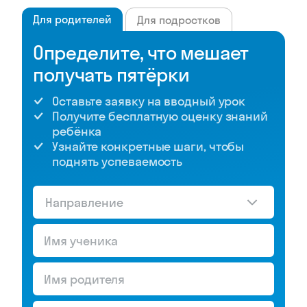
Для родителей
Для подростков
Определите, что мешает
получать пятёрки
Оставьте заявку на вводный урок
Получите бесплатную оценку знаний
ребёнка
Узнайте конкретные шаги, чтобы
поднять успеваемость
Направление