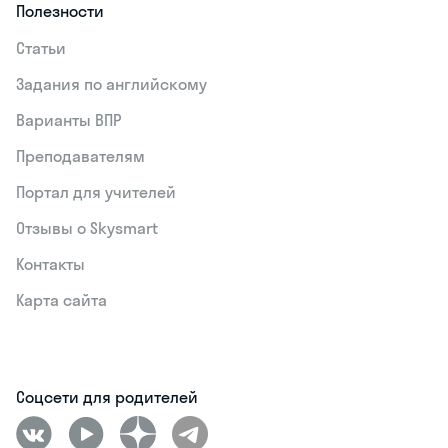
Полезности
Статьи
Задания по английскому
Варианты ВПР
Преподавателям
Портал для учителей
Отзывы о Skysmart
Контакты
Карта сайта
Соцсети для родителей