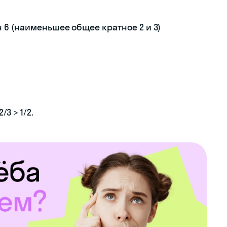
н 6 (наименьшее общее кратное 2 и 3)
3 > 1/2.