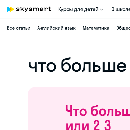
Курсы для детей
О школ
Все статьи
Английский язык
Математика
Общес
что больше 1