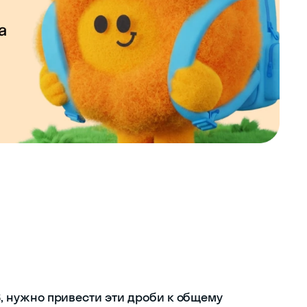
/3, нужно привести эти дроби к общему