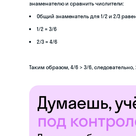
знаменателю и сравнить числители:
Общий знаменатель для 1/2 и 2/3 раве
1/2 = 3/6
2/3 = 4/6
Таким образом, 4/6 > 3/6, следовательно, 2/