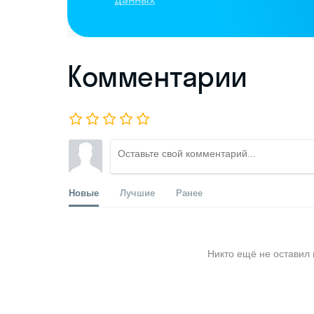
Комментарии
Новые
Лучшие
Ранее
Никто ещё не оставил 