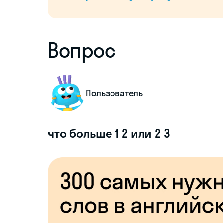
Вопрос
Пользователь
что больше 1 2 или 2 3