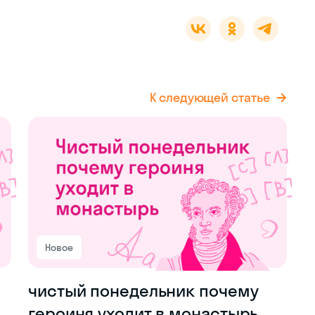
К следующей статье
Новое
чистый понедельник почему
героиня уходит в монастырь