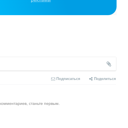
Подписаться
Поделиться
комментариев, станьте первым.