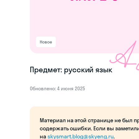
Новое
Предмет: русский язык
Обновлено: 4 июня 2025
Материал на этой странице не был п
содержать ошибки. Если вы заметил
на
skysmart.blog@skyeng.ru
.