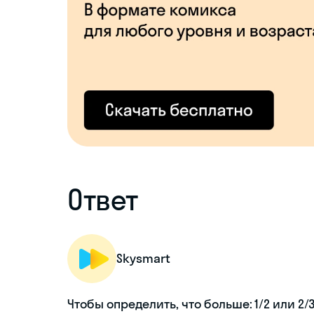
Ответ
Skysmart
Чтобы определить, что больше: 1/2 или 2