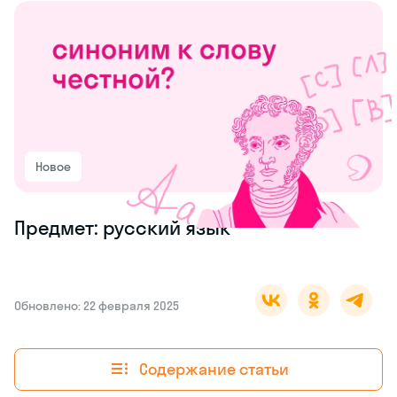
Новое
Предмет: русский язык
Обновлено: 22 февраля 2025
Содержание статьи