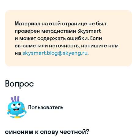
Материал на этой странице не был
проверен методистами Skysmart
и может содержать ошибки. Если
вы заметили неточность, напишите нам
на
skysmart.blog@skyeng.ru
.
Вопрос
Пользователь
синоним к слову честной?