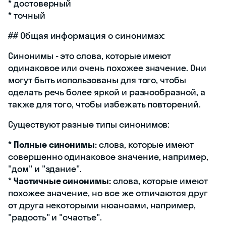
* достоверный
* точный
## Общая информация о синонимах:
Синонимы - это слова, которые имеют
одинаковое или очень похожее значение. Они
могут быть использованы для того, чтобы
сделать речь более яркой и разнообразной, а
также для того, чтобы избежать повторений.
Существуют разные типы синонимов:
*
Полные синонимы:
слова, которые имеют
совершенно одинаковое значение, например,
"дом" и "здание".
*
Частичные синонимы:
слова, которые имеют
похожее значение, но все же отличаются друг
от друга некоторыми нюансами, например,
"радость" и "счастье".