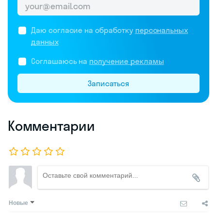
Даю согласие на обработку
персональных
данных
Соглашаюсь на
получение рекламы
Записаться
Комментарии
Новые