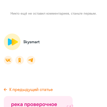
Никто ещё не оставил комментариев, станьте первым.
Skysmart
К предыдущей статье