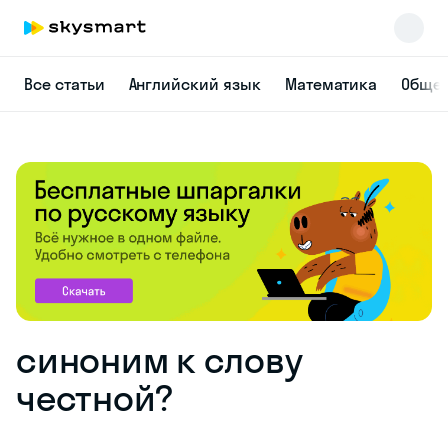
Все статьи
Английский язык
Математика
Общес
синоним к слову
честной?