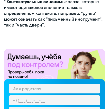
*
Контекстуальные синонимы:
слова, которые
имеют одинаковое значение только в
определенном контексте, например, "ручка"
может означать как "письменный инструмент",
так и "часть двери".