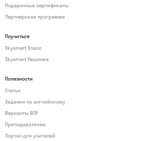
Подарочные сертификаты
Партнерская программа
Поучиться
Skysmart Класс
Skysmart Решения
Полезности
Статьи
Задания по английскому
Варианты ВПР
Преподавателям
Портал для учителей