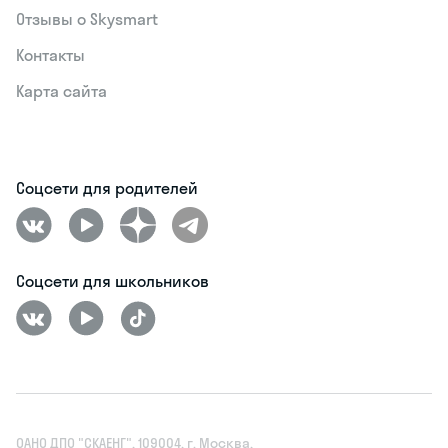
Отзывы о Skysmart
Контакты
Карта сайта
Соцсети для родителей
Соцсети для школьников
ОАНО ДПО "СКАЕНГ", 109004, г. Москва,