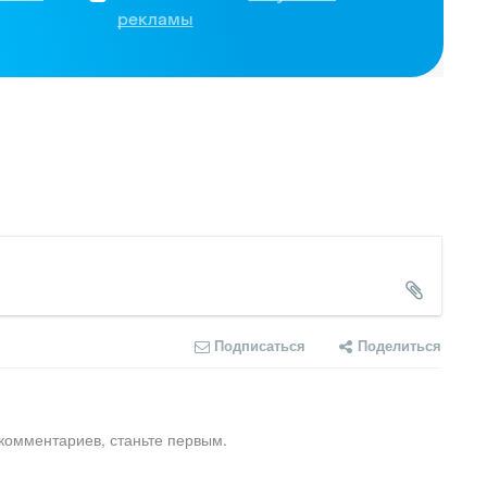
рекламы
Подписаться
Поделиться
комментариев, станьте первым.