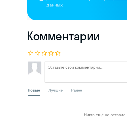
данных
Комментарии
Новые
Лучшие
Ранее
Никто ещё не оставил 