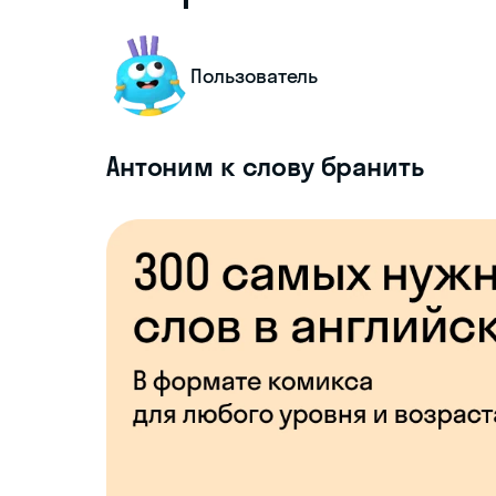
Пользователь
Антоним к слову бранить