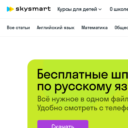
Курсы для детей
О школ
Все статьи
Английский язык
Математика
Общес