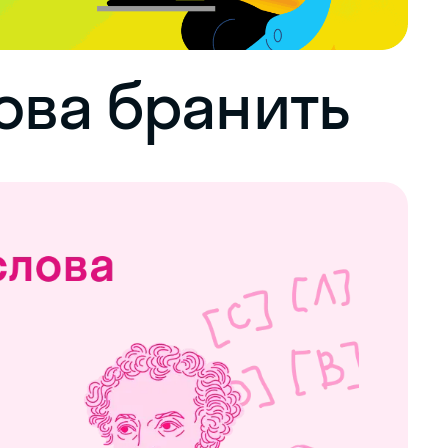
ова бранить