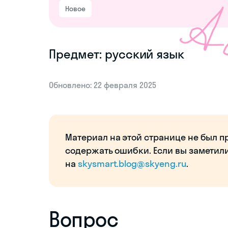
Новое
Предмет: русский язык
Обновлено: 22 февраля 2025
Материал на этой странице не был п
содержать ошибки. Если вы заметил
на
skysmart.blog@skyeng.ru
.
Вопрос