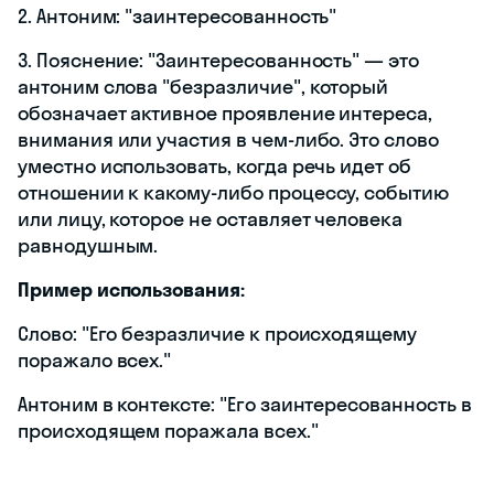
2. Антоним: "заинтересованность"
3. Пояснение: "Заинтересованность" — это
антоним слова "безразличие", который
обозначает активное проявление интереса,
внимания или участия в чем-либо. Это слово
уместно использовать, когда речь идет об
отношении к какому-либо процессу, событию
или лицу, которое не оставляет человека
равнодушным.
Пример использования:
Слово: "Его безразличие к происходящему
поражало всех."
Антоним в контексте: "Его заинтересованность в
происходящем поражала всех."