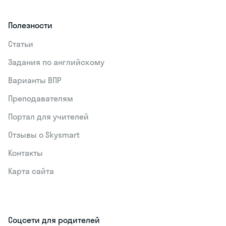
Полезности
Статьи
Задания по английскому
Варианты ВПР
Преподавателям
Портал для учителей
Отзывы о Skysmart
Контакты
Карта сайта
Соцсети для родителей