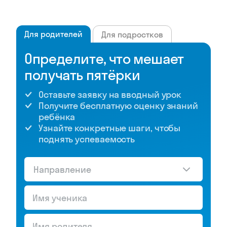
Для родителей
Для подростков
Определите, что мешает
получать пятёрки
Оставьте заявку на вводный урок
Получите бесплатную оценку знаний
ребёнка
Узнайте конкретные шаги, чтобы
поднять успеваемость
Направление