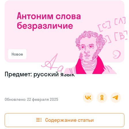
Новое
Предмет: русский язык
Обновлено: 22 февраля 2025
Содержание статьи