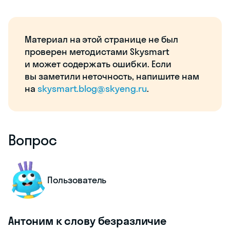
Материал на этой странице не был
проверен методистами Skysmart
и может содержать ошибки. Если
вы заметили неточность, напишите нам
на
skysmart.blog@skyeng.ru
.
Вопрос
Пользователь
Антоним к слову безразличие