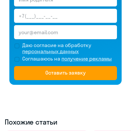
Даю согласие на обработку
персональных данных
Соглашаюсь на
получение рекламы
Оставить заявку
Похожие статьи