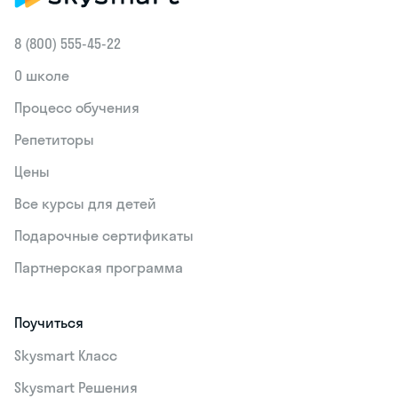
8 (800) 555‑45-22
О школе
Процесс обучения
Репетиторы
Цены
Все курсы для детей
Подарочные сертификаты
Партнерская программа
Поучиться
Skysmart Класс
Skysmart Решения