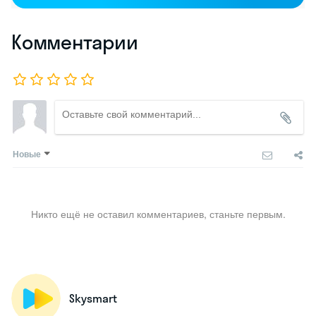
Комментарии
Новые
Никто ещё не оставил комментариев, станьте первым.
Skysmart