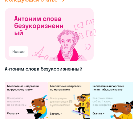
Новое
Антоним слова безукоризненный