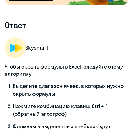
Ответ
Skysmart
Чтобы скрыть формулы в Excel, следуйте этому
алгоритму:
Выделите диапазон ячеек, в которых нужно
скрыть формулы
Нажмите комбинацию клавиш Ctrl + `
(обратный апостроф)
Формулы в выделенных ячейках будут