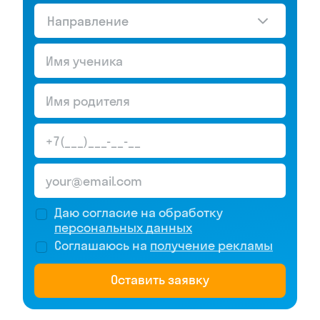
Направление
Даю согласие на обработку
персональных данных
Соглашаюсь на
получение рекламы
Оставить заявку