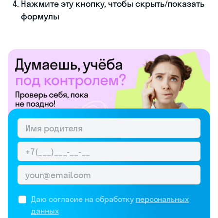
Нажмите эту кнопку, чтобы скрыть/показать
формулы
Даю согласие на обработку
персональных
данных