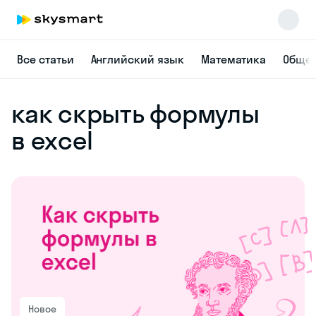
Все статьи
Английский язык
Математика
Общес
как скрыть формулы
в excel
Новое