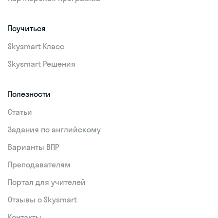
Поучиться
Skysmart Класс
Skysmart Решения
Полезности
Статьи
Задания по английскому
Варианты ВПР
Преподавателям
Портал для учителей
Отзывы о Skysmart
Контакты