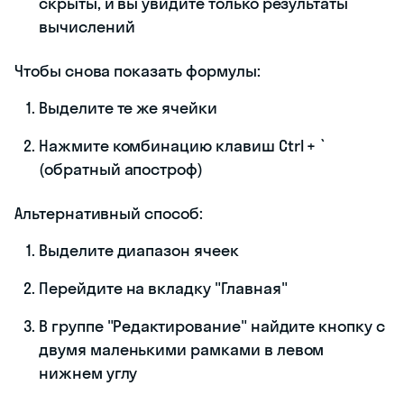
скрыты, и вы увидите только результаты
вычислений
Чтобы снова показать формулы:
Выделите те же ячейки
Нажмите комбинацию клавиш Ctrl + `
(обратный апостроф)
Альтернативный способ:
Выделите диапазон ячеек
Перейдите на вкладку "Главная"
В группе "Редактирование" найдите кнопку с
двумя маленькими рамками в левом
нижнем углу