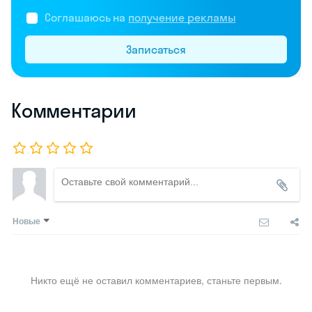
Соглашаюсь на
получение рекламы
Записаться
Комментарии
Новые
Никто ещё не оставил комментариев, станьте первым.