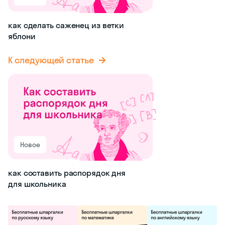
как сделать саженец из ветки
яблони
К следующей статье
Новое
как составить распорядок дня
для школьника