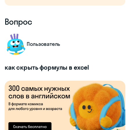
Вопрос
Пользователь
как скрыть формулы в excel