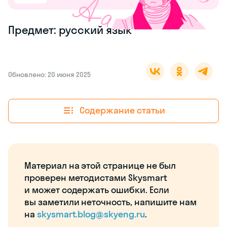
Предмет: русский язык
Обновлено: 20 июня 2025
Содержание статьи
Материал на этой странице не был
проверен методистами Skysmart
и может содержать ошибки. Если
вы заметили неточность, напишите нам
на
skysmart.blog@skyeng.ru
.