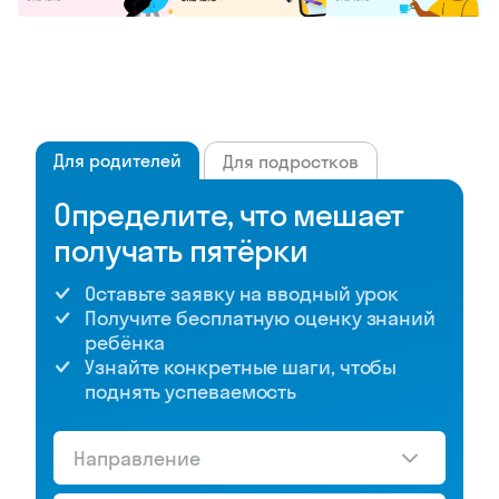
Для родителей
Для подростков
Определите, что мешает
получать пятёрки
Оставьте заявку на вводный урок
Получите бесплатную оценку знаний
ребёнка
Узнайте конкретные шаги, чтобы
поднять успеваемость
Направление