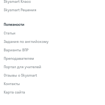
Skysmart Класс
Skysmart Решения
Полезности
Статьи
Задания по английскому
Варианты ВПР
Преподавателям
Портал для учителей
Отзывы о Skysmart
Контакты
Карта сайта