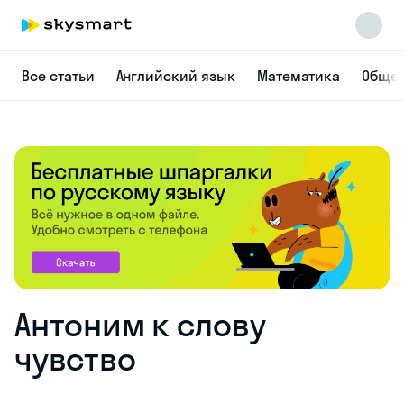
Все статьи
Английский язык
Математика
Общес
Антоним к слову
чувство