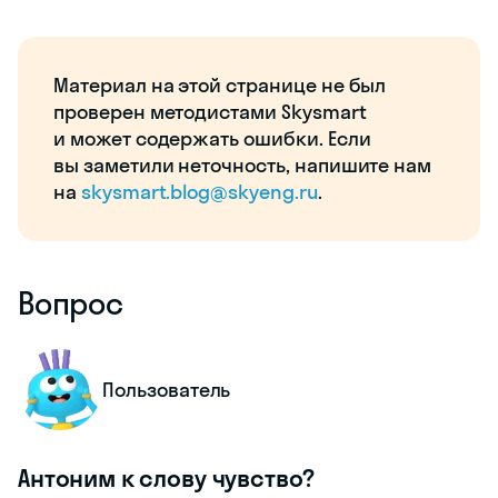
Материал на этой странице не был
проверен методистами Skysmart
и может содержать ошибки. Если
вы заметили неточность, напишите нам
на
skysmart.blog@skyeng.ru
.
Вопрос
Пользователь
Антоним к слову чувство?