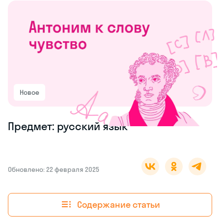
Новое
Предмет: русский язык
Обновлено: 22 февраля 2025
Содержание статьи