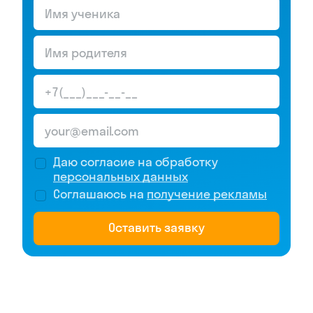
Даю согласие на обработку
персональных данных
Соглашаюсь на
получение рекламы
Оставить заявку