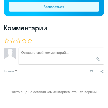
Записаться
Комментарии
Новые
Никто ещё не оставил комментариев, станьте первым.