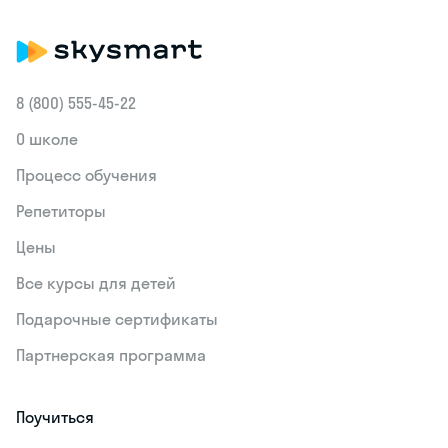
8 (800) 555‑45-22
О школе
Процесс обучения
Репетиторы
Цены
Все курсы для детей
Подарочные сертификаты
Партнерская программа
Поучиться