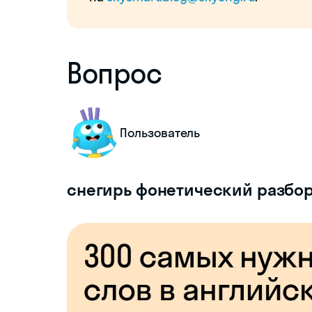
Вопрос
Пользователь
снегирь фонетический разбо