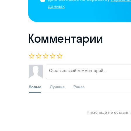
данных
Комментарии
Новые
Лучшие
Ранее
Никто ещё не оставил 