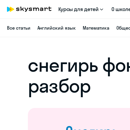
Курсы для детей
О школ
Все статьи
Английский язык
Математика
Общес
снегирь фо
разбор