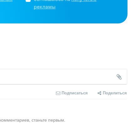
рекламы
Подписаться
Поделиться
комментариев, станьте первым.