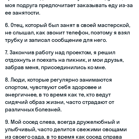
моя подруга предпочитает заказывать еду из-за
ее занятости.
6. Отец, который был занят в своей мастерской,
не слышал, как звонит телефон, поэтому я взял
трубку и записал сообщение для него.
7. Закончив работу над проектом, я решил
отдохнуть и поехать на пикник, и мои друзья,
забрав меня, присоединились ко мне.
8. Люди, которые регулярно занимаются
спортом, чувствуют себя здоровее и
энергичнее, в то время как те, кто ведут
сидячий образ жизни, часто страдают от
различных болезней.
9. Мой сосед слева, всегда дружелюбный и
улыбчивый, часто делится свежими овощами
из своего сада, в то время как сосед справа