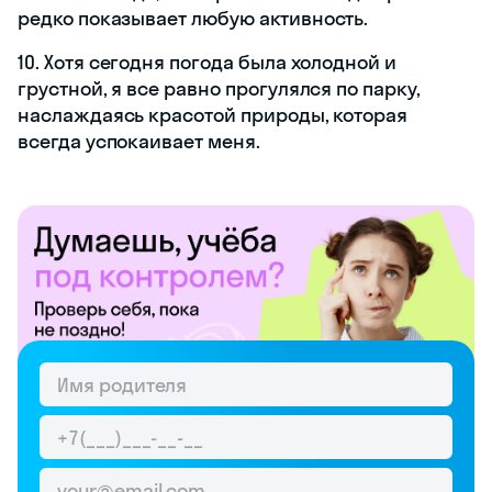
редко показывает любую активность.
10. Хотя сегодня погода была холодной и
грустной, я все равно прогулялся по парку,
наслаждаясь красотой природы, которая
всегда успокаивает меня.