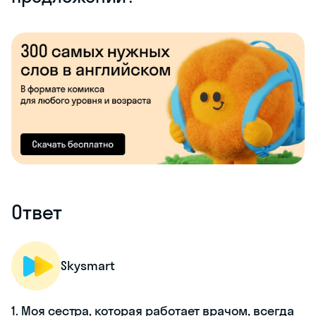
Ответ
Skysmart
1. Моя сестра, которая работает врачом, всегда