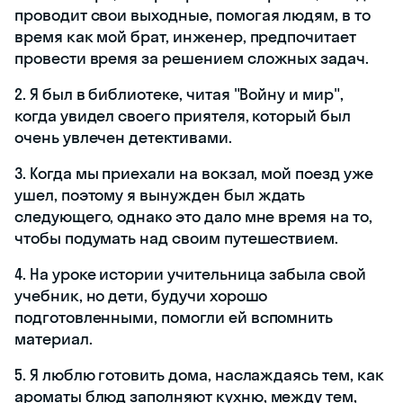
проводит свои выходные, помогая людям, в то
время как мой брат, инженер, предпочитает
провести время за решением сложных задач.
2. Я был в библиотеке, читая "Войну и мир",
когда увидел своего приятеля, который был
очень увлечен детективами.
3. Когда мы приехали на вокзал, мой поезд уже
ушел, поэтому я вынужден был ждать
следующего, однако это дало мне время на то,
чтобы подумать над своим путешествием.
4. На уроке истории учительница забыла свой
учебник, но дети, будучи хорошо
подготовленными, помогли ей вспомнить
материал.
5. Я люблю готовить дома, наслаждаясь тем, как
ароматы блюд заполняют кухню, между тем,