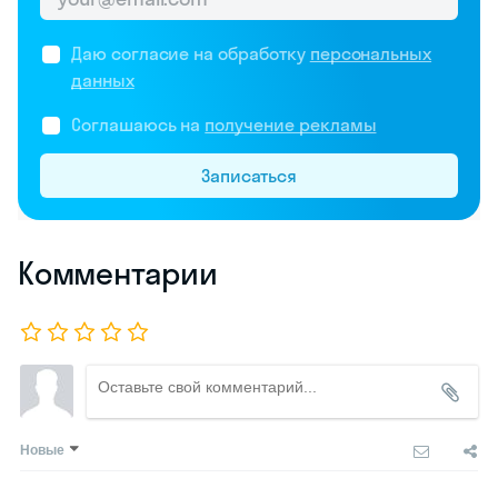
Даю согласие на обработку
персональных
данных
Соглашаюсь на
получение рекламы
Записаться
Комментарии
Новые