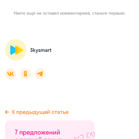
Никто ещё не оставил комментариев, станьте первым.
Skysmart
К предыдущей статье