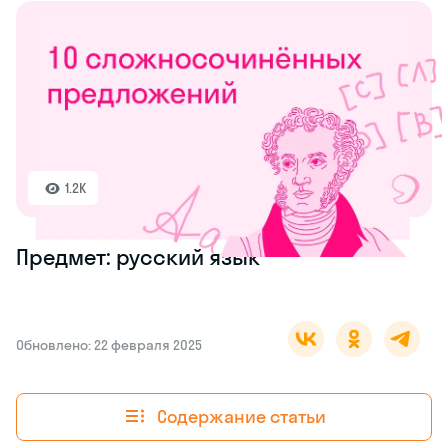
1.2K
Предмет: русский язык
Обновлено: 22 февраля 2025
Содержание статьи