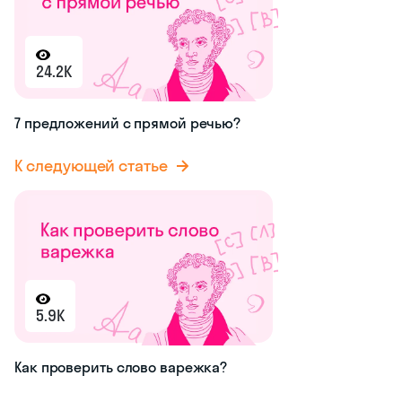
24.2K
7 предложений с прямой речью?
К следующей статье
5.9K
Как проверить слово варежка?