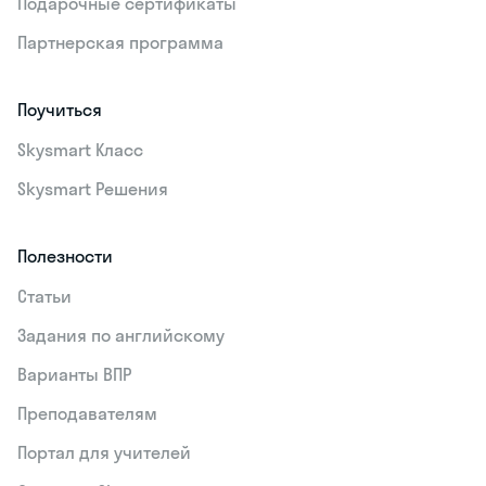
Подарочные сертификаты
Партнерская программа
Поучиться
Skysmart Класс
Skysmart Решения
Полезности
Статьи
Задания по английскому
Варианты ВПР
Преподавателям
Портал для учителей