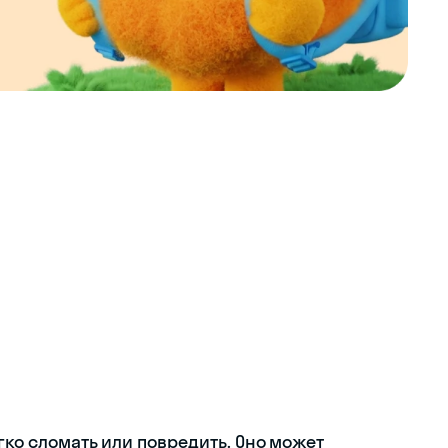
егко сломать или повредить. Оно может