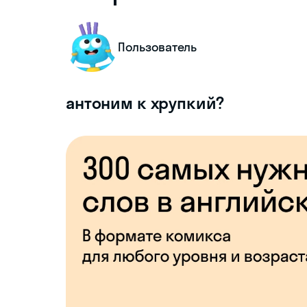
Пользователь
антоним к хрупкий?