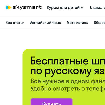
Курсы для детей
О школ
Все статьи
Английский язык
Математика
Общес