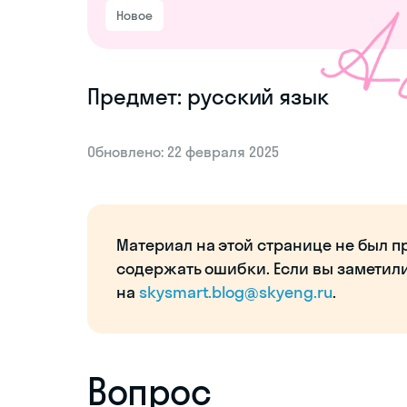
Новое
Предмет: русский язык
Обновлено: 22 февраля 2025
Материал на этой странице не был п
содержать ошибки. Если вы заметил
на
skysmart.blog@skyeng.ru
.
Вопрос