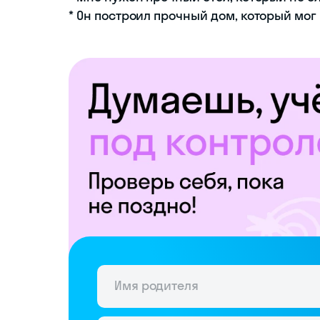
* Он построил прочный дом, который мог