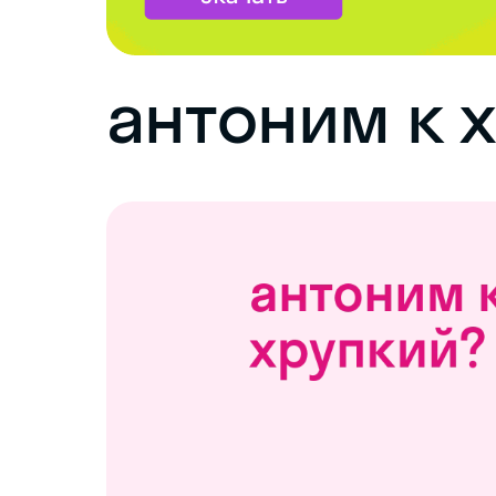
антоним к 