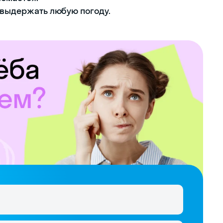
 выдержать любую погоду.