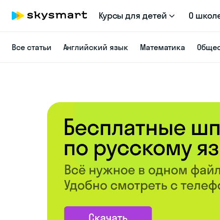
Курсы для детей
О школ
Все статьи
Английский язык
Математика
Общес