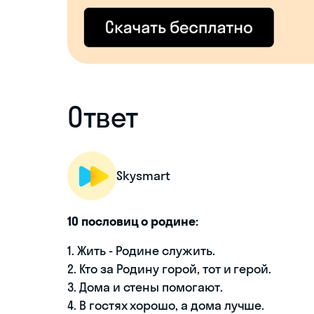
Ответ
Skysmart
10 пословиц о родине:
1. Жить - Родине служить.
2. Кто за Родину горой, тот и герой.
3. Дома и стены помогают.
4. В гостях хорошо, а дома лучше.