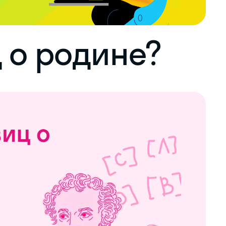
 о родине?