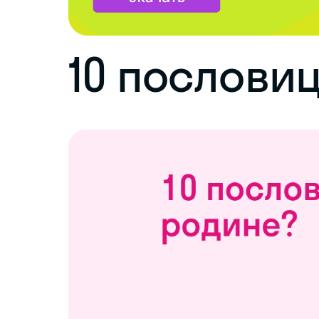
10 пословиц