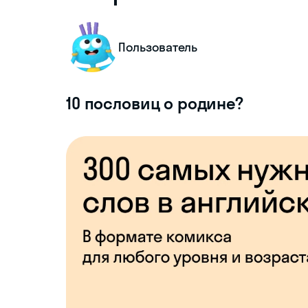
Пользователь
10 пословиц о родине?