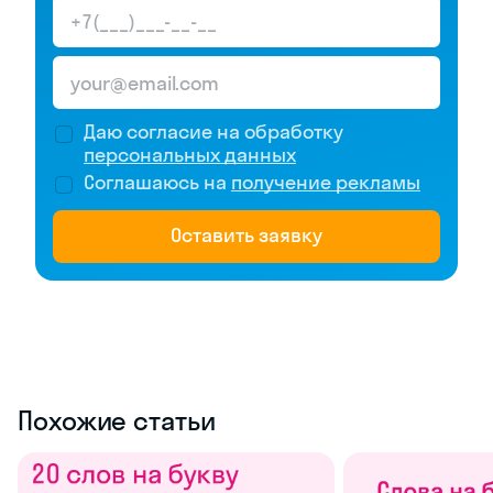
Даю согласие на обработку
персональных данных
Соглашаюсь на
получение рекламы
Оставить заявку
Похожие статьи