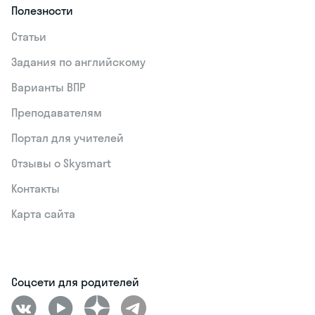
Полезности
Статьи
Задания по английскому
Варианты ВПР
Преподавателям
Портал для учителей
Отзывы о Skysmart
Контакты
Карта сайта
Соцсети для родителей