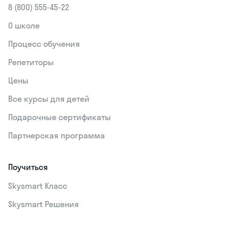
8 (800) 555‑45-22
О школе
Процесс обучения
Репетиторы
Цены
Все курсы для детей
Подарочные сертификаты
Партнерская программа
Поучиться
Skysmart Класс
Skysmart Решения