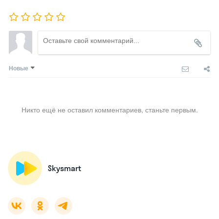
Новые
Никто ещё не оставил комментариев, станьте первым.
Skysmart