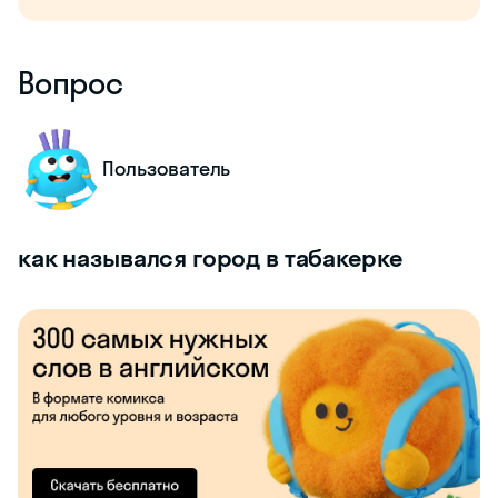
Вопрос
Пользователь
как назывался город в табакерке