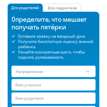
Для родителей
Для подростков
Определите, что мешает
получать пятёрки
Оставьте заявку на вводный урок
Получите бесплатную оценку знаний
ребёнка
Узнайте конкретные шаги, чтобы
поднять успеваемость
Направление