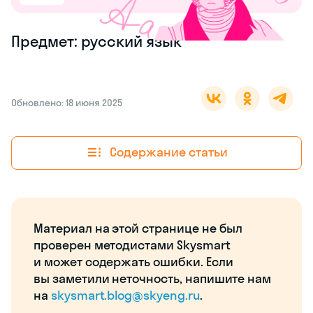
Предмет: русский язык
Обновлено: 18 июня 2025
Содержание статьи
Материал на этой странице не был
проверен методистами Skysmart
и может содержать ошибки. Если
вы заметили неточность, напишите нам
на
skysmart.blog@skyeng.ru
.