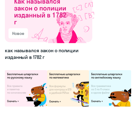
Новое
как назывался закон о полиции
изданный в 1782 г