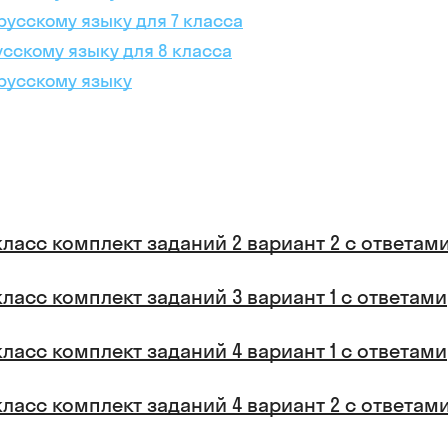
русскому языку для 7 класса
усскому языку для 8 класса
 русскому языку
класс комплект заданий 2 вариант 2 с ответам
класс комплект заданий 3 вариант 1 с ответами
класс комплект заданий 4 вариант 1 с ответами
класс комплект заданий 4 вариант 2 с ответам