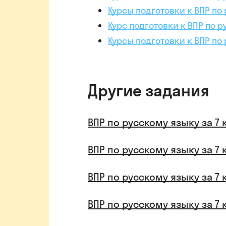
Курсы подготовки к ВПР по 
Курс подготовки к ВПР по р
Курсы подготовки к ВПР по
Другие задания
ВПР по русскому языку за 7 
ВПР по русскому языку за 7 
ВПР по русскому языку за 7 
ВПР по русскому языку за 7 