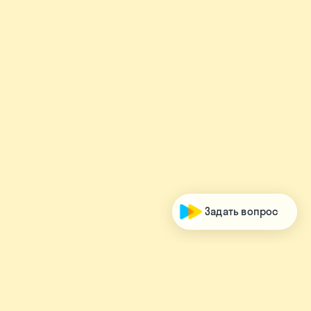
Задать вопрос
Соцсети для родителей