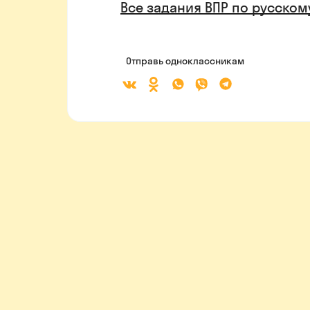
Все задания ВПР по русскому
Отправь одноклассникам