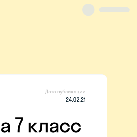
Дата публикации
24.02.21
а 7 класс