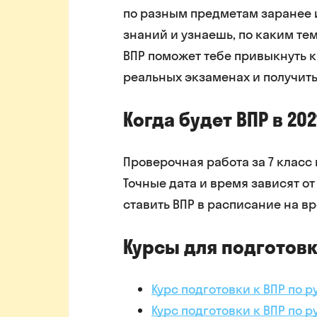
по разным предметам заранее и
знаний и узнаешь, по каким тем
ВПР поможет тебе привыкнуть к
реальных экзаменах и получить
Когда будет ВПР в 202
Проверочная работа за 7 класс п
Точные дата и время зависят о
ставить ВПР в расписание на вр
Курсы для подготовк
Курс подготовки к ВПР по р
Курс подготовки к ВПР по р