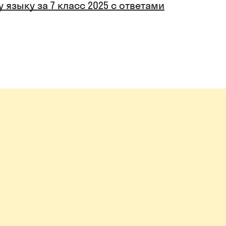
 языку за 7 класс 2025 с ответами